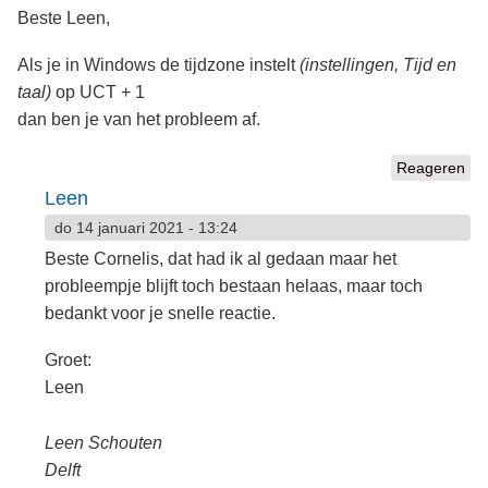
Beste Leen,
Als je in Windows de tijdzone instelt
(instellingen, Tijd en
taal)
op UCT + 1
dan ben je van het probleem af.
Reageren
Leen
do 14 januari 2021 - 13:24
Beste Cornelis, dat had ik al gedaan maar het
probleempje blijft toch bestaan helaas, maar toch
bedankt voor je snelle reactie.
Groet:
Leen
Leen Schouten
Delft