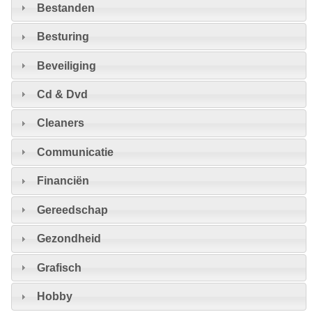
Bestanden
Besturing
Beveiliging
Cd & Dvd
Cleaners
Communicatie
Financiën
Gereedschap
Gezondheid
Grafisch
Hobby