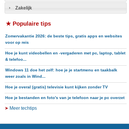
Zakelijk
★ Populaire tips
Zomervakantie 2026: de beste tips, gratis apps en websites
voor op reis
Hoe je kunt videobellen en -vergaderen met pc, laptop, tablet
& telefoo...
Windows 11 doe het zelf: hoe je je startmenu en taakbalk
weer zoals in Wind...
Hoe je overal (gratis) televisie kunt kijken zonder TV
Hoe je bestanden en foto's van je telefoon naar je pc overzet
➤
Meer techtips