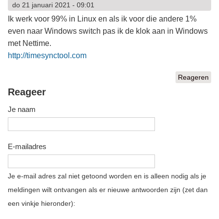
do 21 januari 2021 - 09:01
Ik werk voor 99% in Linux en als ik voor die andere 1%
even naar Windows switch pas ik de klok aan in Windows
met Nettime.
http://timesynctool.com
Reageren
Reageer
Je naam
E-mailadres
Je e-mail adres zal niet getoond worden en is alleen nodig als je
meldingen wilt ontvangen als er nieuwe antwoorden zijn (zet dan
een vinkje hieronder):