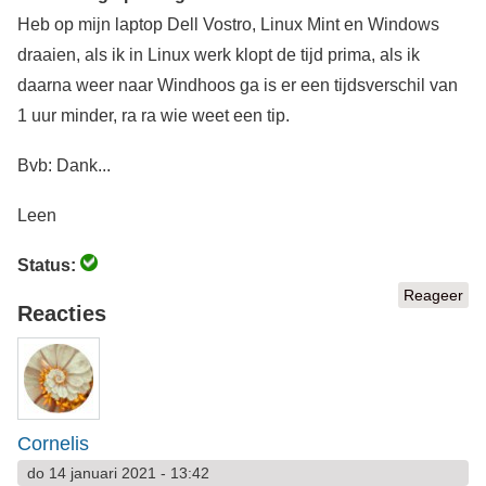
Heb op mijn laptop Dell Vostro, Linux Mint en Windows
draaien, als ik in Linux werk klopt de tijd prima, als ik
daarna weer naar Windhoos ga is er een tijdsverschil van
1 uur minder, ra ra wie weet een tip.
Bvb: Dank...
Leen
Status:
Reageer
Reacties
Cornelis
do 14 januari 2021 - 13:42