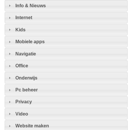
Info & Nieuws
Internet
Kids
Mobiele apps
Navigatie
Office
Onderwijs
Pc beheer
Privacy
Video
Website maken