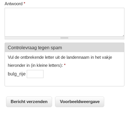
Antwoord
*
Controlevraag tegen spam
Vul de ontbrekende letter uit de landennaam in het vakje
hieronder in (in kleine letters):
*
bulg_rije