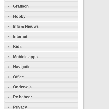
Grafisch
Hobby
Info & Nieuws
Internet
Kids
Mobiele apps
Navigatie
Office
Onderwijs
Pc beheer
Privacy