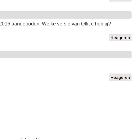
s 2016 aangeboden. Welke versie van Office heb jij?
Reageren
Reageren