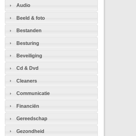
Audio
Beeld & foto
Bestanden
Besturing
Beveiliging
Cd & Dvd
Cleaners
Communicatie
Financiën
Gereedschap
Gezondheid