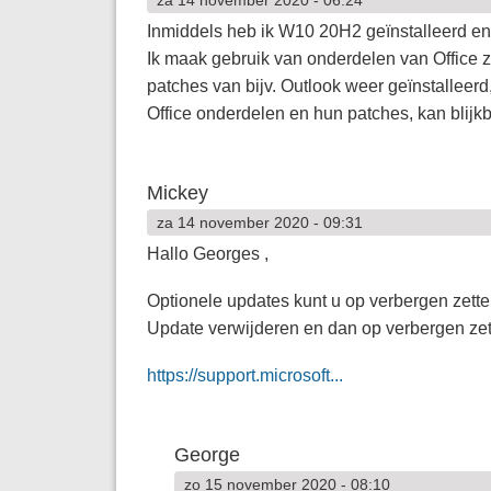
Inmiddels heb ik W10 20H2 geïnstalleerd en i
Ik maak gebruik van onderdelen van Office z
patches van bijv. Outlook weer geïnstalleerd
Office onderdelen en hun patches, kan blijkb
Mickey
za 14 november 2020 - 09:31
Hallo Georges ,
Optionele updates kunt u op verbergen zette
Update verwijderen en dan op verbergen zette
https://support.microsoft...
George
zo 15 november 2020 - 08:10