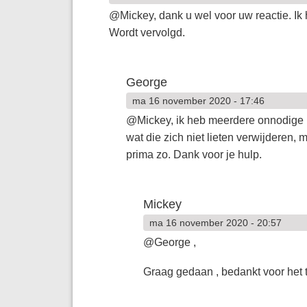
@Mickey, dank u wel voor uw reactie. Ik h
Wordt vervolgd.
George
ma 16 november 2020 - 17:46
@Mickey, ik heb meerdere onnodige 
wat die zich niet lieten verwijderen
prima zo. Dank voor je hulp.
Mickey
ma 16 november 2020 - 20:57
@George ,
Graag gedaan , bedankt voor het 