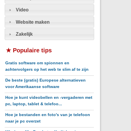
Video
Website maken
Zakelijk
★ Populaire tips
Gratis software om spionnen en
achtervolgers op het web te slim af te zijn
De beste (gratis) Europese alternatieven
voor Amerikaanse software
Hoe je kunt videobellen en -vergaderen met
pc, laptop, tablet & telefoo...
Hoe je bestanden en foto's van je telefoon
naar je pc overzet