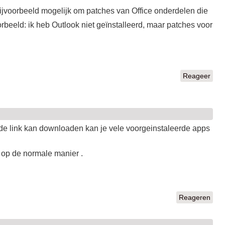
bijvoorbeeld mogelijk om patches van Office onderdelen die
oorbeeld: ik heb Outlook niet geïnstalleerd, maar patches voor
Reageer
e link kan downloaden kan je vele voorgeinstaleerde apps
 op de normale manier .
Reageren