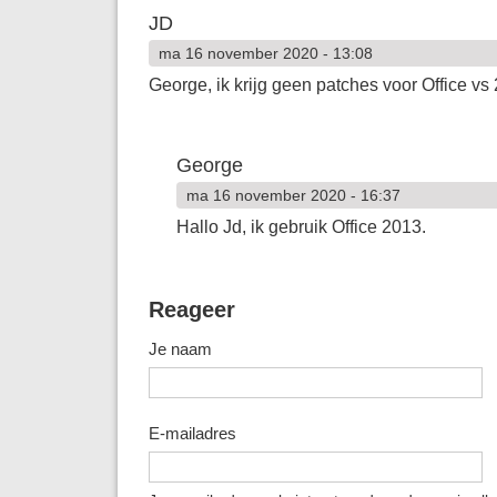
JD
ma 16 november 2020 - 13:08
George, ik krijg geen patches voor Office v
George
ma 16 november 2020 - 16:37
Hallo Jd, ik gebruik Office 2013.
Reageer
Je naam
E-mailadres