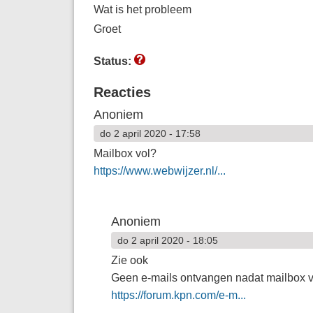
Wat is het probleem
Groet
Status:
Reacties
Anoniem
do 2 april 2020 - 17:58
Mailbox vol?
https://www.webwijzer.nl/...
Anoniem
do 2 april 2020 - 18:05
Zie ook
Geen e-mails ontvangen nadat mailbox vo
https://forum.kpn.com/e-m...