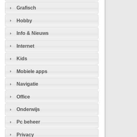
Grafisch
Hobby
Info & Nieuws
Internet
Kids
Mobiele apps
Navigatie
Office
Onderwijs
Pc beheer
Privacy