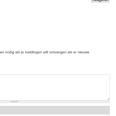
een nodig als je meldingen wilt ontvangen als er nieuwe