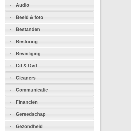
Audio
Beeld & foto
Bestanden
Besturing
Beveiliging
Cd & Dvd
Cleaners
Communicatie
Financiën
Gereedschap
Gezondheid