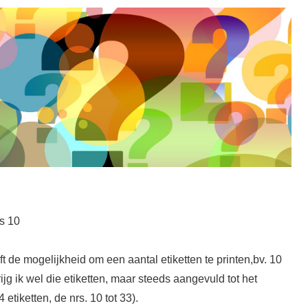
s 10
ft de mogelijkheid om een aantal etiketten te printen,bv. 10
ijg ik wel die etiketten, maar steeds aangevuld tot het
 etiketten, de nrs. 10 tot 33).