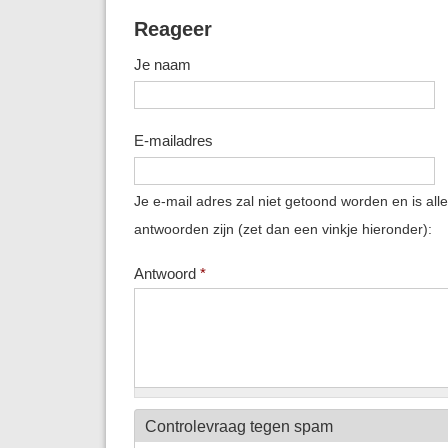
Reageer
Je naam
E-mailadres
Je e-mail adres zal niet getoond worden en is all
antwoorden zijn (zet dan een vinkje hieronder):
Antwoord
*
Controlevraag tegen spam