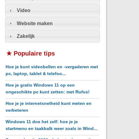
Video
Website maken
Zakelijk
★ Populaire tips
Hoe je kunt videobellen en -vergaderen met
pc, laptop, tablet & telefoo...
Hoe je gratis Windows 11 op een
ongeschikte pc kunt zetten: met Rufus!
Hoe je je internetsnelheid kunt meten en
verbeteren
Windows 11 doe het zelf: hoe je je
startmenu en taakbalk weer zoals in Wind...