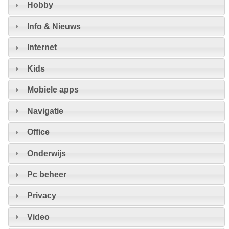
Hobby
Info & Nieuws
Internet
Kids
Mobiele apps
Navigatie
Office
Onderwijs
Pc beheer
Privacy
Video