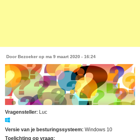
Door
Bezoeker
op ma 9 maart 2020 - 16:24
Vragensteller:
Luc
Versie van je besturingssysteem:
Windows 10
Toelichting op vraag: