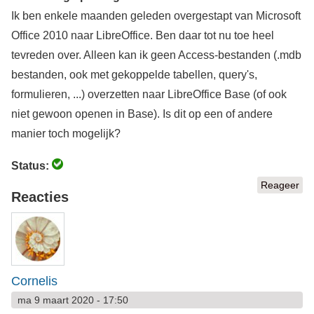
Ik ben enkele maanden geleden overgestapt van Microsoft
Office 2010 naar LibreOffice. Ben daar tot nu toe heel
tevreden over. Alleen kan ik geen Access-bestanden (.mdb
bestanden, ook met gekoppelde tabellen, query's,
formulieren, ...) overzetten naar LibreOffice Base (of ook
niet gewoon openen in Base). Is dit op een of andere
manier toch mogelijk?
Status:
Reageer
Reacties
Cornelis
ma 9 maart 2020 - 17:50