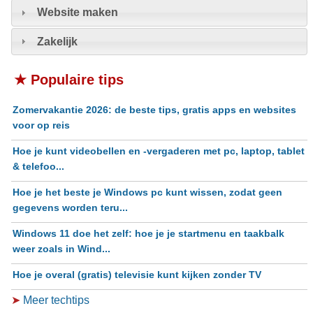
Website maken
Zakelijk
★ Populaire tips
Zomervakantie 2026: de beste tips, gratis apps en websites
voor op reis
Hoe je kunt videobellen en -vergaderen met pc, laptop, tablet
& telefoo...
Hoe je het beste je Windows pc kunt wissen, zodat geen
gegevens worden teru...
Windows 11 doe het zelf: hoe je je startmenu en taakbalk
weer zoals in Wind...
Hoe je overal (gratis) televisie kunt kijken zonder TV
➤
Meer techtips