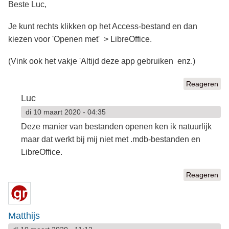
Beste Luc,
Je kunt rechts klikken op het Access-bestand en dan
kiezen voor 'Openen met' > LibreOffice.
(Vink ook het vakje 'Altijd deze app gebruiken enz.)
Reageren
Luc
di 10 maart 2020 - 04:35
Deze manier van bestanden openen ken ik natuurlijk
maar dat werkt bij mij niet met .mdb-bestanden en
LibreOffice.
Reageren
Matthijs