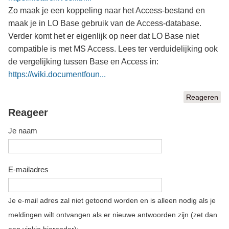
Zo maak je een koppeling naar het Access-bestand en
maak je in LO Base gebruik van de Access-database.
Verder komt het er eigenlijk op neer dat LO Base niet
compatible is met MS Access. Lees ter verduidelijking ook
de vergelijking tussen Base en Access in:
https://wiki.documentfoun...
Reageren
Reageer
Je naam
E-mailadres
Je e-mail adres zal niet getoond worden en is alleen nodig als je
meldingen wilt ontvangen als er nieuwe antwoorden zijn (zet dan