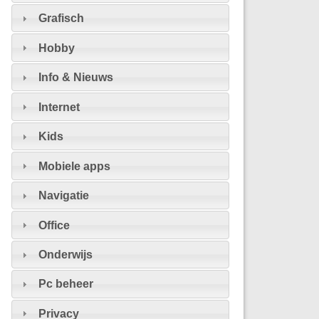
Grafisch
Hobby
Info & Nieuws
Internet
Kids
Mobiele apps
Navigatie
Office
Onderwijs
Pc beheer
Privacy