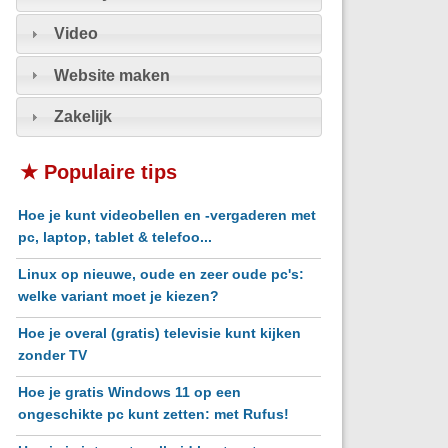
Video
Website maken
Zakelijk
★ Populaire tips
Hoe je kunt videobellen en -vergaderen met
pc, laptop, tablet & telefoo...
Linux op nieuwe, oude en zeer oude pc's:
welke variant moet je kiezen?
Hoe je overal (gratis) televisie kunt kijken
zonder TV
Hoe je gratis Windows 11 op een
ongeschikte pc kunt zetten: met Rufus!