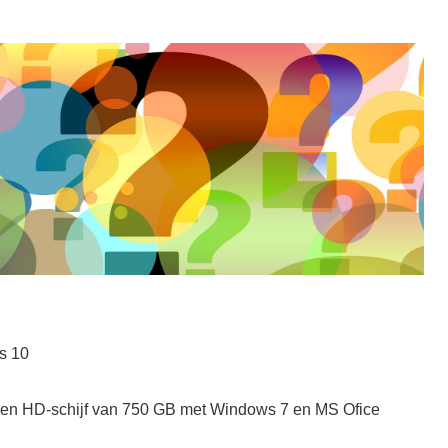
s 10
en HD-schijf van 750 GB met Windows 7 en MS Ofice