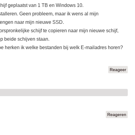
hijf geplaatst van 1 TB en Windows 10.
stalleren. Geen probleem, maar ik wens al mijn
 brengen naar mijn nieuwe SSD.
rspronkelijke schijf te copieren naar mijn nieuwe schijf,
p beide schijven staan.
e herken ik welke bestanden bij welk E-mailadres horen?
Reageer
Reageren