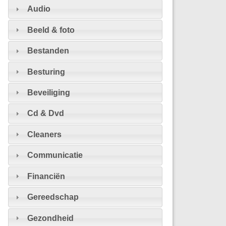
Audio
Beeld & foto
Bestanden
Besturing
Beveiliging
Cd & Dvd
Cleaners
Communicatie
Financiën
Gereedschap
Gezondheid