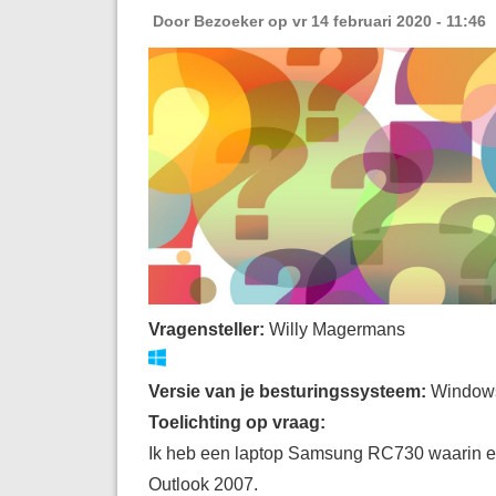
Door
Bezoeker
op vr 14 februari 2020 - 11:46
Vragensteller:
Willy Magermans
Versie van je besturingssysteem:
Window
Toelichting op vraag:
Ik heb een laptop Samsung RC730 waarin e
Outlook 2007.