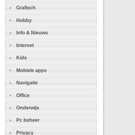
Grafisch
Hobby
Info & Nieuws
Internet
Kids
Mobiele apps
Navigatie
Office
Onderwijs
Pc beheer
Privacy