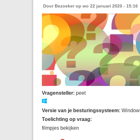
Door
Bezoeker
op wo 22 januari 2020 - 15:16
Vragensteller:
peet
Versie van je besturingssysteem:
Window
Toelichting op vraag:
filmpjes bekijken