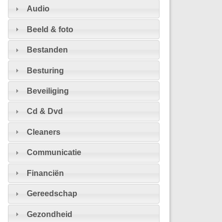
Audio
Beeld & foto
Bestanden
Besturing
Beveiliging
Cd & Dvd
Cleaners
Communicatie
Financiën
Gereedschap
Gezondheid