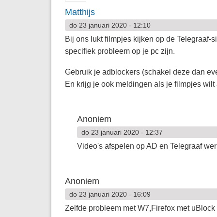
Matthijs
do 23 januari 2020 - 12:10
Bij ons lukt filmpjes kijken op de Telegraaf
specifiek probleem op je pc zijn.
Gebruik je adblockers (schakel deze dan even
En krijg je ook meldingen als je filmpjes wil
Anoniem
do 23 januari 2020 - 12:37
Video's afspelen op AD en Telegraaf we
Anoniem
do 23 januari 2020 - 16:09
Zelfde probleem met W7,Firefox met uBlock 