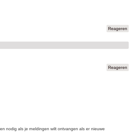
Reageren
Reageren
een nodig als je meldingen wilt ontvangen als er nieuwe