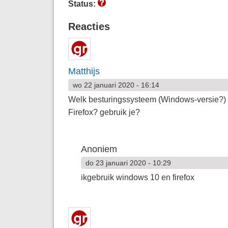
Status:
Reacties
Matthijs
wo 22 januari 2020 - 16:14
Welk besturingssysteem (Windows-versie?) 
Firefox? gebruik je?
Anoniem
do 23 januari 2020 - 10:29
ikgebruik windows 10 en firefox