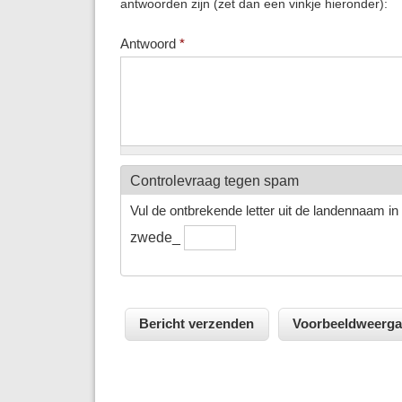
antwoorden zijn (zet dan een vinkje hieronder):
Antwoord
*
Controlevraag tegen spam
Vul de ontbrekende letter uit de landennaam in h
zwede_