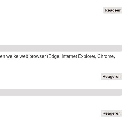
Reageer
en welke web browser (Edge, Internet Explorer, Chrome,
Reageren
Reageren