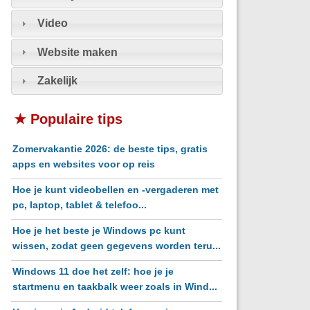
Video
Website maken
Zakelijk
★ Populaire tips
Zomervakantie 2026: de beste tips, gratis
apps en websites voor op reis
Hoe je kunt videobellen en -vergaderen met
pc, laptop, tablet & telefoo...
Hoe je het beste je Windows pc kunt
wissen, zodat geen gegevens worden teru...
Windows 11 doe het zelf: hoe je je
startmenu en taakbalk weer zoals in Wind...