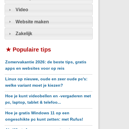
Video
Website maken
Zakelijk
★ Populaire tips
Zomervakantie 2026: de beste tips, gratis
apps en websites voor op reis
Linux op nieuwe, oude en zeer oude pc's:
welke variant moet je kiezen?
Hoe je kunt videobellen en -vergaderen met
pc, laptop, tablet & telefoo...
Hoe je gratis Windows 11 op een
ongeschikte pc kunt zetten: met Rufus!