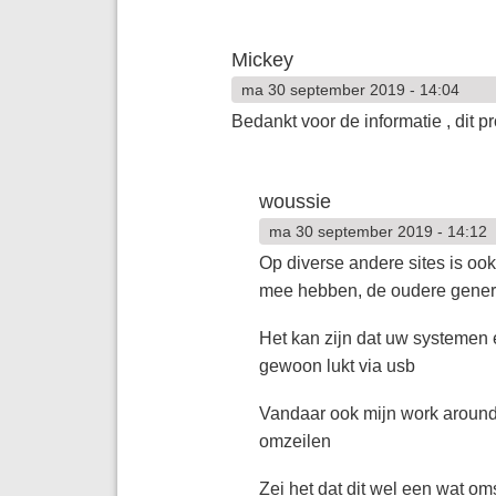
Mickey
ma 30 september 2019 - 14:04
Bedankt voor de informatie , dit pr
woussie
ma 30 september 2019 - 14:12
Op diverse andere sites is oo
mee hebben, de oudere genera
Het kan zijn dat uw systemen 
gewoon lukt via usb
Vandaar ook mijn work around 
omzeilen
Zei het dat dit wel een wat oms