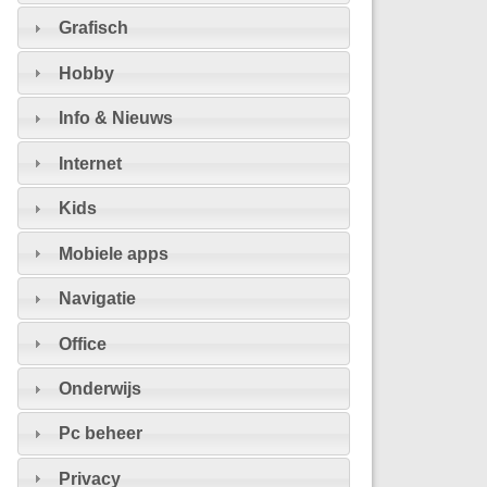
Grafisch
Hobby
Info & Nieuws
Internet
Kids
Mobiele apps
Navigatie
Office
Onderwijs
Pc beheer
Privacy