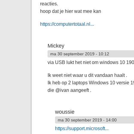
reacties.
hoop dat je hier wat mee kan
https://computertotaal.nl...
Mickey
ma 30 september 2019 - 10:12
via USB lukt het niet om windows 10 19
Ik weet niet waar u dit vandaan haalt .
Ik heb op 2 laptops Windows 10 versie 19
die @ivan aangeeft .
woussie
ma 30 september 2019 - 14:00
https://support.microsoft...