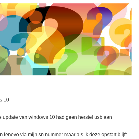
s 10
he update van windows 10 had geen herstel usb aan
 lenovo via mijn sn nummer maar als ik deze opstart blijft