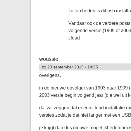
Tot op heden is dit usb instal
Vandaar ook de verdere posts d
volgende versie (1909 of 2003)
cloud
woussie
zo 29 september 2019 - 14:35
overigens,
in de nieuwe opvolger van 1903 naar 1909 (al
2003 versie begin volgend jaar (die wel uit
dat wil zeggen dat er een cloud installatie 
versies zodat je dat niet langer met een USB
je krijgt dan dus nieuwe mogelijkheden om 