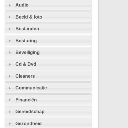
Audio
Beeld & foto
Bestanden
Besturing
Beveiliging
Cd & Dvd
Cleaners
Communicatie
Financiën
Gereedschap
Gezondheid