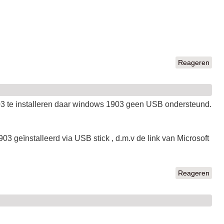
Reageren
03 te installeren daar windows 1903 geen USB ondersteund.
03 geïnstalleerd via USB stick , d.m.v de link van Microsoft
Reageren