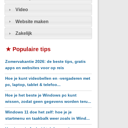
Video
Website maken
Zakelijk
★ Populaire tips
Zomervakantie 2026: de beste tips, gratis
apps en websites voor op reis
Hoe je kunt videobellen en -vergaderen met
pc, laptop, tablet & telefoo...
Hoe je het beste je Windows pc kunt
wissen, zodat geen gegevens worden teru...
Windows 11 doe het zelf: hoe je je
startmenu en taakbalk weer zoals in Wind...