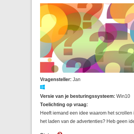
Vragensteller:
Jan
Versie van je besturingssysteem:
Win10
Toelichting op vraag:
Heeft iemand een idee waarom het scrollen 
het laden van de advertenties? Heb geen idee.