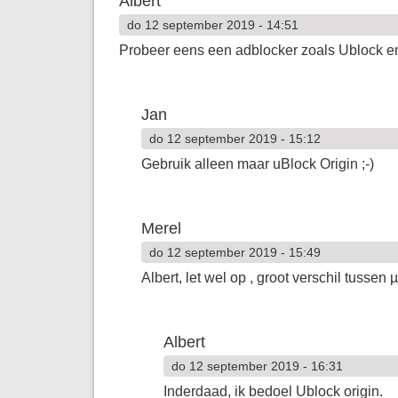
Albert
do 12 september 2019 - 14:51
Probeer eens een adblocker zoals Ublock en k
Jan
do 12 september 2019 - 15:12
Gebruik alleen maar uBlock Origin ;-)
Merel
do 12 september 2019 - 15:49
Albert, let wel op , groot verschil tussen
Albert
do 12 september 2019 - 16:31
Inderdaad, ik bedoel Ublock origin.