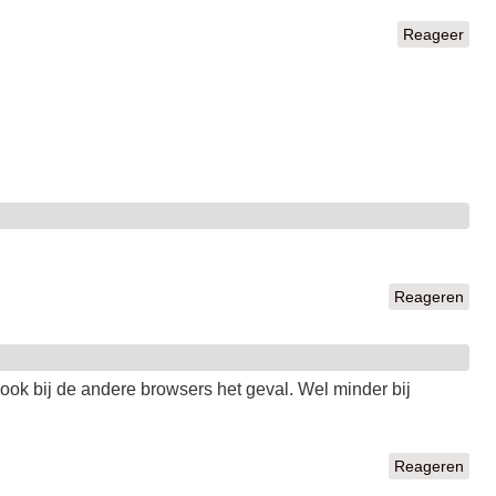
Reageer
Reageren
k bij de andere browsers het geval. Wel minder bij
Reageren