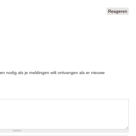
Reageren
een nodig als je meldingen wilt ontvangen als er nieuwe