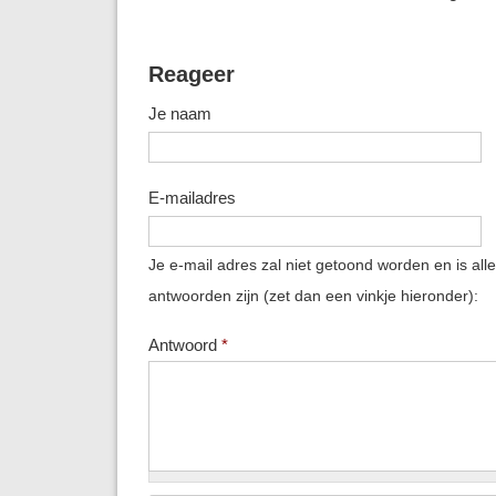
Reageer
Je naam
E-mailadres
Je e-mail adres zal niet getoond worden en is all
antwoorden zijn (zet dan een vinkje hieronder):
Antwoord
*