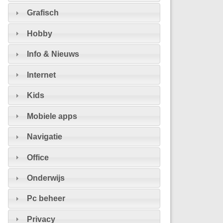
Grafisch
Hobby
Info & Nieuws
Internet
Kids
Mobiele apps
Navigatie
Office
Onderwijs
Pc beheer
Privacy