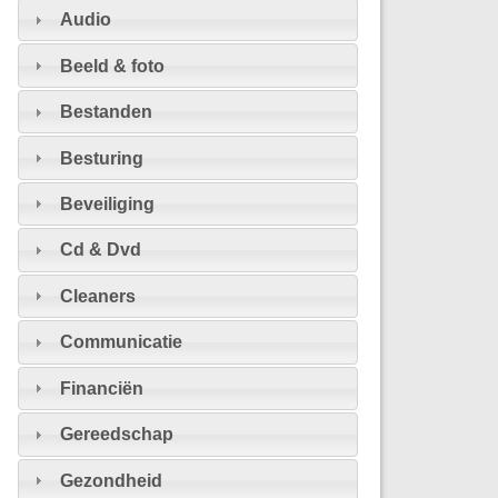
Audio
Beeld & foto
Bestanden
Besturing
Beveiliging
Cd & Dvd
Cleaners
Communicatie
Financiën
Gereedschap
Gezondheid