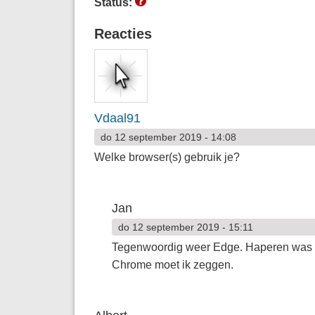
Status:
Reacties
Vdaal91
do 12 september 2019 - 14:08
Welke browser(s) gebruik je?
Jan
do 12 september 2019 - 15:11
Tegenwoordig weer Edge. Haperen was oo
Chrome moet ik zeggen.