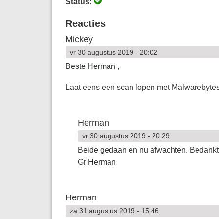
Status:
Reacties
Mickey
vr 30 augustus 2019 - 20:02
Beste Herman ,
Laat eens een scan lopen met Malwarebyte
Herman
vr 30 augustus 2019 - 20:29
Beide gedaan en nu afwachten. Bedankt
Gr Herman
Herman
za 31 augustus 2019 - 15:46