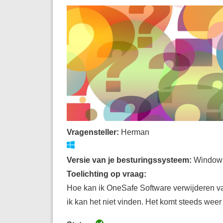
Vragensteller:
Herman
Versie van je besturingssysteem:
Window
Toelichting op vraag:
Hoe kan ik OneSafe Software verwijderen 
ik kan het niet vinden. Het komt steeds weer 