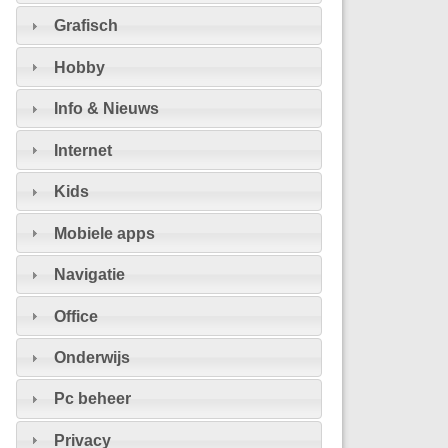
Grafisch
Hobby
Info & Nieuws
Internet
Kids
Mobiele apps
Navigatie
Office
Onderwijs
Pc beheer
Privacy