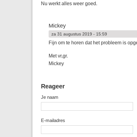
Nu werkt alles weer goed.
Mickey
za 31 augustus 2019 - 15:59
Fijn om te horen dat het probleem is opg
Met vr,gr.
Mickey
Reageer
Je naam
E-mailadres