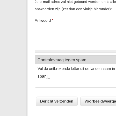
Je e-mail adres zal niet getoond worden en is all
antwoorden zijn (zet dan een vinkje hieronder):
Antwoord
*
Controlevraag tegen spam
Vul de ontbrekende letter uit de landennaam in h
spanj_