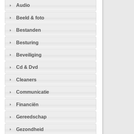
Audio
Beeld & foto
Bestanden
Besturing
Beveiliging
Cd & Dvd
Cleaners
Communicatie
Financiën
Gereedschap
Gezondheid