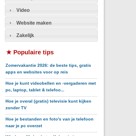
Video
Website maken
Zakelijk
★ Populaire tips
Zomervakantie 2026: de beste tips, gratis
apps en websites voor op reis
Hoe je kunt videobellen en -vergaderen met
pc, laptop, tablet & telefoo...
Hoe je overal (gratis) televisie kunt kijken
zonder TV
Hoe je bestanden en foto's van je telefoon
naar je pc overzet