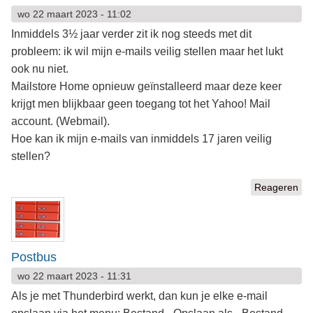
wo 22 maart 2023 - 11:02
Inmiddels 3½ jaar verder zit ik nog steeds met dit
probleem: ik wil mijn e-mails veilig stellen maar het lukt
ook nu niet.
Mailstore Home opnieuw geïnstalleerd maar deze keer
krijgt men blijkbaar geen toegang tot het Yahoo! Mail
account. (Webmail).
Hoe kan ik mijn e-mails van inmiddels 17 jaren veilig
stellen?
Reageren
Postbus
wo 22 maart 2023 - 11:31
Als je met Thunderbird werkt, dan kun je elke e-mail