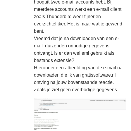
hooguit twee e-mail accounts hebt. Bij
meerdere accounts werkt een e-mail client
zoals Thunderbird weer fijner en
overzichtelijker. Het is maar wat je gewend
bent.
Vreemd dat je na downloaden van een e-
mail duizenden onnodige gegevens
ontvangt. Is er dan wel eml gebruikt als
bestands extensie?
Hieronder een afbeelding van de e-mail na
downloaden die ik van gratissoftware.nl
ontving na jouw bovenstaande reactie.
Zoals je ziet geen overbodige gegevens.