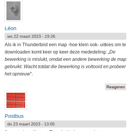
Léon
wo 22 maart 2023 - 19:26
Als ik in Thunderbird een map -hoe klein ook- uitkies om te
downloaden komt keer op keer deze mededeling: „
De
bewerking is mislukt, omdat een andere bewerking de map
gebruikt. Wacht totdat die bewerking is voltooid en probeer
het opnieuw
“.
Reageren
Postbus
do 23 maart 2023 - 13:05