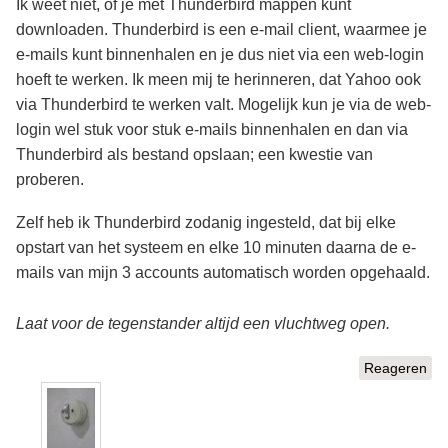
Ik weet niet, of je met Thunderbird mappen kunt
downloaden. Thunderbird is een e-mail client, waarmee je
e-mails kunt binnenhalen en je dus niet via een web-login
hoeft te werken. Ik meen mij te herinneren, dat Yahoo ook
via Thunderbird te werken valt. Mogelijk kun je via de web-
login wel stuk voor stuk e-mails binnenhalen en dan via
Thunderbird als bestand opslaan; een kwestie van
proberen.
Zelf heb ik Thunderbird zodanig ingesteld, dat bij elke
opstart van het systeem en elke 10 minuten daarna de e-
mails van mijn 3 accounts automatisch worden opgehaald.
Laat voor de tegenstander altijd een vluchtweg open.
Reageren