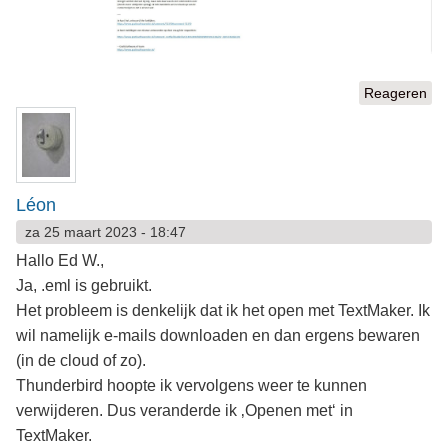
Reageren
Léon
za 25 maart 2023 - 18:47
Hallo Ed W.,
Ja, .eml is gebruikt.
Het probleem is denkelijk dat ik het open met TextMaker. Ik
wil namelijk e-mails downloaden en dan ergens bewaren
(in de cloud of zo).
Thunderbird hoopte ik vervolgens weer te kunnen
verwijderen. Dus veranderde ik ‚Openen met‘ in
TextMaker.