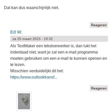
Dat kan dus waarschijnlijk niet.
Reageren
Ed W.
za 25 maart 2023 - 19:32
Als TextMaker een tekstverwerker is, dan lukt het
inderdaad niet, want je zal een e-mail programma
moeten gebruiken om een e-mail te kunnen openen en
te lezen.
Misschien verduidelijkt dit het:
https://www.outlooktransf...
Reageren