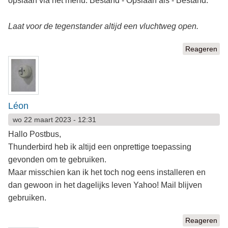
opslaan via het menu: Bestand - Opslaan als - Bestand.
Laat voor de tegenstander altijd een vluchtweg open.
Reageren
Léon
wo 22 maart 2023 - 12:31
Hallo Postbus,
Thunderbird heb ik altijd een onprettige toepassing
gevonden om te gebruiken.
Maar misschien kan ik het toch nog eens installeren en
dan gewoon in het dagelijks leven Yahoo! Mail blijven
gebruiken.
Reageren