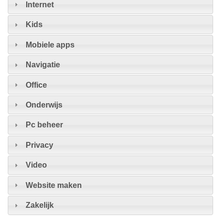
Internet
Kids
Mobiele apps
Navigatie
Office
Onderwijs
Pc beheer
Privacy
Video
Website maken
Zakelijk