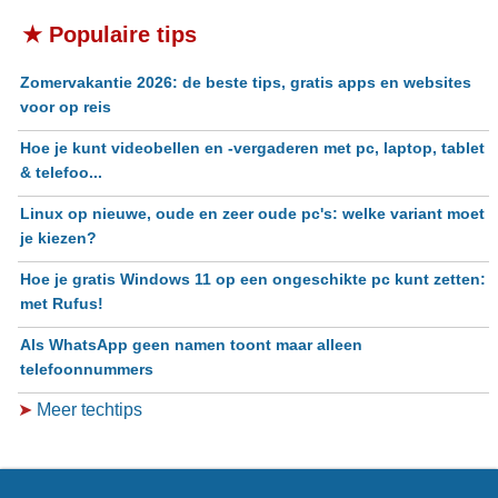
★ Populaire tips
Zomervakantie 2026: de beste tips, gratis apps en websites
voor op reis
Hoe je kunt videobellen en -vergaderen met pc, laptop, tablet
& telefoo...
Linux op nieuwe, oude en zeer oude pc's: welke variant moet
je kiezen?
Hoe je gratis Windows 11 op een ongeschikte pc kunt zetten:
met Rufus!
Als WhatsApp geen namen toont maar alleen
telefoonnummers
➤
Meer techtips