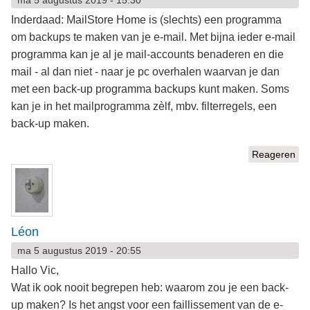
Inderdaad: MailStore Home is (slechts) een programma
om backups te maken van je e-mail. Met bijna ieder e-mail
programma kan je al je mail-accounts benaderen en die
mail - al dan niet - naar je pc overhalen waarvan je dan
met een back-up programma backups kunt maken. Soms
kan je in het mailprogramma zèlf, mbv. filterregels, een
back-up maken.
Reageren
Léon
ma 5 augustus 2019 - 20:55
Hallo Vic,
Wat ik ook nooit begrepen heb: waarom zou je een back-
up maken? Is het angst voor een faillissement van de e-