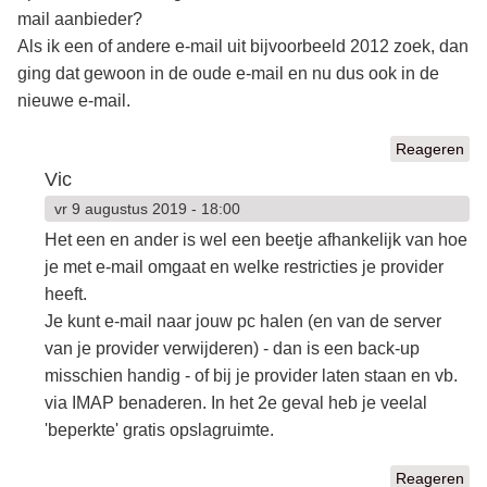
mail aanbieder?
Als ik een of andere e-mail uit bijvoorbeeld 2012 zoek, dan
ging dat gewoon in de oude e-mail en nu dus ook in de
nieuwe e-mail.
Reageren
Vic
vr 9 augustus 2019 - 18:00
Het een en ander is wel een beetje afhankelijk van hoe
je met e-mail omgaat en welke restricties je provider
heeft.
Je kunt e-mail naar jouw pc halen (en van de server
van je provider verwijderen) - dan is een back-up
misschien handig - of bij je provider laten staan en vb.
via IMAP benaderen. In het 2e geval heb je veelal
'beperkte' gratis opslagruimte.
Reageren