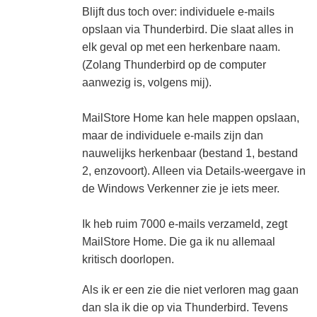
Blijft dus toch over: individuele e-mails
opslaan via Thunderbird. Die slaat alles in
elk geval op met een herkenbare naam.
(Zolang Thunderbird op de computer
aanwezig is, volgens mij).
MailStore Home kan hele mappen opslaan,
maar de individuele e-mails zijn dan
nauwelijks herkenbaar (bestand 1, bestand
2, enzovoort). Alleen via Details-weergave in
de Windows Verkenner zie je iets meer.
Ik heb ruim 7000 e-mails verzameld, zegt
MailStore Home. Die ga ik nu allemaal
kritisch doorlopen.
Als ik er een zie die niet verloren mag gaan
dan sla ik die op via Thunderbird. Tevens