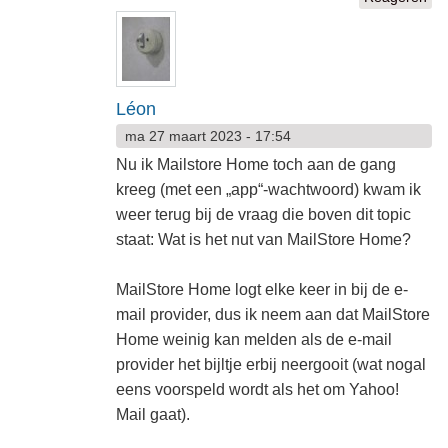
Léon
ma 27 maart 2023 - 17:54
Nu ik Mailstore Home toch aan de gang
kreeg (met een „app“-wachtwoord) kwam ik
weer terug bij de vraag die boven dit topic
staat: Wat is het nut van MailStore Home?
MailStore Home logt elke keer in bij de e-
mail provider, dus ik neem aan dat MailStore
Home weinig kan melden als de e-mail
provider het bijltje erbij neergooit (wat nogal
eens voorspeld wordt als het om Yahoo!
Mail gaat).