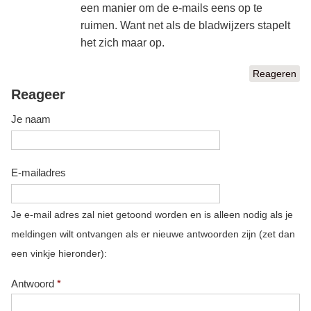
een manier om de e-mails eens op te
ruimen. Want net als de bladwijzers stapelt
het zich maar op.
Reageren
Reageer
Je naam
E-mailadres
Je e-mail adres zal niet getoond worden en is alleen nodig als je
meldingen wilt ontvangen als er nieuwe antwoorden zijn (zet dan
een vinkje hieronder):
Antwoord
*