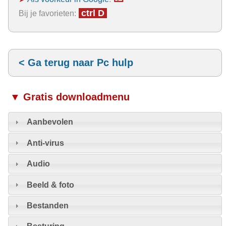
ctrl D
Bij je favorieten:
< Ga terug naar Pc hulp
▼ Gratis downloadmenu
Aanbevolen
Anti-virus
Audio
Beeld & foto
Bestanden