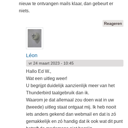
nieuw te ontvangen mails klaar, dan gebeurt er
niets.
Reageren
Léon
vr 24 maart 2023 - 10:45
Hallo Ed W.,
Wat een uitleg weer!
U begrijpt duidelijk aanzienlijk meer van het
Thunderbird taalgebruik dan ik.
Waarom je dat allemaal zou doen wat in uw
(tweede) uitleg staat ontgaat mij. Ik heb nooit
iets anders gekend dan webmail en dat is zó
gemakkelijk en zó handig dat ik ook wat dit punt