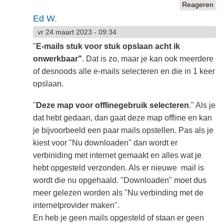
Reageren
Ed W.
vr 24 maart 2023 - 09:34
"
E-mails stuk voor stuk opslaan acht ik
onwerkbaar"
. Dat is zo, maar je kan ook meerdere
of desnoods alle e-mails selecteren en die in 1 keer
opslaan.
"
Deze map voor offlinegebruik selecteren
." Als je
dat hebt gedaan, dan gaat deze map offline en kan
je bijvoorbeeld een paar mails opstellen. Pas als je
kiest voor "Nu downloaden" dan wordt er
verbiniding met internet gemaakt en alles wat je
hebt opgesteld verzonden. Als er nieuwe mail is
wordt die nu opgehaald. "Downloaden" moet dus
meer gelezen worden als "Nu verbinding met de
internetprovider maken".
En heb je geen mails opgesteld of staan er geen