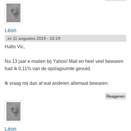
Léon
zo 11 augustus 2019 - 10:19
Hallo Vic,
Na 13 jaar e-mailen bij Yahoo! Mail en heel veel bewaren
had ik 0,11% van de opslagruimte gevuld.
Ik vraag mij dan af wat anderen allemaal bewaren.
Reageren
Léon