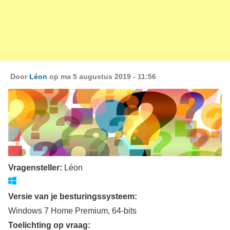
Door
Léon
op ma 5 augustus 2019 - 11:56
Vragensteller:
Léon
Versie van je besturingssysteem:
Windows 7 Home Premium, 64-bits
Toelichting op vraag: