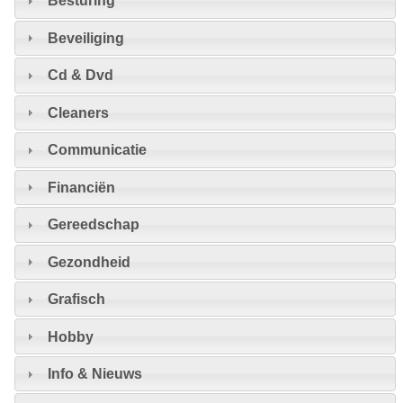
Besturing
Beveiliging
Cd & Dvd
Cleaners
Communicatie
Financiën
Gereedschap
Gezondheid
Grafisch
Hobby
Info & Nieuws