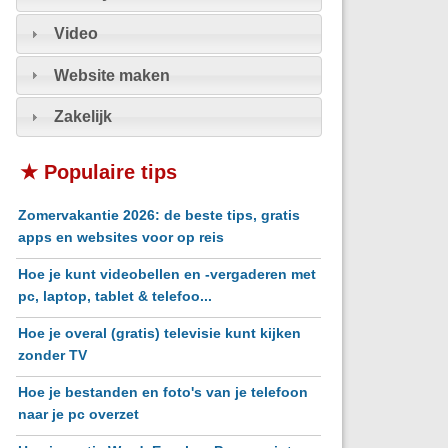
Video
Website maken
Zakelijk
★ Populaire tips
Zomervakantie 2026: de beste tips, gratis
apps en websites voor op reis
Hoe je kunt videobellen en -vergaderen met
pc, laptop, tablet & telefoo...
Hoe je overal (gratis) televisie kunt kijken
zonder TV
Hoe je bestanden en foto's van je telefoon
naar je pc overzet