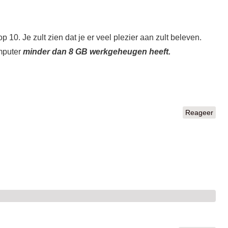
 10. Je zult zien dat je er veel plezier aan zult beleven.
mputer
minder dan 8 GB werkgeheugen heeft.
Reageer