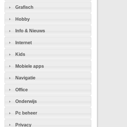
Grafisch
Hobby
Info & Nieuws
Internet
Kids
Mobiele apps
Navigatie
Office
Onderwijs
Pc beheer
Privacy