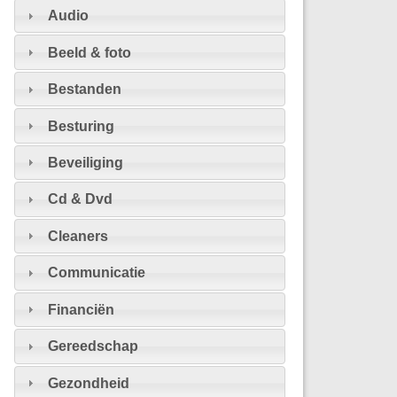
Audio
Beeld & foto
Bestanden
Besturing
Beveiliging
Cd & Dvd
Cleaners
Communicatie
Financiën
Gereedschap
Gezondheid