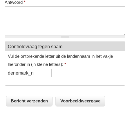
Antwoord
*
Controlevraag tegen spam
Vul de ontbrekende letter uit de landennaam in het vakje
hieronder in (in kleine letters):
*
denemark_n