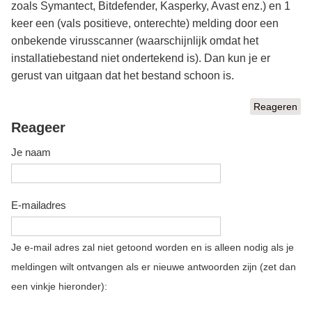
zoals Symantect, Bitdefender, Kasperky, Avast enz.) en 1
keer een (vals positieve, onterechte) melding door een
onbekende virusscanner (waarschijnlijk omdat het
installatiebestand niet ondertekend is). Dan kun je er
gerust van uitgaan dat het bestand schoon is.
Reageren
Reageer
Je naam
E-mailadres
Je e-mail adres zal niet getoond worden en is alleen nodig als je
meldingen wilt ontvangen als er nieuwe antwoorden zijn (zet dan
een vinkje hieronder):