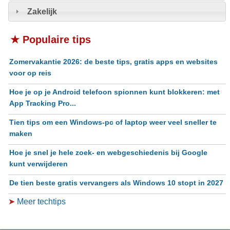
Zakelijk
★ Populaire tips
Zomervakantie 2026: de beste tips, gratis apps en websites
voor op reis
Hoe je op je Android telefoon spionnen kunt blokkeren: met
App Tracking Pro...
Tien tips om een Windows-pc of laptop weer veel sneller te
maken
Hoe je snel je hele zoek- en webgeschiedenis bij Google
kunt verwijderen
De tien beste gratis vervangers als Windows 10 stopt in 2027
➤
Meer techtips