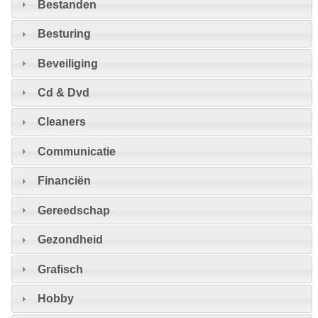
Bestanden
Besturing
Beveiliging
Cd & Dvd
Cleaners
Communicatie
Financiën
Gereedschap
Gezondheid
Grafisch
Hobby