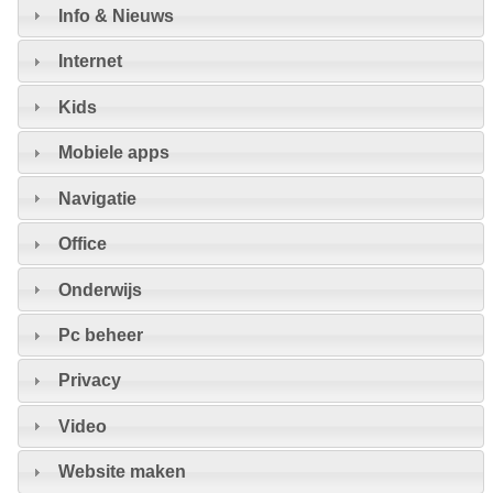
Info & Nieuws
Internet
Kids
Mobiele apps
Navigatie
Office
Onderwijs
Pc beheer
Privacy
Video
Website maken