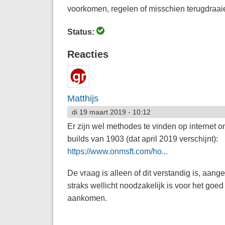
voorkomen, regelen of misschien terugdraa
Status:
Reacties
Matthijs
di 19 maart 2019 - 10:12
Er zijn wel methodes te vinden op internet o
builds van 1903 (dat april 2019 verschijnt):
https://www.onmsft.com/ho...
De vraag is alleen of dit verstandig is, aange
straks wellicht noodzakelijk is voor het goe
aankomen.