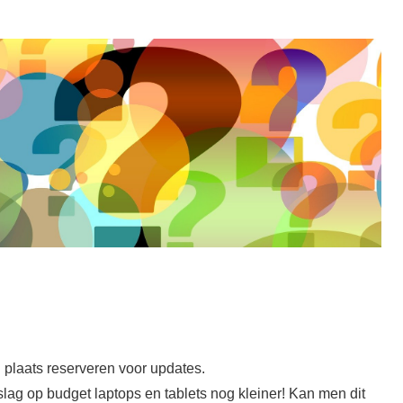
 plaats reserveren voor updates.
ag op budget laptops en tablets nog kleiner! Kan men dit