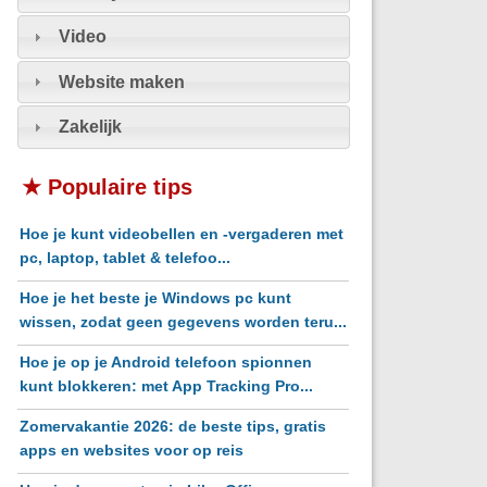
Video
Website maken
Zakelijk
★ Populaire tips
Hoe je kunt videobellen en -vergaderen met
pc, laptop, tablet & telefoo...
Hoe je het beste je Windows pc kunt
wissen, zodat geen gegevens worden teru...
Hoe je op je Android telefoon spionnen
kunt blokkeren: met App Tracking Pro...
Zomervakantie 2026: de beste tips, gratis
apps en websites voor op reis