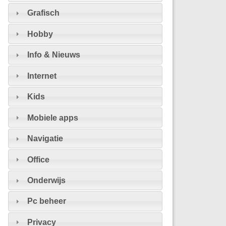
Grafisch
Hobby
Info & Nieuws
Internet
Kids
Mobiele apps
Navigatie
Office
Onderwijs
Pc beheer
Privacy