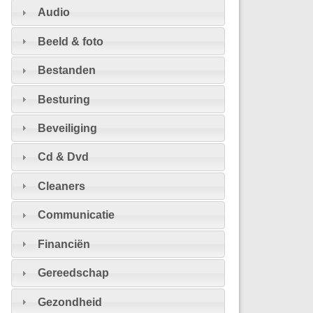
Audio
Beeld & foto
Bestanden
Besturing
Beveiliging
Cd & Dvd
Cleaners
Communicatie
Financiën
Gereedschap
Gezondheid