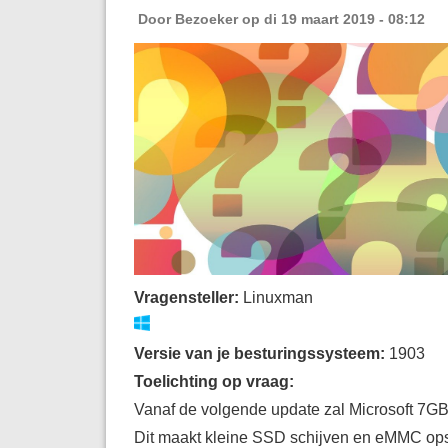
Door
Bezoeker
op di 19 maart 2019 - 08:12
Vragensteller:
Linuxman
Versie van je besturingssysteem:
1903
Toelichting op vraag:
Vanaf de volgende update zal Microsoft 7GB
Dit maakt kleine SSD schijven en eMMC opsl