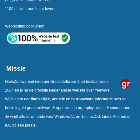
1100.nl: voor een beter leven
Webhosting door
Zylon
Missie
GratisSoftware.nl
(vroeger Gratis Software Site) bestaat sinds
2004 en is nu de grootste Nederlandse website over freeware.
Wij bieden
onafhankelijke,
actuele en betrouwbare informatie
over de
beste legale gratis software & apps voor je pc, laptop, tablet & smartphone.
Je vindt alle downloads voor Windows 11 en 10, macOS, Linux, Android en
iOS op één plaats!