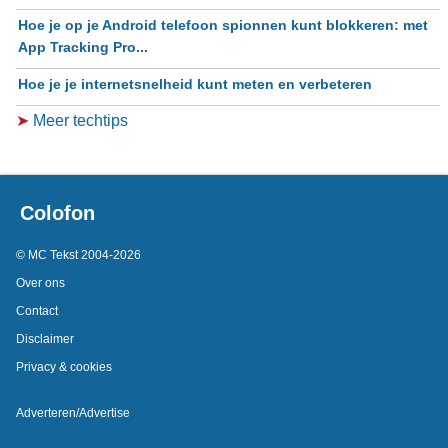
Hoe je op je Android telefoon spionnen kunt blokkeren: met
App Tracking Pro...
Hoe je je internetsnelheid kunt meten en verbeteren
➤
Meer techtips
Colofon
© MC Tekst 2004-2026
Over ons
Contact
Disclaimer
Privacy & cookies
Adverteren/Advertise