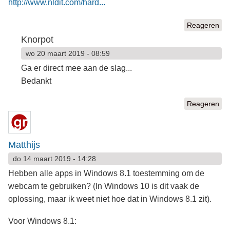
http://www.nldit.com/hard...
Reageren
Knorpot
wo 20 maart 2019 - 08:59
Ga er direct mee aan de slag...
Bedankt
Reageren
Matthijs
do 14 maart 2019 - 14:28
Hebben alle apps in Windows 8.1 toestemming om de
webcam te gebruiken? (In Windows 10 is dit vaak de
oplossing, maar ik weet niet hoe dat in Windows 8.1 zit).
Voor Windows 8.1: