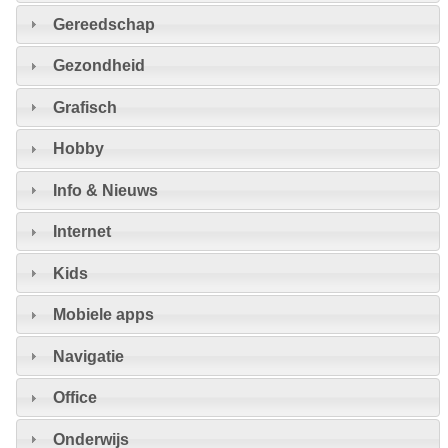
Gereedschap
Gezondheid
Grafisch
Hobby
Info & Nieuws
Internet
Kids
Mobiele apps
Navigatie
Office
Onderwijs