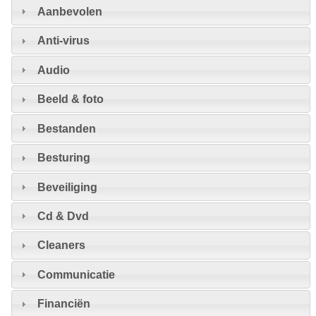
Aanbevolen
Anti-virus
Audio
Beeld & foto
Bestanden
Besturing
Beveiliging
Cd & Dvd
Cleaners
Communicatie
Financiën