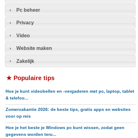
Pc beheer
Privacy
Video
Website maken
Zakelijk
★ Populaire tips
Hoe je kunt videobellen en -vergaderen met pc, laptop, tablet
& telefoo...
Zomervakantie 2026: de beste tips, gratis apps en websites
voor op reis
Hoe je het beste je Windows pc kunt wissen, zodat geen
gegevens worden teru...