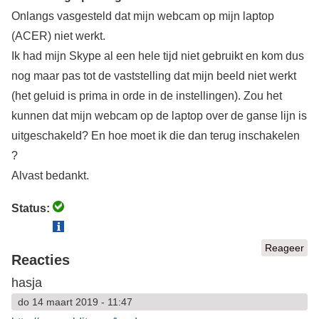
Onlangs vasgesteld dat mijn webcam op mijn laptop
(ACER) niet werkt.
Ik had mijn Skype al een hele tijd niet gebruikt en kom dus
nog maar pas tot de vaststelling dat mijn beeld niet werkt
(het geluid is prima in orde in de instellingen). Zou het
kunnen dat mijn webcam op de laptop over de ganse lijn is
uitgeschakeld? En hoe moet ik die dan terug inschakelen
?
Alvast bedankt.
Status:
Reageer
Reacties
hasja
do 14 maart 2019 - 11:47