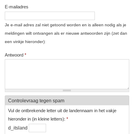
E-mailadres
Je e-mail adres zal niet getoond worden en is alleen nodig als je
meldingen wilt ontvangen als er nieuwe antwoorden zijn (zet dan
een vinkje hieronder):
Antwoord
*
Controlevraag tegen spam
Vul de ontbrekende letter uit de landennaam in het vakje
hieronder in (in kleine letters):
*
d_itsland