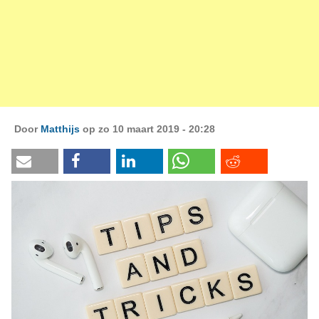
Door
Matthijs
op zo 10 maart 2019 - 20:28