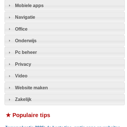
Mobiele apps
Navigatie
Office
Onderwijs
Pc beheer
Privacy
Video
Website maken
Zakelijk
★ Populaire tips