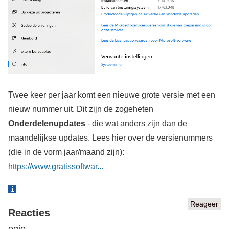
Twee keer per jaar komt een nieuwe grote versie met een
nieuw nummer uit. Dit zijn de zogeheten
Onderdelenupdates
- die wat anders zijn dan de
maandelijkse updates. Lees hier over de versienummers
(die in de vorm jaar/maand zijn):
https://www.gratissoftwar...
Reageer
Reacties
egje