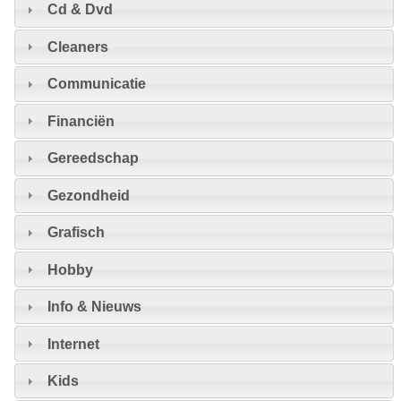
Cd & Dvd
Cleaners
Communicatie
Financiën
Gereedschap
Gezondheid
Grafisch
Hobby
Info & Nieuws
Internet
Kids