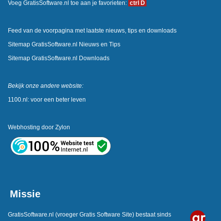
Voeg GratisSoftware.nl toe aan je favorieten:
ctrl D
Feed van de voorpagina met laatste nieuws, tips en downloads
Sitemap GratisSoftware.nl Nieuws en Tips
Sitemap GratisSoftware.nl Downloads
Bekijk onze andere website:
1100.nl: voor een beter leven
Webhosting door
Zylon
Missie
GratisSoftware.nl
(vroeger Gratis Software Site) bestaat sinds