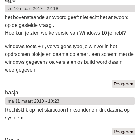
zo 10 maart 2019 - 22:19
het bovenstaande antwoord geeft niet echt het antwoord
op de gestelde vraag .
Hoe kun je zien welke versie van Windows 10 je hebt?
windows toets + r , vervolgens type je winver in het
opdrachten blokje en daarna op enter . een scherm met de
windows gegevens oa versie en os build word daarin
weergegeven .
Reageren
hasja
ma 11 maart 2019 - 10:23
Rechtsklik op het starticoon linksonder en klik daarna op
systeem
Reageren