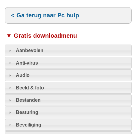
< Ga terug naar Pc hulp
▼ Gratis downloadmenu
Aanbevolen
Anti-virus
Audio
Beeld & foto
Bestanden
Besturing
Beveiliging