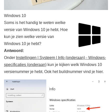
Windows 10
Soms is het handig te weten welke
versie van Windows 10 je hebt. Hoe
kun je zien welke versie van
Windows 10 je hebt?
Antwoord:
Onder
Instellingen | Systeem | Info (onderaan) - Windows-
specificaties (onderaan)
kun je kijken welk Windows 10
versienummer je hebt. Ook het buildnummer vind je hier.