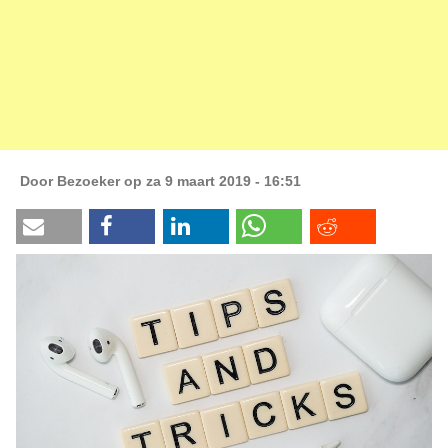
Door
Bezoeker
op za 9 maart 2019 - 16:51