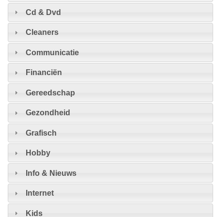
Cd & Dvd
Cleaners
Communicatie
Financiën
Gereedschap
Gezondheid
Grafisch
Hobby
Info & Nieuws
Internet
Kids