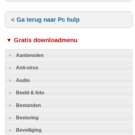
< Ga terug naar Pc hulp
▼ Gratis downloadmenu
Aanbevolen
Anti-virus
Audio
Beeld & foto
Bestanden
Besturing
Beveiliging