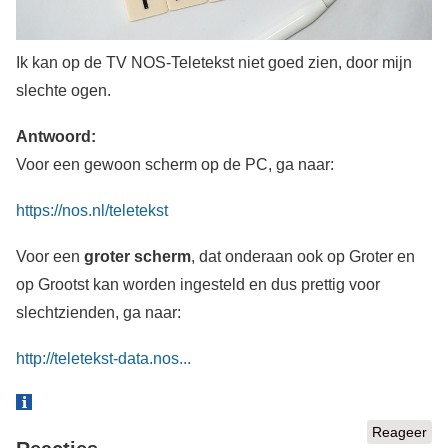
Ik kan op de TV NOS-Teletekst niet goed zien, door mijn
slechte ogen.
Antwoord:
Voor een gewoon scherm op de PC, ga naar:
https://nos.nl/teletekst
Voor een
groter scherm
, dat onderaan ook op Groter en
op Grootst kan worden ingesteld en dus prettig voor
slechtzienden, ga naar:
http://teletekst-data.nos...
Reageer