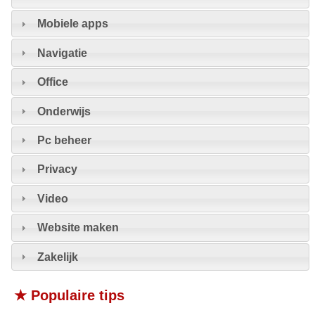
Mobiele apps
Navigatie
Office
Onderwijs
Pc beheer
Privacy
Video
Website maken
Zakelijk
★ Populaire tips