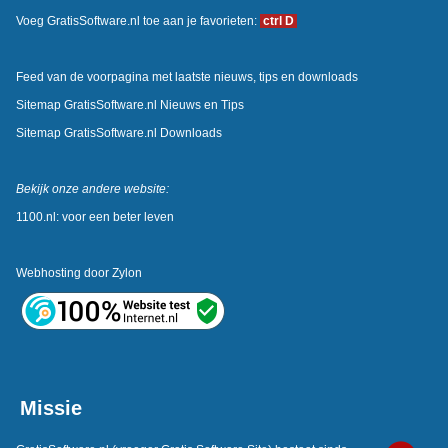
Voeg GratisSoftware.nl toe aan je favorieten:
ctrl D
Feed van de voorpagina met laatste nieuws, tips en downloads
Sitemap GratisSoftware.nl Nieuws en Tips
Sitemap GratisSoftware.nl Downloads
Bekijk onze andere website:
1100.nl: voor een beter leven
Webhosting door
Zylon
Missie