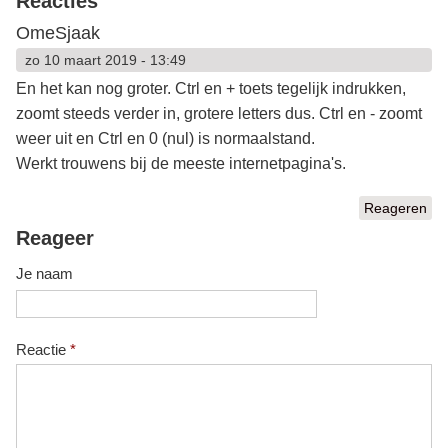
Reacties
OmeSjaak
zo 10 maart 2019 - 13:49
En het kan nog groter. Ctrl en + toets tegelijk indrukken,
zoomt steeds verder in, grotere letters dus. Ctrl en - zoomt
weer uit en Ctrl en 0 (nul) is normaalstand.
Werkt trouwens bij de meeste internetpagina's.
Reageren
Reageer
Je naam
Reactie
*