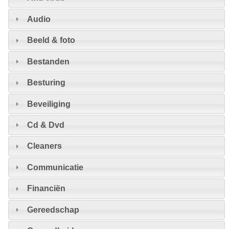
Audio
Beeld & foto
Bestanden
Besturing
Beveiliging
Cd & Dvd
Cleaners
Communicatie
Financiën
Gereedschap