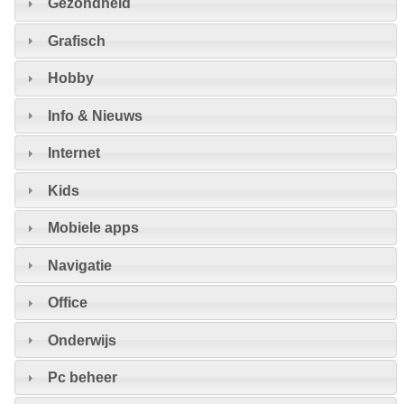
Gezondheid
Grafisch
Hobby
Info & Nieuws
Internet
Kids
Mobiele apps
Navigatie
Office
Onderwijs
Pc beheer