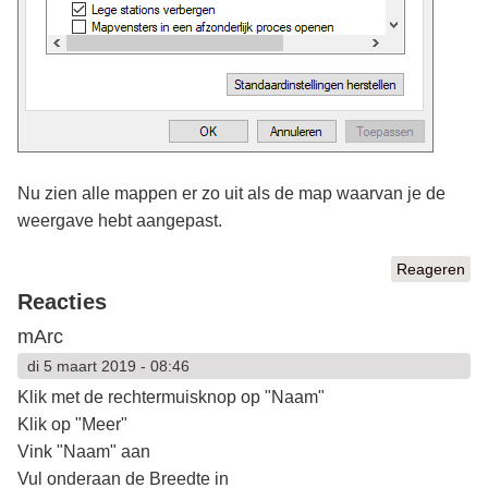
Nu zien alle mappen er zo uit als de map waarvan je de
weergave hebt aangepast.
Reageren
Reacties
mArc
di 5 maart 2019 - 08:46
Klik met de rechtermuisknop op "Naam"
Klik op "Meer"
Vink "Naam" aan
Vul onderaan de Breedte in