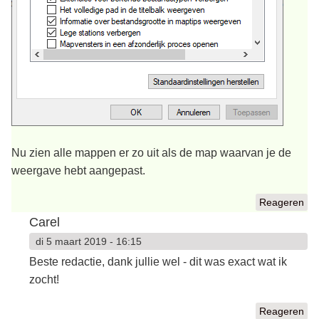
Nu zien alle mappen er zo uit als de map waarvan je de
weergave hebt aangepast.
Reageren
Carel
di 5 maart 2019 - 16:15
Beste redactie, dank jullie wel - dit was exact wat ik
zocht!
Reageren