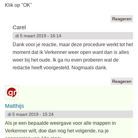
Klik op "OK"
Reageren
Carel
di 5 maart 2019 - 16:14
Dank voor je reactie, maar deze procedure werkt tot het
moment dat ik Verkenner weer open want dan is alles
weer bij het oude. Ik ga nu even proberen wat de
redactie heeft voorgesteld. Nogmaals dank.
Reageren
Matthijs
di 5 maart 2019 - 15:24
Als je een bepaalde weergave voor alle mappen in
Verkenner wilt, doe dan nog het volgende, na je