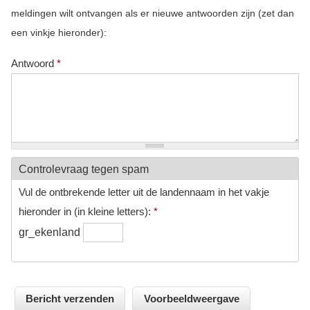
meldingen wilt ontvangen als er nieuwe antwoorden zijn (zet dan
een vinkje hieronder):
Antwoord
*
Controlevraag tegen spam
Vul de ontbrekende letter uit de landennaam in het vakje
hieronder in (in kleine letters):
*
gr_ekenland