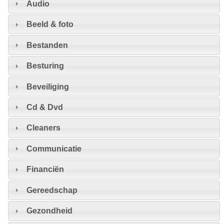
Audio
Beeld & foto
Bestanden
Besturing
Beveiliging
Cd & Dvd
Cleaners
Communicatie
Financiën
Gereedschap
Gezondheid