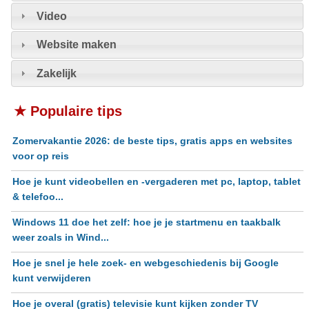
Video
Website maken
Zakelijk
★ Populaire tips
Zomervakantie 2026: de beste tips, gratis apps en websites
voor op reis
Hoe je kunt videobellen en -vergaderen met pc, laptop, tablet
& telefoo...
Windows 11 doe het zelf: hoe je je startmenu en taakbalk
weer zoals in Wind...
Hoe je snel je hele zoek- en webgeschiedenis bij Google
kunt verwijderen
Hoe je overal (gratis) televisie kunt kijken zonder TV