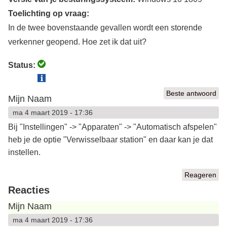
Toelichting op vraag:
In de twee bovenstaande gevallen wordt een storende
verkenner geopend. Hoe zet ik dat uit?
Status:
Beste antwoord
Mijn Naam
ma 4 maart 2019 - 17:36
Bij "Instellingen" -> "Apparaten" -> "Automatisch afspelen"
heb je de optie "Verwisselbaar station" en daar kan je dat
instellen.
Reageren
Reacties
Mijn Naam
ma 4 maart 2019 - 17:36