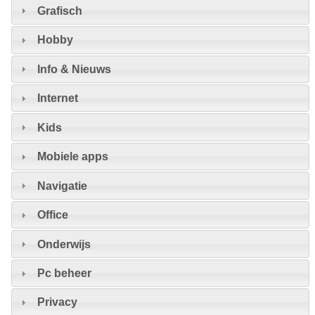
Grafisch
Hobby
Info & Nieuws
Internet
Kids
Mobiele apps
Navigatie
Office
Onderwijs
Pc beheer
Privacy