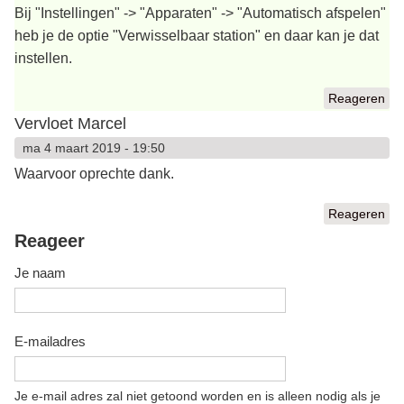
Bij "Instellingen" -> "Apparaten" -> "Automatisch afspelen"
heb je de optie "Verwisselbaar station" en daar kan je dat
instellen.
Reageren
Vervloet Marcel
ma 4 maart 2019 - 19:50
Waarvoor oprechte dank.
Reageren
Reageer
Je naam
E-mailadres
Je e-mail adres zal niet getoond worden en is alleen nodig als je