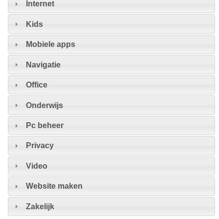
Internet
Kids
Mobiele apps
Navigatie
Office
Onderwijs
Pc beheer
Privacy
Video
Website maken
Zakelijk