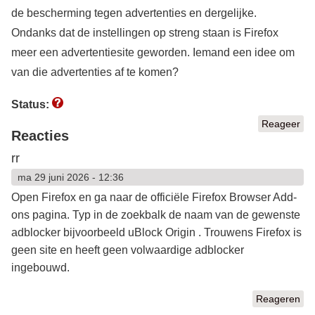
de bescherming tegen advertenties en dergelijke.
Ondanks dat de instellingen op streng staan is Firefox
meer een advertentiesite geworden. Iemand een idee om
van die advertenties af te komen?
Status:
Reageer
Reacties
rr
ma 29 juni 2026 - 12:36
Open Firefox en ga naar de officiële Firefox Browser Add-
ons pagina. Typ in de zoekbalk de naam van de gewenste
adblocker bijvoorbeeld uBlock Origin . Trouwens Firefox is
geen site en heeft geen volwaardige adblocker
ingebouwd.
Reageren