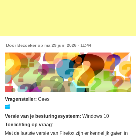
Door
Bezoeker
op ma 29 juni 2026 - 11:44
Vragensteller:
Cees
Versie van je besturingssysteem:
Windows 10
Toelichting op vraag:
Met de laatste versie van Firefox zijn er kennelijk gaten in