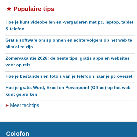
★ Populaire tips
Hoe je kunt videobellen en -vergaderen met pc, laptop, tablet
& telefoo...
Gratis software om spionnen en achtervolgers op het web te
slim af te zijn
Zomervakantie 2026: de beste tips, gratis apps en websites
voor op reis
Hoe je bestanden en foto's van je telefoon naar je pc overzet
Hoe je gratis Word, Excel en Powerpoint (Office) op het web
kunt gebruiken
➤
Meer techtips
Colofon