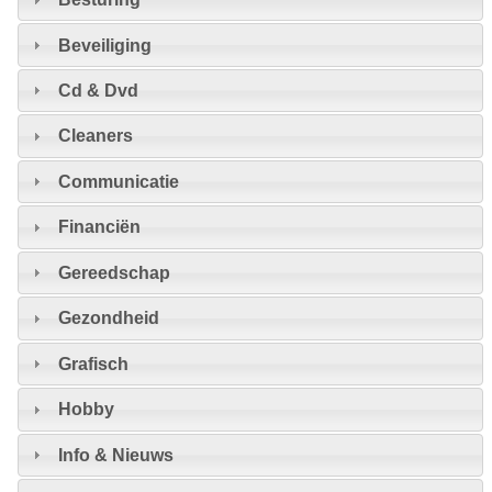
Beveiliging
Cd & Dvd
Cleaners
Communicatie
Financiën
Gereedschap
Gezondheid
Grafisch
Hobby
Info & Nieuws