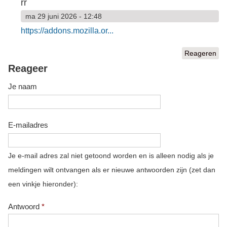
rr
ma 29 juni 2026 - 12:48
https://addons.mozilla.or...
Reageren
Reageer
Je naam
E-mailadres
Je e-mail adres zal niet getoond worden en is alleen nodig als je
meldingen wilt ontvangen als er nieuwe antwoorden zijn (zet dan
een vinkje hieronder):
Antwoord
*