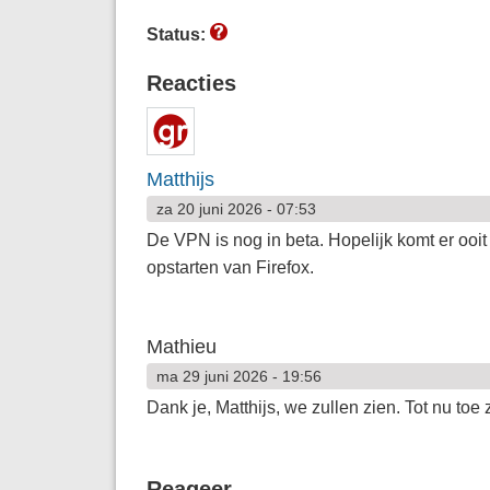
Status:
Reacties
Matthijs
za 20 juni 2026 - 07:53
De VPN is nog in beta. Hopelijk komt er ooi
opstarten van Firefox.
Mathieu
ma 29 juni 2026 - 19:56
Dank je, Matthijs, we zullen zien. Tot nu toe
Reageer