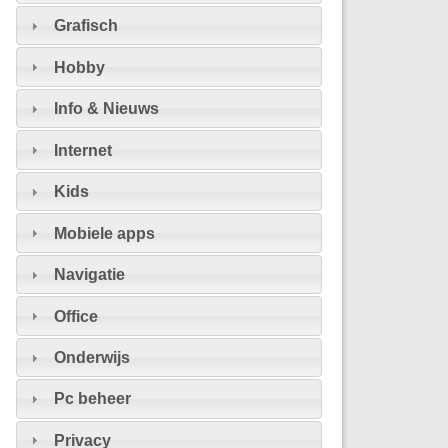
Grafisch
Hobby
Info & Nieuws
Internet
Kids
Mobiele apps
Navigatie
Office
Onderwijs
Pc beheer
Privacy