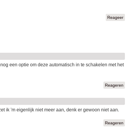
Reageer
t nog een optie om deze automatisch in te schakelen met het
Reageren
 zet ik 'm eigenlijk niet meer aan, denk er gewoon niet aan.
Reageren