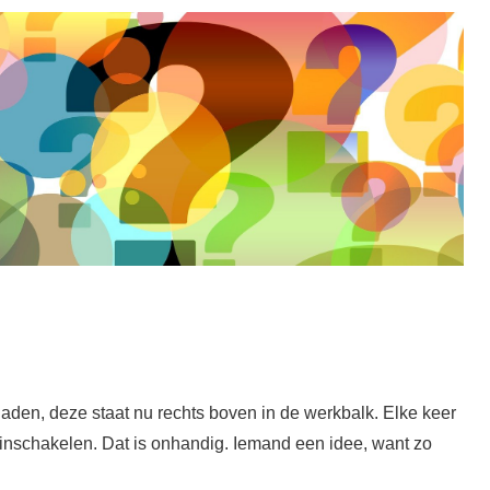
aden, deze staat nu rechts boven in de werkbalk. Elke keer
 inschakelen. Dat is onhandig. Iemand een idee, want zo