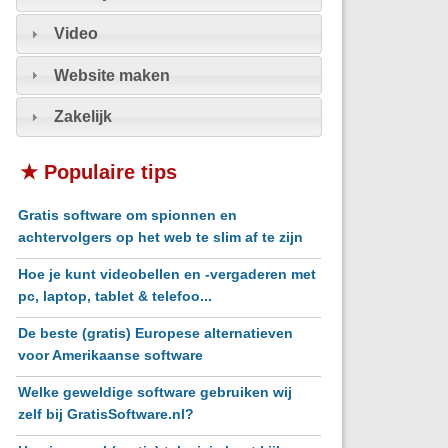
Video
Website maken
Zakelijk
★ Populaire tips
Gratis software om spionnen en
achtervolgers op het web te slim af te zijn
Hoe je kunt videobellen en -vergaderen met
pc, laptop, tablet & telefoo...
De beste (gratis) Europese alternatieven
voor Amerikaanse software
Welke geweldige software gebruiken wij
zelf bij GratisSoftware.nl?