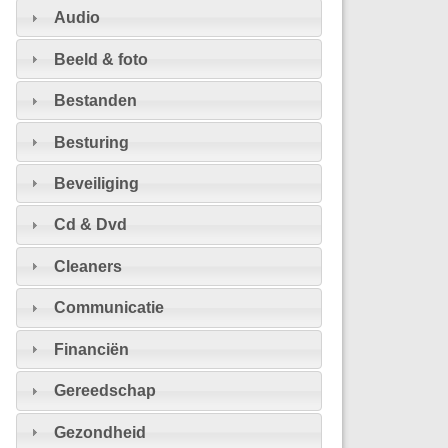
Audio
Beeld & foto
Bestanden
Besturing
Beveiliging
Cd & Dvd
Cleaners
Communicatie
Financiën
Gereedschap
Gezondheid