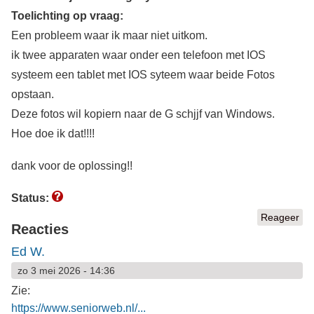
Toelichting op vraag:
Een probleem waar ik maar niet uitkom.
ik twee apparaten waar onder een telefoon met IOS
systeem een tablet met IOS syteem waar beide Fotos
opstaan.
Deze fotos wil kopiern naar de G schjjf van Windows.
Hoe doe ik dat!!!!
dank voor de oplossing!!
Status:
Reageer
Reacties
Ed W.
zo 3 mei 2026 - 14:36
Zie:
https://www.seniorweb.nl/...