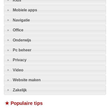
Mobiele apps
Navigatie
Office
Onderwijs
Pc beheer
Privacy
Video
Website maken
Zakelijk
★ Populaire tips