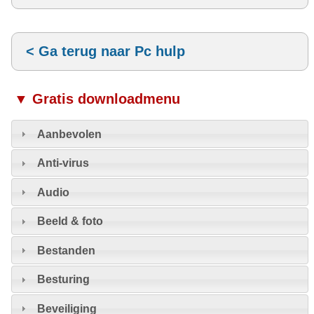
< Ga terug naar Pc hulp
▼ Gratis downloadmenu
Aanbevolen
Anti-virus
Audio
Beeld & foto
Bestanden
Besturing
Beveiliging