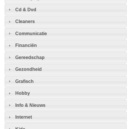
Cd & Dvd
Cleaners
Communicatie
Financiën
Gereedschap
Gezondheid
Grafisch
Hobby
Info & Nieuws
Internet
Kids