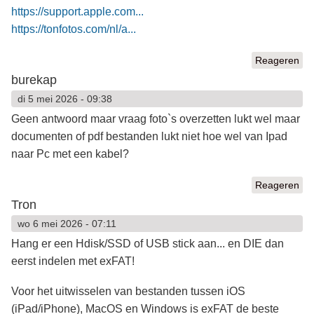
https://support.apple.com...
https://tonfotos.com/nl/a...
Reageren
burekap
di 5 mei 2026 - 09:38
Geen antwoord maar vraag foto`s overzetten lukt wel maar
documenten of pdf bestanden lukt niet hoe wel van Ipad
naar Pc met een kabel?
Reageren
Tron
wo 6 mei 2026 - 07:11
Hang er een Hdisk/SSD of USB stick aan... en DIE dan
eerst indelen met exFAT!
Voor het uitwisselen van bestanden tussen iOS
(iPad/iPhone), MacOS en Windows is exFAT de beste