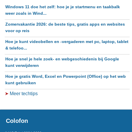
Windows 11 doe het zelf: hoe je je startmenu en taakbalk
weer zoals in Wind...
Zomervakantie 2026: de beste tips, gratis apps en websites
voor op reis
Hoe je kunt videobellen en -vergaderen met pc, laptop, tablet
& telefoo...
Hoe je snel je hele zoek- en webgeschiedenis bij Google
kunt verwijderen
Hoe je gratis Word, Excel en Powerpoint (Office) op het web
kunt gebruiken
➤
Meer techtips
Colofon