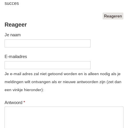
succes
Reageren
Reageer
Je naam
E-mailadres
Je e-mail adres zal niet getoond worden en is alleen nodig als je
meldingen wilt ontvangen als er nieuwe antwoorden zijn (zet dan
een vinkje hieronder):
Antwoord
*