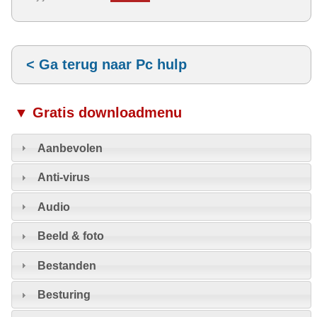
< Ga terug naar Pc hulp
▼ Gratis downloadmenu
Aanbevolen
Anti-virus
Audio
Beeld & foto
Bestanden
Besturing