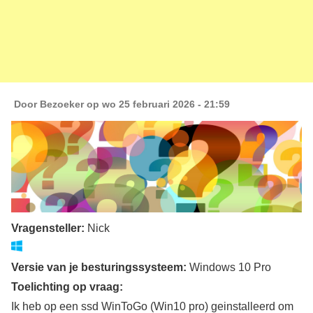
Door
Bezoeker
op wo 25 februari 2026 - 21:59
Vragensteller:
Nick
Versie van je besturingssysteem:
Windows 10 Pro
Toelichting op vraag:
Ik heb op een ssd WinToGo (Win10 pro) geinstalleerd om