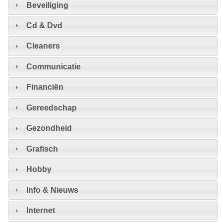
Beveiliging
Cd & Dvd
Cleaners
Communicatie
Financiën
Gereedschap
Gezondheid
Grafisch
Hobby
Info & Nieuws
Internet