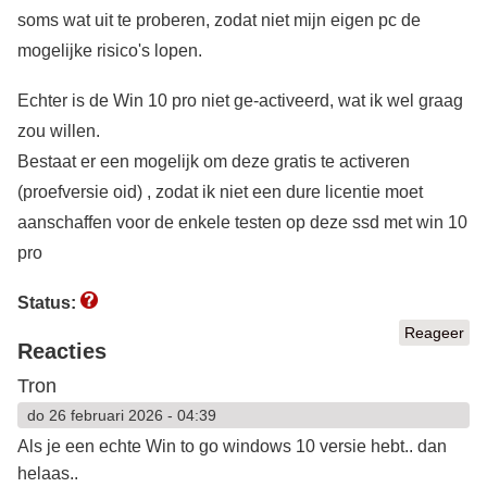
soms wat uit te proberen, zodat niet mijn eigen pc de
mogelijke risico's lopen.
Echter is de Win 10 pro niet ge-activeerd, wat ik wel graag
zou willen.
Bestaat er een mogelijk om deze gratis te activeren
(proefversie oid) , zodat ik niet een dure licentie moet
aanschaffen voor de enkele testen op deze ssd met win 10
pro
Status:
Reageer
Reacties
Tron
do 26 februari 2026 - 04:39
Als je een echte Win to go windows 10 versie hebt.. dan
helaas..