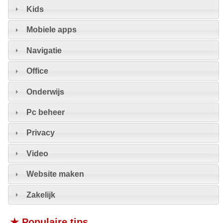
Kids
Mobiele apps
Navigatie
Office
Onderwijs
Pc beheer
Privacy
Video
Website maken
Zakelijk
★ Populaire tips