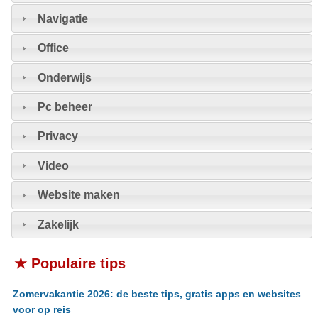
Navigatie
Office
Onderwijs
Pc beheer
Privacy
Video
Website maken
Zakelijk
★ Populaire tips
Zomervakantie 2026: de beste tips, gratis apps en websites
voor op reis