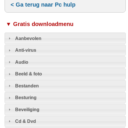
< Ga terug naar Pc hulp
▼ Gratis downloadmenu
Aanbevolen
Anti-virus
Audio
Beeld & foto
Bestanden
Besturing
Beveiliging
Cd & Dvd