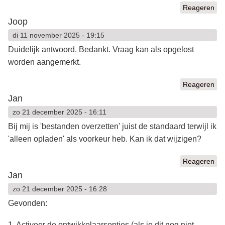
Reageren
Joop
di 11 november 2025 - 19:15
Duidelijk antwoord. Bedankt. Vraag kan als opgelost
worden aangemerkt.
Reageren
Jan
zo 21 december 2025 - 16:11
Bij mij is 'bestanden overzetten' juist de standaard terwijl ik
'alleen opladen' als voorkeur heb. Kan ik dat wijzigen?
Reageren
Jan
zo 21 december 2025 - 16:28
Gevonden:
1. Activeer de ontwikkelaarsopties (als je dit nog niet