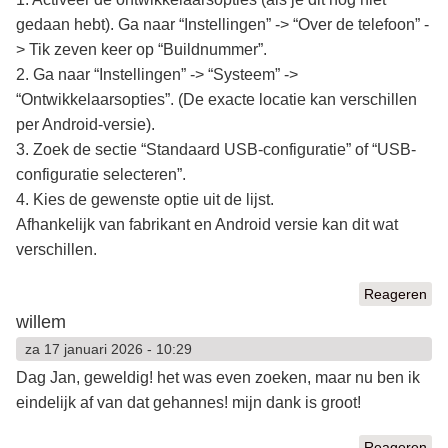
gedaan hebt). Ga naar “Instellingen” -> “Over de telefoon” -
> Tik zeven keer op “Buildnummer”.
2. Ga naar “Instellingen” -> “Systeem” ->
“Ontwikkelaarsopties”. (De exacte locatie kan verschillen
per Android-versie).
3. Zoek de sectie “Standaard USB-configuratie” of “USB-
configuratie selecteren”.
4. Kies de gewenste optie uit de lijst.
Afhankelijk van fabrikant en Android versie kan dit wat
verschillen.
Reageren
willem
za 17 januari 2026 - 10:29
Dag Jan, geweldig! het was even zoeken, maar nu ben ik
eindelijk af van dat gehannes! mijn dank is groot!
Reageren