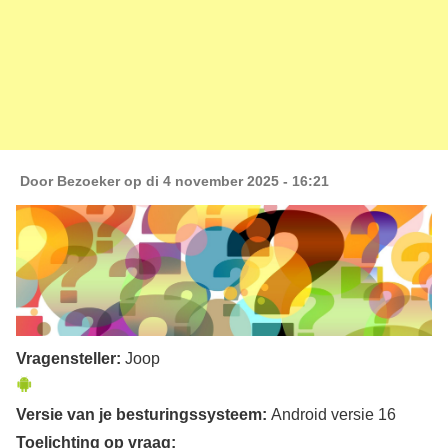
Door
Bezoeker
op di 4 november 2025 - 16:21
Vragensteller:
Joop
Versie van je besturingssysteem:
Android versie 16
Toelichting op vraag: