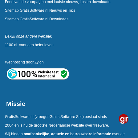
Feed van de voorpagina met laatste nieuws, tips en downloads
Sitemap GratisSoftware.nl Nieuws en Tips
Sitemap GratisSoftware.nl Downloads
Bekijk onze andere website:
1100.nl: voor een beter leven
Webhosting door
Zylon
Missie
GratisSoftware.nl
(vroeger Gratis Software Site) bestaat sinds
2004 en is nu de grootste Nederlandse website over freeware.
Wij bieden
onafhankelijke,
actuele en betrouwbare informatie
over de