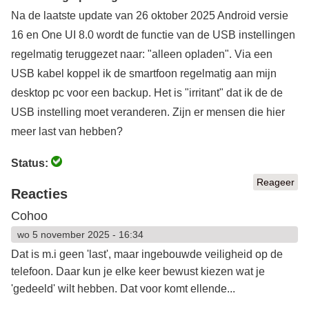
Na de laatste update van 26 oktober 2025 Android versie
16 en One UI 8.0 wordt de functie van de USB instellingen
regelmatig teruggezet naar: "alleen opladen". Via een
USB kabel koppel ik de smartfoon regelmatig aan mijn
desktop pc voor een backup. Het is "irritant" dat ik de de
USB instelling moet veranderen. Zijn er mensen die hier
meer last van hebben?
Status:
Reageer
Reacties
Cohoo
wo 5 november 2025 - 16:34
Dat is m.i geen 'last', maar ingebouwde veiligheid op de
telefoon. Daar kun je elke keer bewust kiezen wat je
'gedeeld' wilt hebben. Dat voor komt ellende...