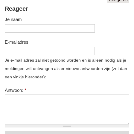
Reageer
Je naam
E-mailadres
Je e-mail adres zal niet getoond worden en is alleen nodig als je
meldingen wilt ontvangen als er nieuwe antwoorden zijn (zet dan
een vinkje hieronder):
Antwoord
*