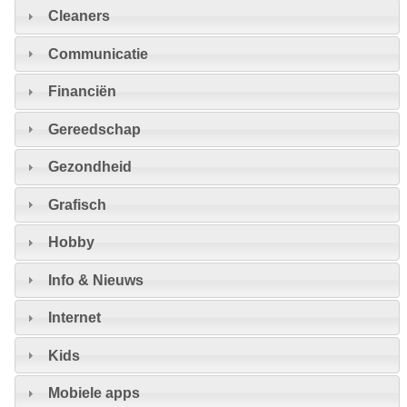
Cleaners
Communicatie
Financiën
Gereedschap
Gezondheid
Grafisch
Hobby
Info & Nieuws
Internet
Kids
Mobiele apps