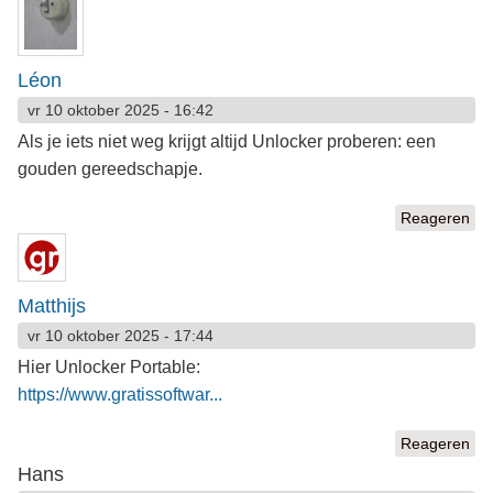
Léon
vr 10 oktober 2025 - 16:42
Als je iets niet weg krijgt altijd Unlocker proberen: een
gouden gereedschapje.
Reageren
Matthijs
vr 10 oktober 2025 - 17:44
Hier Unlocker Portable:
https://www.gratissoftwar...
Reageren
Hans