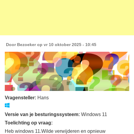
Door
Bezoeker
op vr 10 oktober 2025 - 10:45
Vragensteller:
Hans
Versie van je besturingssysteem:
Windows 11
Toelichting op vraag:
Heb windows 11.Wilde verwijderen en opnieuw