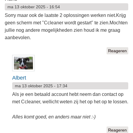
ma 13 oktober 2025 - 16:54
Sorry maar ook de laatste 2 oplossingen werken niet.Krijg
geen scherm met "Ccleaner wordt gestart" te zien.Mochten
jullie nog andere mogelijkheden zien houd ik me graag
aanbevolen.
Reageren
Albert
ma 13 oktober 2025 - 17:34
Als je een betaald account hebt neem dan contact op
met Ccleaner, wellicht weten zij het op het op te lossen.
Alles komt goed, en anders maar niet :-)
Reageren