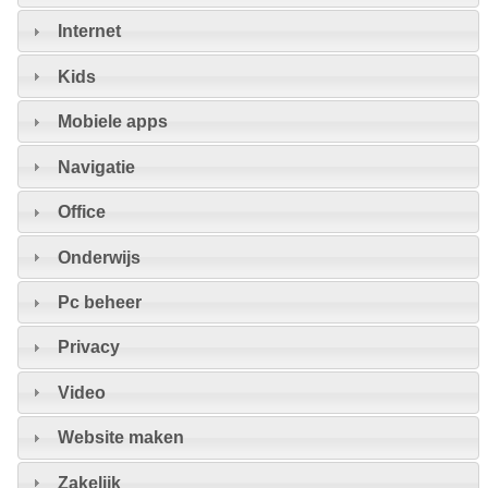
Internet
Kids
Mobiele apps
Navigatie
Office
Onderwijs
Pc beheer
Privacy
Video
Website maken
Zakelijk