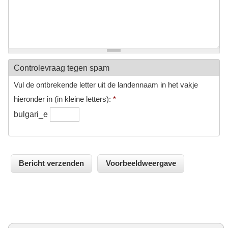
Controlevraag tegen spam
Vul de ontbrekende letter uit de landennaam in het vakje
hieronder in (in kleine letters):
*
bulgari_e