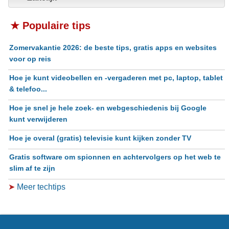
★ Populaire tips
Zomervakantie 2026: de beste tips, gratis apps en websites
voor op reis
Hoe je kunt videobellen en -vergaderen met pc, laptop, tablet
& telefoo...
Hoe je snel je hele zoek- en webgeschiedenis bij Google
kunt verwijderen
Hoe je overal (gratis) televisie kunt kijken zonder TV
Gratis software om spionnen en achtervolgers op het web te
slim af te zijn
➤
Meer techtips