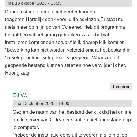
ma 13 oktober 2025 - 13:39
Door omstandigheden niet eerder kunnen
reageren.Hartelijk dank voor jullie adviezen.Er staat nu
niets meer op mijn pc van Ccleaner. Heb dit programma
betaald en wil het graag gebruiken. Als ik het wil
installeren komt er een setup. Als ik daarop klik komt er
"Bewerking kan niet worden voltooid omdat het bestand in
"ccsetup_online_setup.exe"is geopend. Waar zou dit
geopende bestand kunnen staat en hoe verwijder ik het.
Hoor graag.
Reageren
Ed W.
ma 13 oktober 2025 - 14:09
Gezien de naam van het bestand denk ik dat het online
op de server van Ccleaner staat en niet opgeslagen op
je computer.
Probeer de installatie eens uit te voeren als je niet op