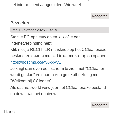
het internet bent aangesloten. Wie weet ......
Reageren
Bezoeker
ma 13 oktober 2025 - 15:19
Start je PC opnieuw op en kijk of je een
internetverbinding hebt.
Klik met je RECHTER muisknop op het CCleaner.exe
bestand en daarna met je Linker muisknop op openen:
https://postimg.cc/Mv6kxVvL
Je krijgt dan even een scherm te zien met "CCleaner
wordt gestart" en daarna een grote afbeelding met
"Welkom bij CCleaner".
Als dat niet werkt verwijder het CCleaner.exe bestand
en download het opnieuw.
Reageren
Hans