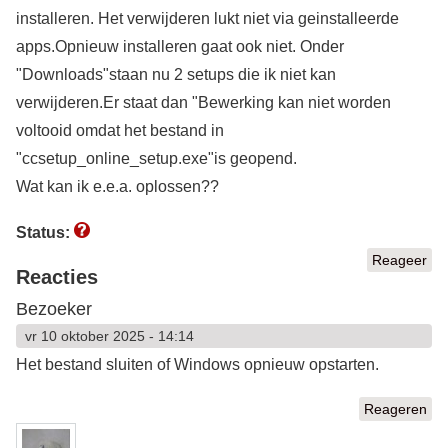
installeren. Het verwijderen lukt niet via geinstalleerde
apps.Opnieuw installeren gaat ook niet. Onder
"Downloads"staan nu 2 setups die ik niet kan
verwijderen.Er staat dan "Bewerking kan niet worden
voltooid omdat het bestand in
"ccsetup_online_setup.exe"is geopend.
Wat kan ik e.e.a. oplossen??
Status:
Reageer
Reacties
Bezoeker
vr 10 oktober 2025 - 14:14
Het bestand sluiten of Windows opnieuw opstarten.
Reageren