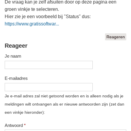
De vraag kan je zelf afsuiten door op deze pagina een
groen vinkje te selecteren.
Hier zie je een voorbeeld bij "Status" dus:
https://www.gratissoftwar...
Reageren
Reageer
Je naam
E-mailadres
Je e-mail adres zal niet getoond worden en is alleen nodig als je
meldingen wilt ontvangen als er nieuwe antwoorden zijn (zet dan
een vinkje hieronder):
Antwoord
*