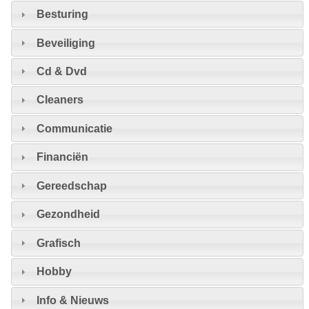
Besturing
Beveiliging
Cd & Dvd
Cleaners
Communicatie
Financiën
Gereedschap
Gezondheid
Grafisch
Hobby
Info & Nieuws