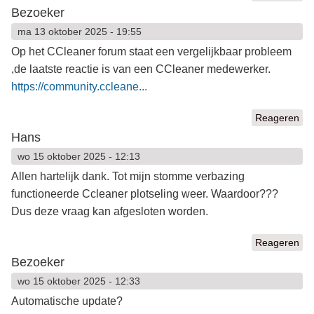
Bezoeker
ma 13 oktober 2025 - 19:55
Op het CCleaner forum staat een vergelijkbaar probleem
,de laatste reactie is van een CCleaner medewerker.
https://community.ccleane...
Reageren
Hans
wo 15 oktober 2025 - 12:13
Allen hartelijk dank. Tot mijn stomme verbazing
functioneerde Ccleaner plotseling weer. Waardoor???
Dus deze vraag kan afgesloten worden.
Reageren
Bezoeker
wo 15 oktober 2025 - 12:33
Automatische update?