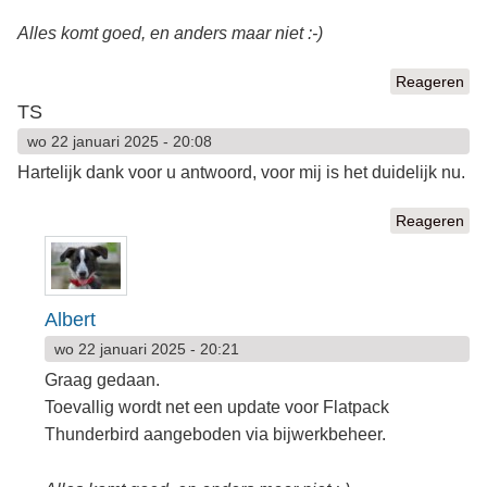
Alles komt goed, en anders maar niet :-)
Reageren
TS
wo 22 januari 2025 - 20:08
Hartelijk dank voor u antwoord, voor mij is het duidelijk nu.
Reageren
Albert
wo 22 januari 2025 - 20:21
Graag gedaan.
Toevallig wordt net een update voor Flatpack
Thunderbird aangeboden via bijwerkbeheer.