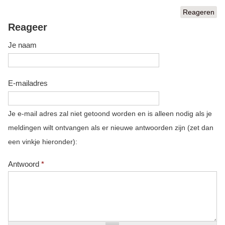
Reageren
Reageer
Je naam
E-mailadres
Je e-mail adres zal niet getoond worden en is alleen nodig als je
meldingen wilt ontvangen als er nieuwe antwoorden zijn (zet dan
een vinkje hieronder):
Antwoord
*