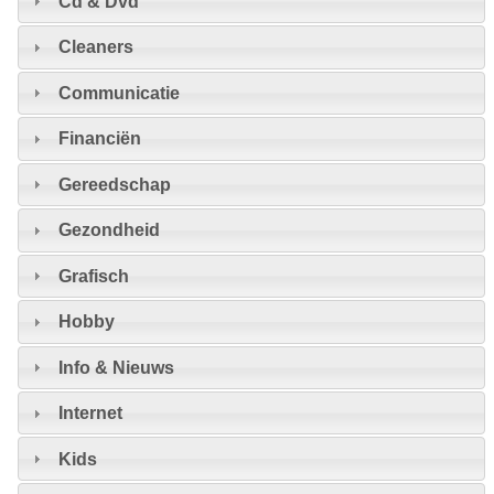
Cd & Dvd
Cleaners
Communicatie
Financiën
Gereedschap
Gezondheid
Grafisch
Hobby
Info & Nieuws
Internet
Kids