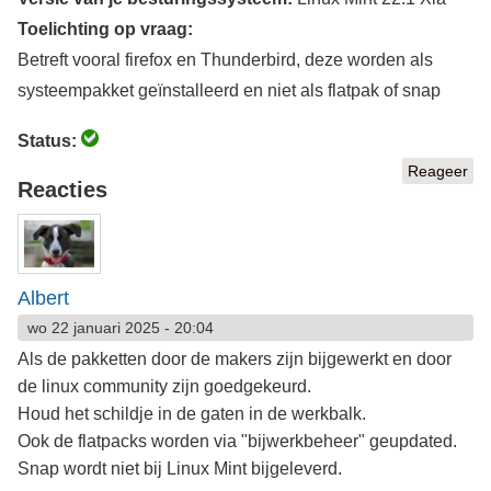
Toelichting op vraag:
Betreft vooral firefox en Thunderbird, deze worden als
systeempakket geïnstalleerd en niet als flatpak of snap
Status:
Reageer
Reacties
Albert
wo 22 januari 2025 - 20:04
Als de pakketten door de makers zijn bijgewerkt en door
de linux community zijn goedgekeurd.
Houd het schildje in de gaten in de werkbalk.
Ook de flatpacks worden via "bijwerkbeheer" geupdated.
Snap wordt niet bij Linux Mint bijgeleverd.