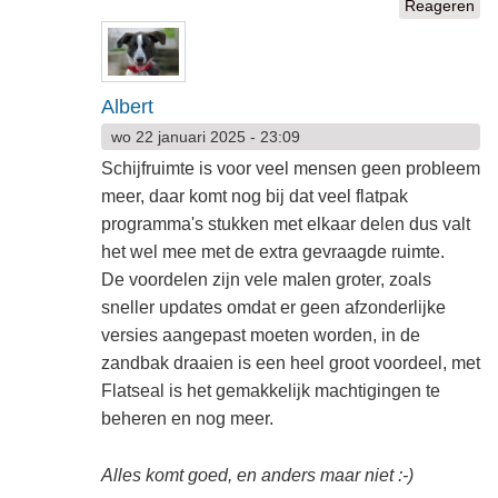
Reageren
Albert
wo 22 januari 2025 - 23:09
Schijfruimte is voor veel mensen geen probleem
meer, daar komt nog bij dat veel flatpak
programma's stukken met elkaar delen dus valt
het wel mee met de extra gevraagde ruimte.
De voordelen zijn vele malen groter, zoals
sneller updates omdat er geen afzonderlijke
versies aangepast moeten worden, in de
zandbak draaien is een heel groot voordeel, met
Flatseal is het gemakkelijk machtigingen te
beheren en nog meer.
Alles komt goed, en anders maar niet :-)