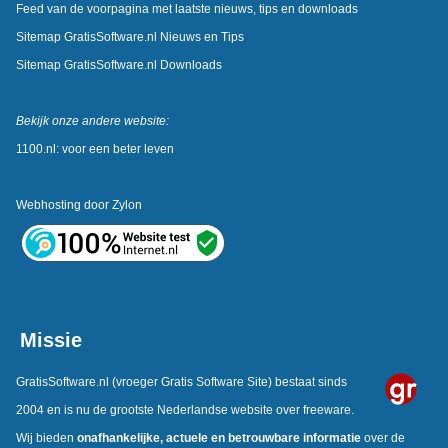
Feed van de voorpagina met laatste nieuws, tips en downloads
Sitemap GratisSoftware.nl Nieuws en Tips
Sitemap GratisSoftware.nl Downloads
Bekijk onze andere website:
1100.nl: voor een beter leven
Webhosting door
Zylon
Missie
GratisSoftware.nl
(vroeger Gratis Software Site) bestaat sinds
2004 en is nu de grootste Nederlandse website over freeware.
Wij bieden
onafhankelijke,
actuele en betrouwbare informatie
over de