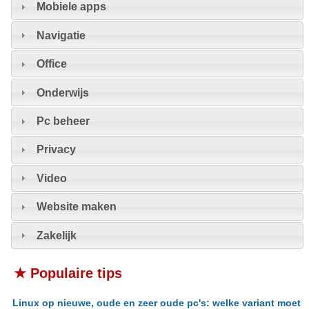
Mobiele apps
Navigatie
Office
Onderwijs
Pc beheer
Privacy
Video
Website maken
Zakelijk
★ Populaire tips
Linux op nieuwe, oude en zeer oude pc's: welke variant moet