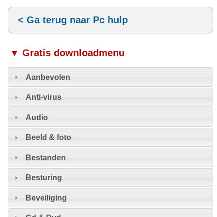
< Ga terug naar Pc hulp
▼ Gratis downloadmenu
Aanbevolen
Anti-virus
Audio
Beeld & foto
Bestanden
Besturing
Beveiliging