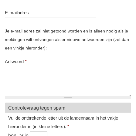
E-mailadres
Je e-mail adres zal niet getoond worden en is alleen nodig als je
meldingen wilt ontvangen als er nieuwe antwoorden zijn (zet dan
een vinkje hieronder):
Antwoord
*
Controlevraag tegen spam
Vul de ontbrekende letter uit de landennaam in het vakje
hieronder in (in kleine letters):
*
hon_arije