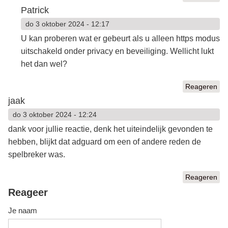
Patrick
do 3 oktober 2024 - 12:17
U kan proberen wat er gebeurt als u alleen https modus
uitschakeld onder privacy en beveiliging. Wellicht lukt
het dan wel?
Reageren
jaak
do 3 oktober 2024 - 12:24
dank voor jullie reactie, denk het uiteindelijk gevonden te
hebben, blijkt dat adguard om een of andere reden de
spelbreker was.
Reageren
Reageer
Je naam