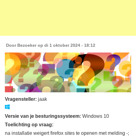
Door
Bezoeker
op di 1 oktober 2024 - 18:12
Vragensteller:
jaak
Versie van je besturingssysteem:
Windows 10
Toelichting op vraag:
na installatie weigert firefox sites te openen met melding -;