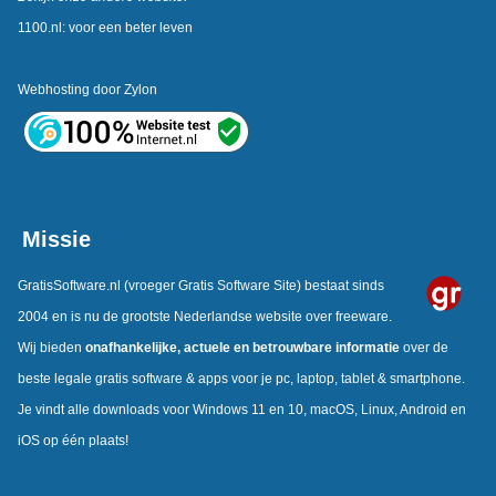
1100.nl: voor een beter leven
Webhosting door
Zylon
Missie
GratisSoftware.nl
(vroeger Gratis Software Site) bestaat sinds
2004 en is nu de grootste Nederlandse website over freeware.
Wij bieden
onafhankelijke,
actuele en betrouwbare informatie
over de
beste legale gratis software & apps voor je pc, laptop, tablet & smartphone.
Je vindt alle downloads voor Windows 11 en 10, macOS, Linux, Android en
iOS op één plaats!