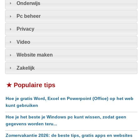
Onderwijs
Pc beheer
Privacy
Video
Website maken
Zakelijk
★ Populaire tips
Hoe je gratis Word, Excel en Powerpoint (Office) op het web
kunt gebruiken
Hoe je het beste je Windows pc kunt wissen, zodat geen
gegevens worden teru...
Zomervakantie 2026: de beste tips, gratis apps en websites