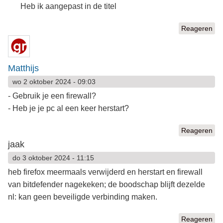
Heb ik aangepast in de titel
Reageren
Matthijs
wo 2 oktober 2024 - 09:03
- Gebruik je een firewall?
- Heb je je pc al een keer herstart?
Reageren
jaak
do 3 oktober 2024 - 11:15
heb firefox meermaals verwijderd en herstart en firewall
van bitdefender nagekeken; de boodschap blijft dezelde
nl: kan geen beveiligde verbinding maken.
Reageren