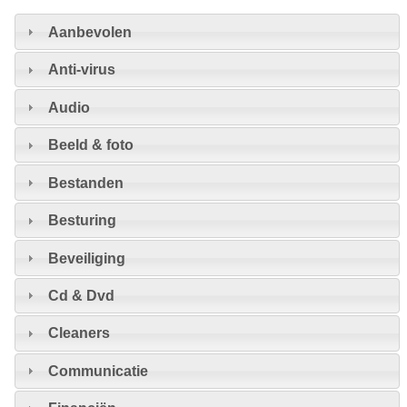
Aanbevolen
Anti-virus
Audio
Beeld & foto
Bestanden
Besturing
Beveiliging
Cd & Dvd
Cleaners
Communicatie