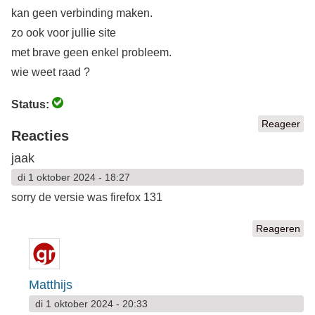
kan geen verbinding maken.
zo ook voor jullie site
met brave geen enkel probleem.
wie weet raad ?
Status:
Reageer
Reacties
jaak
di 1 oktober 2024 - 18:27
sorry de versie was firefox 131
Reageren
Matthijs
di 1 oktober 2024 - 20:33