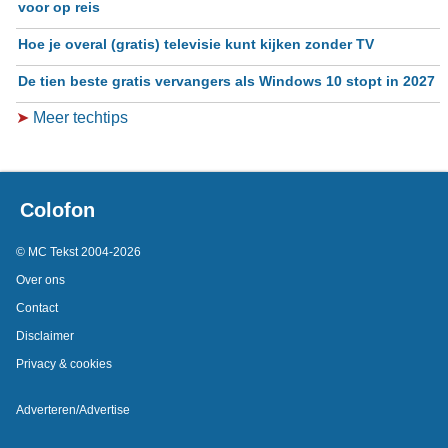
voor op reis
Hoe je overal (gratis) televisie kunt kijken zonder TV
De tien beste gratis vervangers als Windows 10 stopt in 2027
➤
Meer techtips
Colofon
© MC Tekst 2004-2026
Over ons
Contact
Disclaimer
Privacy & cookies
Adverteren/Advertise