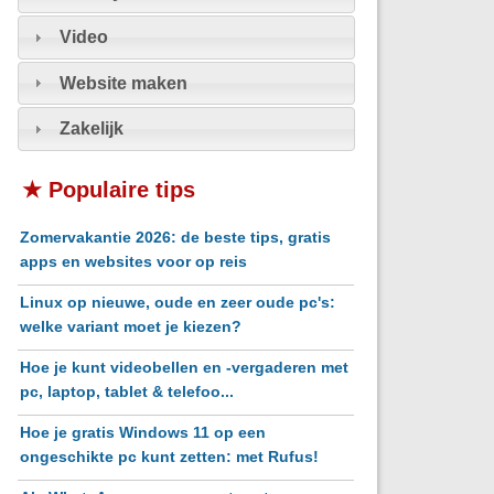
Video
Website maken
Zakelijk
★ Populaire tips
Zomervakantie 2026: de beste tips, gratis
apps en websites voor op reis
Linux op nieuwe, oude en zeer oude pc's:
welke variant moet je kiezen?
Hoe je kunt videobellen en -vergaderen met
pc, laptop, tablet & telefoo...
Hoe je gratis Windows 11 op een
ongeschikte pc kunt zetten: met Rufus!