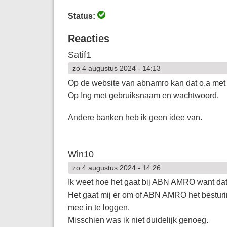
Status:
Reacties
Satif1
zo 4 augustus 2024 - 14:13
Op de website van abnamro kan dat o.a me
Op Ing met gebruiksnaam en wachtwoord.
Andere banken heb ik geen idee van.
Win10
zo 4 augustus 2024 - 14:26
Ik weet hoe het gaat bij ABN AMRO want dat 
Het gaat mij er om of ABN AMRO het bestur
mee in te loggen.
Misschien was ik niet duidelijk genoeg.