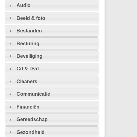
Audio
Beeld & foto
Bestanden
Besturing
Beveiliging
Cd & Dvd
Cleaners
Communicatie
Financiën
Gereedschap
Gezondheid