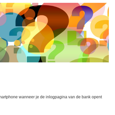
martphone wanneer je de inlogpagina van de bank opent