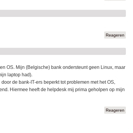
Reageren
een OS. Mijn (Belgische) bank ondersteunt geen Linux, maar
ijn laptop had).
 door de bank-IT-ers beperkt tot problemen met het OS,
rkend. Hiermee heeft de helpdesk mij prima geholpen op mijn
Reageren