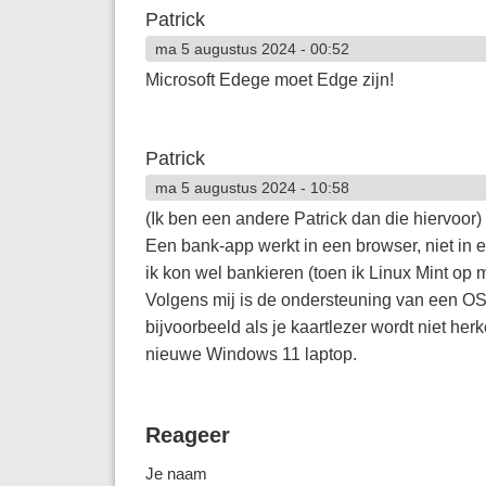
Patrick
ma 5 augustus 2024 - 00:52
Microsoft Edege moet Edge zijn!
Patrick
ma 5 augustus 2024 - 10:58
(Ik ben een andere Patrick dan die hiervoor)
Een bank-app werkt in een browser, niet in 
ik kon wel bankieren (toen ik Linux Mint op m
Volgens mij is de ondersteuning van een OS
bijvoorbeeld als je kaartlezer wordt niet he
nieuwe Windows 11 laptop.
Reageer
Je naam