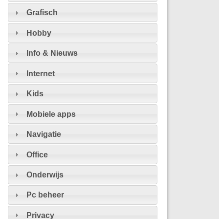
Grafisch
Hobby
Info & Nieuws
Internet
Kids
Mobiele apps
Navigatie
Office
Onderwijs
Pc beheer
Privacy