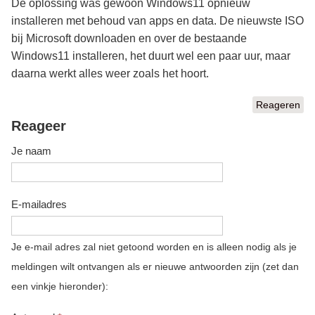
De oplossing was gewoon Windows11 opnieuw
installeren met behoud van apps en data. De nieuwste ISO
bij Microsoft downloaden en over de bestaande
Windows11 installeren, het duurt wel een paar uur, maar
daarna werkt alles weer zoals het hoort.
Reageren
Reageer
Je naam
E-mailadres
Je e-mail adres zal niet getoond worden en is alleen nodig als je
meldingen wilt ontvangen als er nieuwe antwoorden zijn (zet dan
een vinkje hieronder):