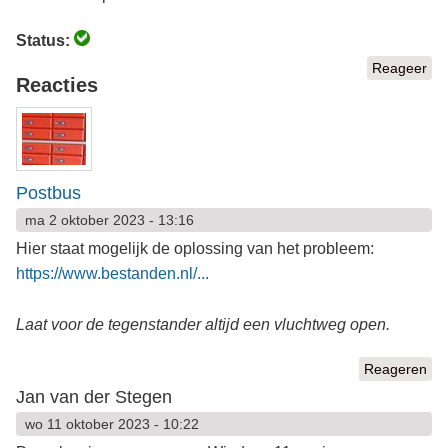
Status:
Reageer
Reacties
Postbus
ma 2 oktober 2023 - 13:16
Hier staat mogelijk de oplossing van het probleem:
https://www.bestanden.nl/...
Laat voor de tegenstander altijd een vluchtweg open.
Reageren
Jan van der Stegen
wo 11 oktober 2023 - 10:22