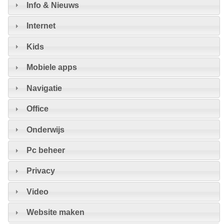
Info & Nieuws
Internet
Kids
Mobiele apps
Navigatie
Office
Onderwijs
Pc beheer
Privacy
Video
Website maken