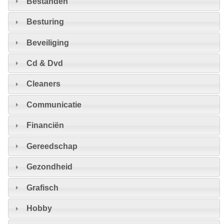
Bestanden
Besturing
Beveiliging
Cd & Dvd
Cleaners
Communicatie
Financiën
Gereedschap
Gezondheid
Grafisch
Hobby