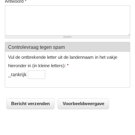
Antwoord
*
Controlevraag tegen spam
Vul de ontbrekende letter uit de landennaam in het vakje
hieronder in (in kleine letters):
*
_rankrijk