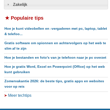
Zakelijk
★ Populaire tips
Hoe je kunt videobellen en -vergaderen met pc, laptop, tablet
& telefoo...
Gratis software om spionnen en achtervolgers op het web te
slim af te zijn
Hoe je bestanden en foto's van je telefoon naar je pc overzet
Hoe je gratis Word, Excel en Powerpoint (Office) op het web
kunt gebruiken
Zomervakantie 2026: de beste tips, gratis apps en websites
voor op reis
➤
Meer techtips