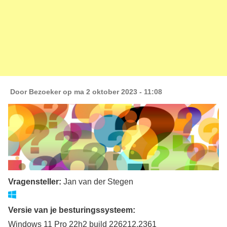
Door
Bezoeker
op ma 2 oktober 2023 - 11:08
Vragensteller:
Jan van der Stegen
Versie van je besturingssysteem:
Windows 11 Pro 22h2 build 226212.2361