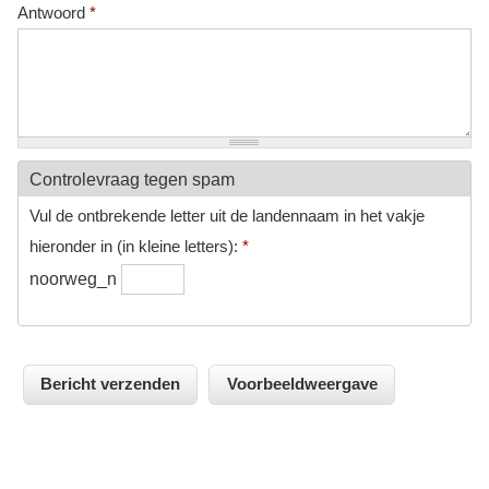
Antwoord
*
Controlevraag tegen spam
Vul de ontbrekende letter uit de landennaam in het vakje
hieronder in (in kleine letters):
*
noorweg_n