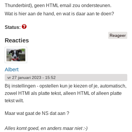
Thunderbird), geen HTML email zou ondersteunen.
Wat is hier aan de hand, en wat is daar aan te doen?
Status:
Reageer
Reacties
Albert
vr 27 januari 2023 - 15:52
Bij instellingen - opstellen kun je kiezen of je, automatisch,
zowel HTMl als platte tekst, alleen HTML of alleen platte
tekst wilt.
Maar wat gaat de NS dat aan ?
Alles komt goed, en anders maar niet :-)