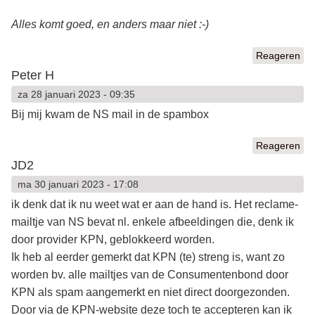
Alles komt goed, en anders maar niet :-)
Reageren
Peter H
za 28 januari 2023 - 09:35
Bij mij kwam de NS mail in de spambox
Reageren
JD2
ma 30 januari 2023 - 17:08
ik denk dat ik nu weet wat er aan de hand is. Het reclame-
mailtje van NS bevat nl. enkele afbeeldingen die, denk ik
door provider KPN, geblokkeerd worden.
Ik heb al eerder gemerkt dat KPN (te) streng is, want zo
worden bv. alle mailtjes van de Consumentenbond door
KPN als spam aangemerkt en niet direct doorgezonden.
Door via de KPN-website deze toch te accepteren kan ik