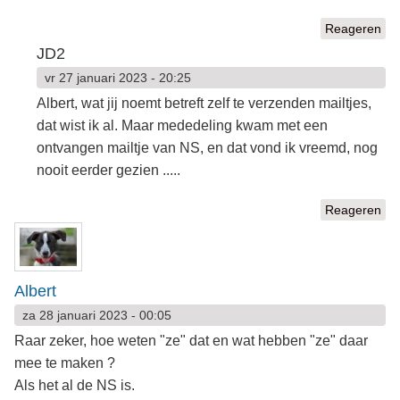
Reageren
JD2
vr 27 januari 2023 - 20:25
Albert, wat jij noemt betreft zelf te verzenden mailtjes,
dat wist ik al. Maar mededeling kwam met een
ontvangen mailtje van NS, en dat vond ik vreemd, nog
nooit eerder gezien .....
Reageren
Albert
za 28 januari 2023 - 00:05
Raar zeker, hoe weten "ze" dat en wat hebben "ze" daar
mee te maken ?
Als het al de NS is.