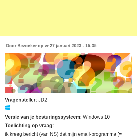
Door
Bezoeker
op vr 27 januari 2023 - 15:35
Vragensteller:
JD2
Versie van je besturingssysteem:
Windows 10
Toelichting op vraag:
ik kreeg bericht (van NS) dat mijn email-programma (=