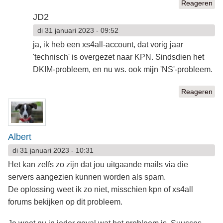
Reageren
JD2
di 31 januari 2023 - 09:52
ja, ik heb een xs4all-account, dat vorig jaar
'technisch' is overgezet naar KPN. Sindsdien het
DKIM-probleem, en nu ws. ook mijn 'NS'-probleem.
Reageren
Albert
di 31 januari 2023 - 10:31
Het kan zelfs zo zijn dat jou uitgaande mails via die
servers aangezien kunnen worden als spam.
De oplossing weet ik zo niet, misschien kpn of xs4all
forums bekijken op dit probleem.