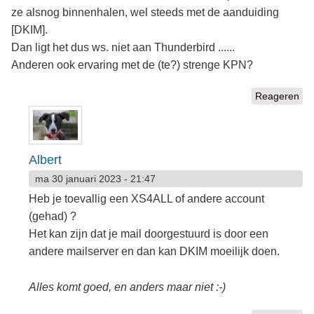
ze alsnog binnenhalen, wel steeds met de aanduiding
[DKIM].
Dan ligt het dus ws. niet aan Thunderbird ......
Anderen ook ervaring met de (te?) strenge KPN?
Reageren
Albert
ma 30 januari 2023 - 21:47
Heb je toevallig een XS4ALL of andere account
(gehad) ?
Het kan zijn dat je mail doorgestuurd is door een
andere mailserver en dan kan DKIM moeilijk doen.
Alles komt goed, en anders maar niet :-)