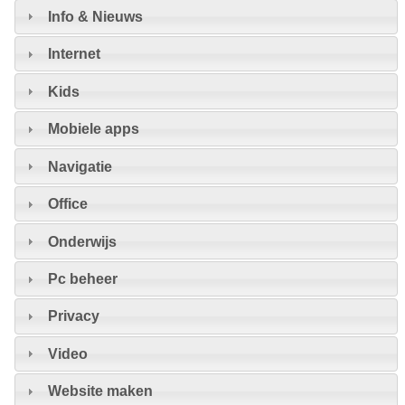
Info & Nieuws
Internet
Kids
Mobiele apps
Navigatie
Office
Onderwijs
Pc beheer
Privacy
Video
Website maken