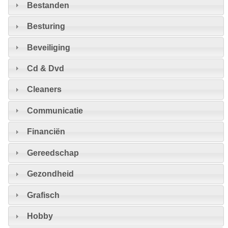
Bestanden
Besturing
Beveiliging
Cd & Dvd
Cleaners
Communicatie
Financiën
Gereedschap
Gezondheid
Grafisch
Hobby