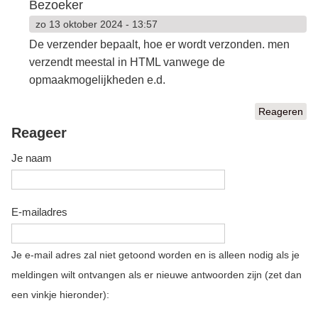
Bezoeker
zo 13 oktober 2024 - 13:57
De verzender bepaalt, hoe er wordt verzonden. men
verzendt meestal in HTML vanwege de
opmaakmogelijkheden e.d.
Reageren
Reageer
Je naam
E-mailadres
Je e-mail adres zal niet getoond worden en is alleen nodig als je
meldingen wilt ontvangen als er nieuwe antwoorden zijn (zet dan
een vinkje hieronder):