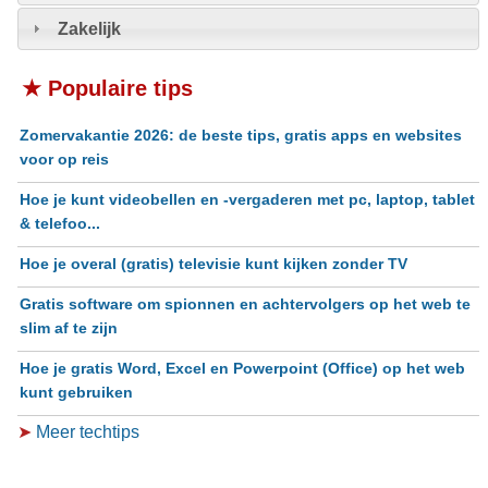
Zakelijk
★ Populaire tips
Zomervakantie 2026: de beste tips, gratis apps en websites
voor op reis
Hoe je kunt videobellen en -vergaderen met pc, laptop, tablet
& telefoo...
Hoe je overal (gratis) televisie kunt kijken zonder TV
Gratis software om spionnen en achtervolgers op het web te
slim af te zijn
Hoe je gratis Word, Excel en Powerpoint (Office) op het web
kunt gebruiken
➤
Meer techtips