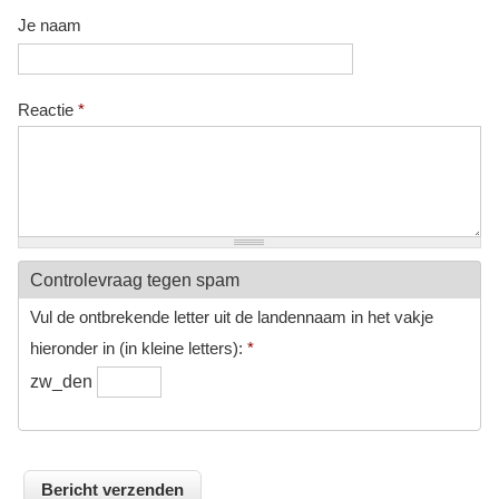
Je naam
Reactie
*
Controlevraag tegen spam
Vul de ontbrekende letter uit de landennaam in het vakje
hieronder in (in kleine letters):
*
zw_den