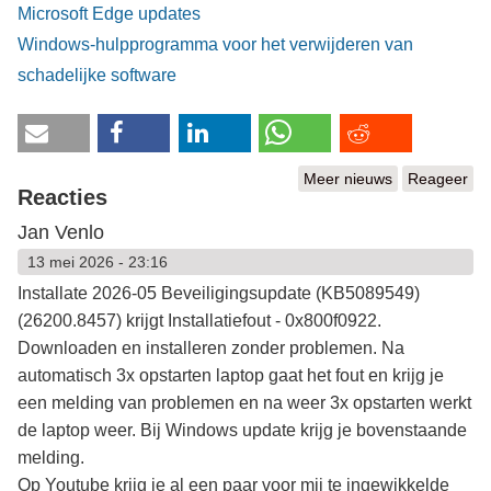
Microsoft Edge updates
Windows-hulpprogramma voor het verwijderen van
schadelijke software
Meer nieuws
Reageer
Reacties
Jan Venlo
13 mei 2026 - 23:16
Installate 2026-05 Beveiligingsupdate (KB5089549)
(26200.8457) krijgt Installatiefout - 0x800f0922.
Downloaden en installeren zonder problemen. Na
automatisch 3x opstarten laptop gaat het fout en krijg je
een melding van problemen en na weer 3x opstarten werkt
de laptop weer. Bij Windows update krijg je bovenstaande
melding.
Op Youtube krijg je al een paar voor mij te ingewikkelde