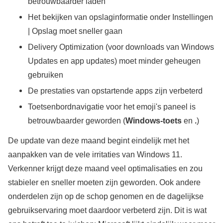
betrouwbaarder laden
Het bekijken van opslaginformatie onder Instellingen
| Opslag moet sneller gaan
Delivery Optimization (voor downloads van Windows
Updates en app updates) moet minder geheugen
gebruiken
De prestaties van opstartende apps zijn verbeterd
Toetsenbordnavigatie voor het emoji's paneel is
betrouwbaarder geworden (
Windows-toets
en
.
)
De update van deze maand begint eindelijk met het
aanpakken van de vele irritaties van Windows 11.
Verkenner krijgt deze maand veel optimalisaties en zou
stabieler en sneller moeten zijn geworden. Ook andere
onderdelen zijn op de schop genomen en de dagelijkse
gebruikservaring moet daardoor verbeterd zijn. Dit is wat