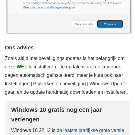
Ons advies
Zoals altijd met beveiligingsupdates is het belangrijk om
deze
WEL
te installeren. De update wordt de komende
dagen automatisch geïnstalleerd, maar je kunt ook naar
Instellingen | Bijwerken en beveiliging | Windows Update
gaan en de update handmatig downloaden en installeren.
Windows 10
gratis nog een jaar
verlengen
Windows 10 22H2 is
de laatste jaarlijkse grote versie