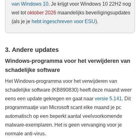
van Windows 10
. Je krijgt voor Windows 10 22H2 nog
wel tot
oktober 2026
maandelijks beveiligingsupdates
(als je je
hebt ingeschreven voor ESU
).
3. Andere updates
Windows-programma voor het verwijderen van
schadelijke software
Het Windows-programma voor het verwijderen van
schadelijke software (KB890830) heeft deze maand weer
eens een update gekregen en gaat naar
versie 5.141
. Dit
programmaatje van Microsoft scant elke maand je pc
automatisch op een beperkt aantal veelvoorkomende
malware-exemplaren. Het is geen vervanging voor je
normale anti-virus.