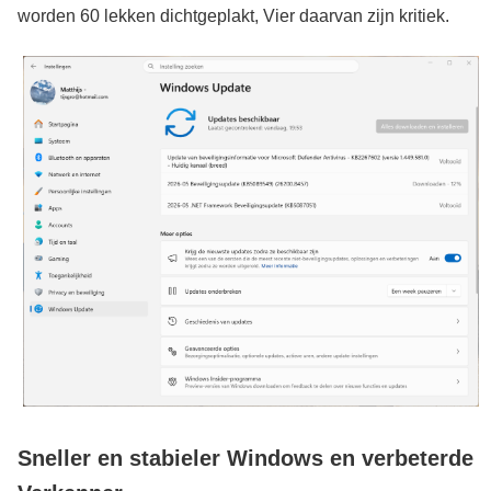
worden 60 lekken dichtgeplakt, Vier daarvan zijn kritiek.
Sneller en stabieler Windows en verbeterde