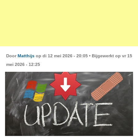
Door
Matthijs
op di 12 mei 2026 - 20:05 •
Bijgewerkt op vr 15
mei 2026 - 12:25