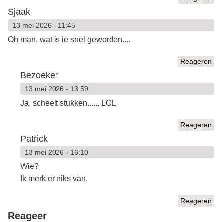
Sjaak
13 mei 2026 - 11:45
Oh man, wat is ie snel geworden....
Reageren
Bezoeker
13 mei 2026 - 13:59
Ja, scheelt stukken...... LOL
Reageren
Patrick
13 mei 2026 - 16:10
Wie?
Ik merk er niks van.
Reageren
Reageer