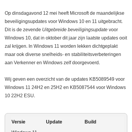
Op dinsdagavond 12 mei heeft Microsoft de maandelijkse
beveiligingsupdates voor Windows 10 en 11 uitgebracht.
Dit is de zevende
Uitgebreide beveiligingsupdate
voor
Windows 10, dat in oktober dit jaar zijn laatste updates ooit
zal krijgen. In Windows 11 worden lekken dichtgeplakt
maar ook diverse snelheids- en stabiliteitsverbeteringen
aan Verkenner en Windows zelf doorgevoerd.
Wij geven een overzicht van de updates KB5089549 voor
Windows 11 24H2 en 25H2 en KB5087544 voor Windows
10 22H2 ESU.
Versie
Update
Build