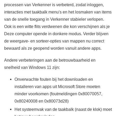
processen van Verkenner is verbeterd, zodat inloggen,
interacties met taakbalk menu's en het losmaken van items
van de snelle toegang in Verkenner stabieler verlopen.
Ook is een witte flits verdwenen die kon verschijnen als je
Deze computer opende in donkere modus. Verder blijven
de weergave- en sorteer-opties van mappen nu correct
bewaard als ze geopend worden vanuit andere apps.
Andere verbeteringen aan de betrouwbaarheid en
snelheid van Windows 11 zijn:
Onverwachte fouten bij het downloaden en
installeren van apps uit Microsoft Store moeten
minder voorkomen (foutmeldingen 0x80070057,
0x80240008 en 0x80073d28)
Het systeemvak van de taakbalk (naast de klok) moet