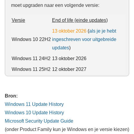
moet upgraden naar een volgende versie:
Versie
End of life (einde updates)
13 oktober 2026
(
als je je hebt
Windows 10 22H2
ingeschreven voor uitgebreide
updates
)
Windows 11 24H2
13 oktober 2026
Windows 11 25H2
12 oktober 2027
Bron:
Windows 11 Update History
Windows 10 Update History
Microsoft Security Update Guide
(onder Product Family kun je Windows en je versie kiezen)