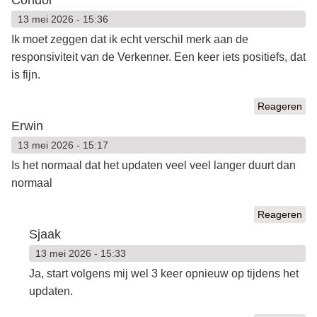
13 mei 2026 - 15:36
Ik moet zeggen dat ik echt verschil merk aan de
responsiviteit van de Verkenner. Een keer iets positiefs, dat
is fijn.
Reageren
Erwin
13 mei 2026 - 15:17
Is het normaal dat het updaten veel veel langer duurt dan
normaal
Reageren
Sjaak
13 mei 2026 - 15:33
Ja, start volgens mij wel 3 keer opnieuw op tijdens het
updaten.