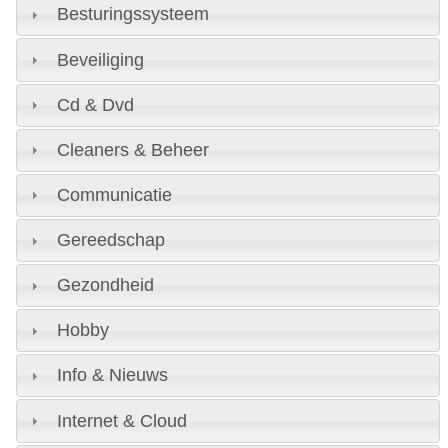
Besturingssysteem
Beveiliging
Cd & Dvd
Cleaners & Beheer
Communicatie
Gereedschap
Gezondheid
Hobby
Info & Nieuws
Internet & Cloud