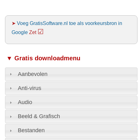
➤
Voeg GratisSoftware.nl toe als voorkeursbron in
☑
Google
Zet
▼ Gratis downloadmenu
Aanbevolen
Anti-virus
Audio
Beeld & Grafisch
Bestanden