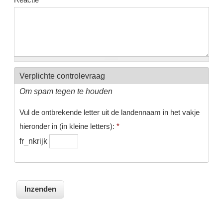
Verplichte controlevraag
Om spam tegen te houden
Vul de ontbrekende letter uit de landennaam in het vakje
hieronder in (in kleine letters):
*
fr_nkrijk