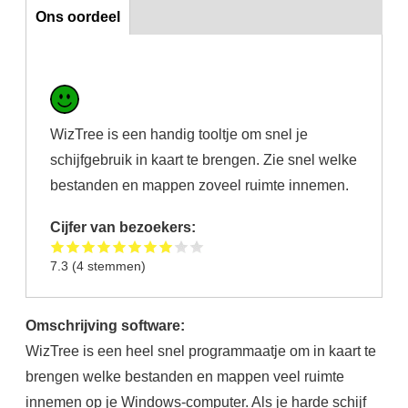
Ons oordeel
Ons oordeel
WizTree is een handig tooltje om snel je
schijfgebruik in kaart te brengen. Zie snel welke
bestanden en mappen zoveel ruimte innemen.
Cijfer van bezoekers:
7.3
(
4
stemmen)
Omschrijving software:
WizTree is een heel snel programmaatje om in kaart te
brengen welke bestanden en mappen veel ruimte
innemen op je Windows-computer. Als je harde schijf