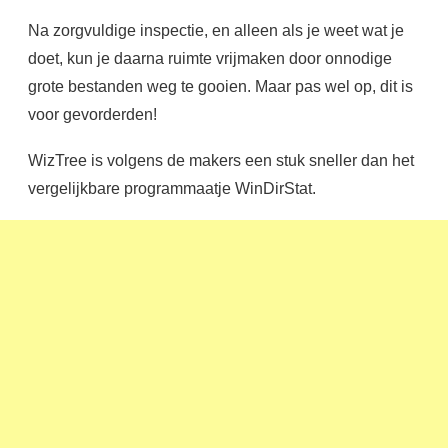
Na zorgvuldige inspectie, en alleen als je weet wat je
doet, kun je daarna ruimte vrijmaken door onnodige
grote bestanden weg te gooien. Maar pas wel op, dit is
voor gevorderden!
WizTree is volgens de makers een stuk sneller dan het
vergelijkbare programmaatje WinDirStat.