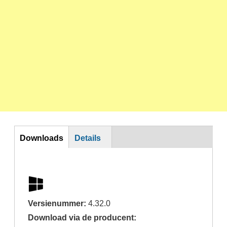
DL
Downloads
Details
Versienummer:
4.32.0
Download via de producent: