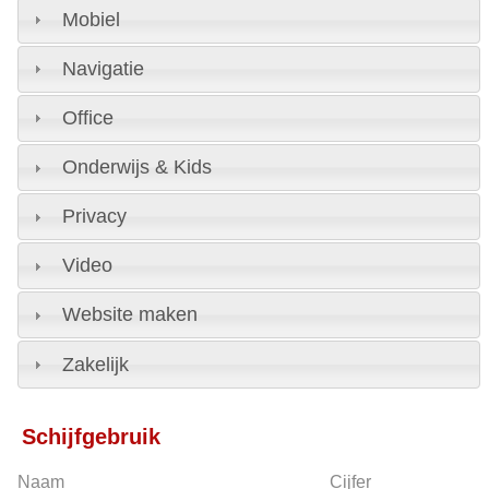
Mobiel
Navigatie
Office
Onderwijs & Kids
Privacy
Video
Website maken
Zakelijk
Schijfgebruik
Naam
Cijfer