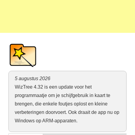
5 augustus 2026
WizTree 4.32 is een update voor het
programmaatje om je schijfgebruik in kaart te
brengen, die enkele foutjes oplost en kleine
verbeteringen doorvoert. Ook draait de app nu op
Windows op ARM-apparaten.