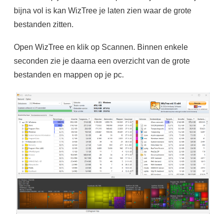
bijna vol is kan WizTree je laten zien waar de grote
bestanden zitten.
Open WizTree en klik op Scannen. Binnen enkele
seconden zie je daarna een overzicht van de grote
bestanden en mappen op je pc.