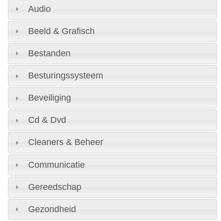
Audio
Beeld & Grafisch
Bestanden
Besturingssysteem
Beveiliging
Cd & Dvd
Cleaners & Beheer
Communicatie
Gereedschap
Gezondheid