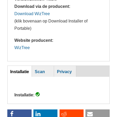
Download via de producent:
Download WizTree
(klik bovenaan op Download Installer of
Portable)
Website producent:
WizTree
Inst
Installatie
Scan
Privacy
(actieve
tabblad)
Installatie: