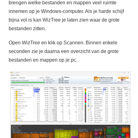
brengen welke bestanden en mappen veel ruimte
innemen op je Windows-computer. Als je harde schijf
bijna vol is kan WizTree je laten zien waar de grote
bestanden zitten.
Open WizTree en klik op Scannen. Binnen enkele
seconden zie je daarna een overzicht van de grote
bestanden en mappen op je pc.