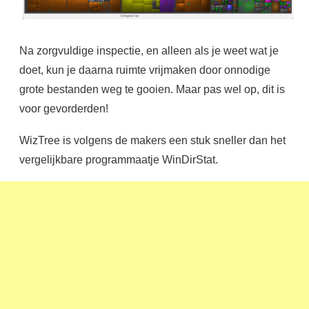
Na zorgvuldige inspectie, en alleen als je weet wat je
doet, kun je daarna ruimte vrijmaken door onnodige
grote bestanden weg te gooien. Maar pas wel op, dit is
voor gevorderden!
WizTree is volgens de makers een stuk sneller dan het
vergelijkbare programmaatje WinDirStat.