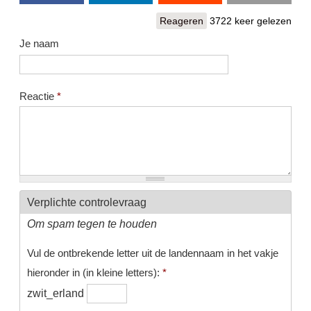
Reageren
3722 keer gelezen
Je naam
Reactie
*
Verplichte controlevraag
Om spam tegen te houden
Vul de ontbrekende letter uit de landennaam in het vakje
hieronder in (in kleine letters):
*
zwit_erland