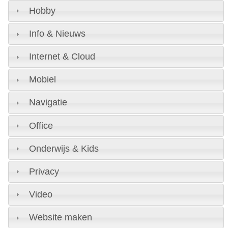
Hobby
Info & Nieuws
Internet & Cloud
Mobiel
Navigatie
Office
Onderwijs & Kids
Privacy
Video
Website maken