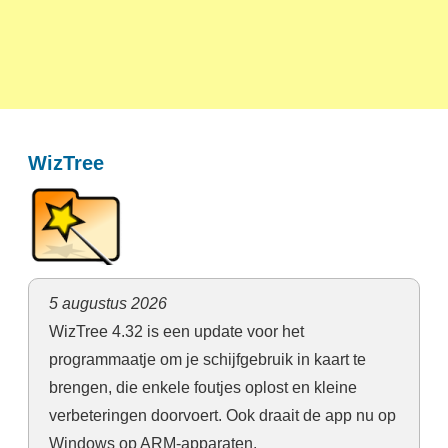
WizTree
5 augustus 2026
WizTree 4.32 is een update voor het
programmaatje om je schijfgebruik in kaart te
brengen, die enkele foutjes oplost en kleine
verbeteringen doorvoert. Ook draait de app nu op
Windows op ARM-apparaten.