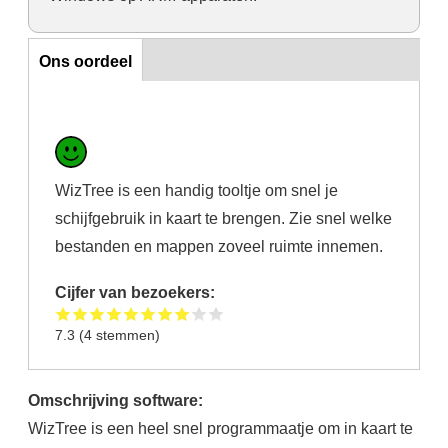
Ons oordeel
Ons oordeel
WizTree is een handig tooltje om snel je
schijfgebruik in kaart te brengen. Zie snel welke
bestanden en mappen zoveel ruimte innemen.
Cijfer van bezoekers:
7.3
(
4
stemmen)
Omschrijving software:
WizTree is een heel snel programmaatje om in kaart te