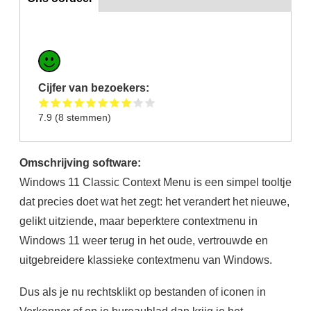
Cijfer van bezoekers:
7.9
(
8
stemmen)
Omschrijving software:
Windows 11 Classic Context Menu is een simpel tooltje
dat precies doet wat het zegt: het verandert het nieuwe,
gelikt uitziende, maar beperktere contextmenu in
Windows 11 weer terug in het oude, vertrouwde en
uitgebreidere klassieke contextmenu van Windows.
Dus als je nu rechtsklikt op bestanden of iconen in