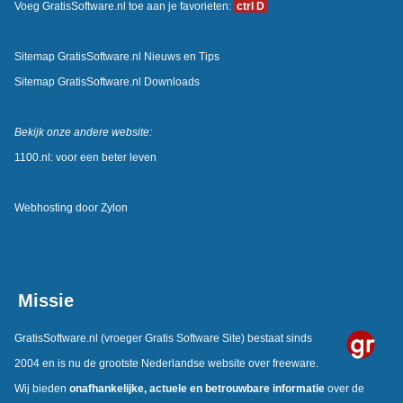
Voeg GratisSoftware.nl toe aan je favorieten:
ctrl D
Sitemap GratisSoftware.nl Nieuws en Tips
Sitemap GratisSoftware.nl Downloads
Bekijk onze andere website:
1100.nl: voor een beter leven
Webhosting door
Zylon
Missie
GratisSoftware.nl
(vroeger Gratis Software Site) bestaat sinds
2004 en is nu de grootste Nederlandse website over freeware.
Wij bieden
onafhankelijke, actuele en betrouwbare informatie
over de