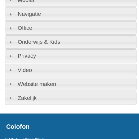
Navigatie
Office
Onderwijs & Kids
Privacy
Video
Website maken
Zakelijk
Colofon