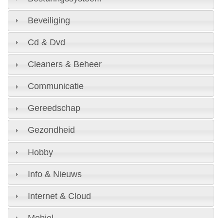
Beveiliging
Cd & Dvd
Cleaners & Beheer
Communicatie
Gereedschap
Gezondheid
Hobby
Info & Nieuws
Internet & Cloud
Mobiel