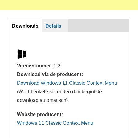
Horizontal Tabs
Downloads
Details
Versienummer:
1.2
Download via de producent:
Download Windows 11 Classic Context Menu
(Wacht enkele seconden dan begint de
download automatisch)
Website producent:
Windows 11 Classic Context Menu