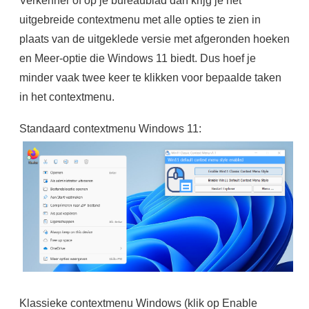
Verkenner of op je bureaublad dan krijg je het
uitgebreide contextmenu met alle opties te zien in
plaats van de uitgeklede versie met afgeronden hoeken
en Meer-optie die Windows 11 biedt. Dus hoef je
minder vaak twee keer te klikken voor bepaalde taken
in het contextmenu.
Standaard contextmenu Windows 11:
Klassieke contextmenu Windows (klik op Enable