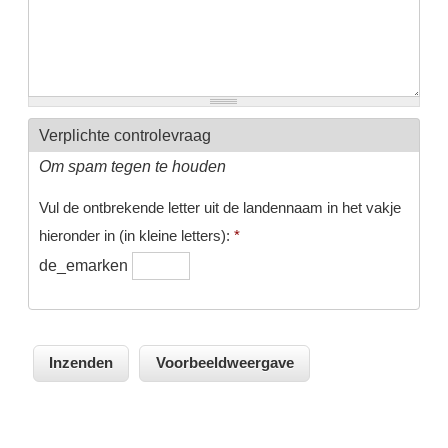
Verplichte controlevraag
Om spam tegen te houden
Vul de ontbrekende letter uit de landennaam in het vakje
hieronder in (in kleine letters):
*
de_emarken