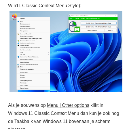
Win11 Classic Context Menu Style):
Als je trouwens op
Menu | Other options
klikt in
Windows 11 Classic Context Menu dan kun je ook nog
de Taakbalk van Windows 11 bovenaan je scherm