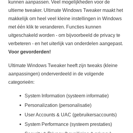
kunnen aanpassen. Veel mogelijkheden voor de
ultieme tweaker. Ultimate Windows Tweaker maakt het
makkelijk om heel veel kleine instellingen in Windows
met één klik te veranderen. Functies kunnen
uitgeschakeld worden - om bijvoorbeeld de privacy te
verbeteren - en het uiterlijk van onderdelen aangepast.
Voor gevorderden!
Ultimate Windows Tweaker heeft zijn tweaks (kleine
aanpassingen) onderverdeeld in de volgende
categorieën:
System Information (systeem informatie)
Personalization (personalisatie)
User Accounts & UAC (gebruikersaccounts)
System Performance (systeem prestaties)