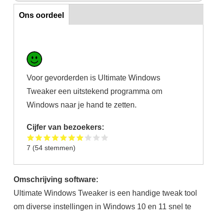
Ons oordeel
Ons oordeel
Voor gevorderden is Ultimate Windows
Tweaker een uitstekend programma om
Windows naar je hand te zetten.
Cijfer van bezoekers:
7
(
54
stemmen)
Omschrijving software:
Ultimate Windows Tweaker is een handige tweak tool
om diverse instellingen in Windows 10 en 11 snel te