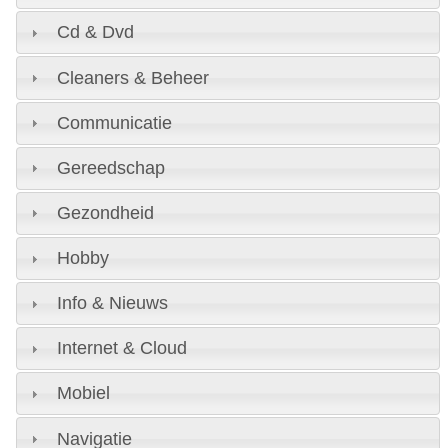
Cd & Dvd
Cleaners & Beheer
Communicatie
Gereedschap
Gezondheid
Hobby
Info & Nieuws
Internet & Cloud
Mobiel
Navigatie