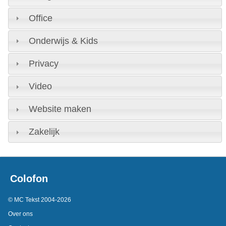
Office
Onderwijs & Kids
Privacy
Video
Website maken
Zakelijk
Colofon
© MC Tekst 2004-2026
Over ons