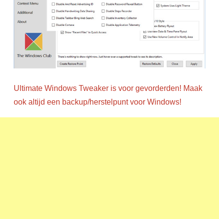
Ultimate Windows Tweaker is voor gevorderden! Maak
ook altijd een backup/herstelpunt voor Windows!