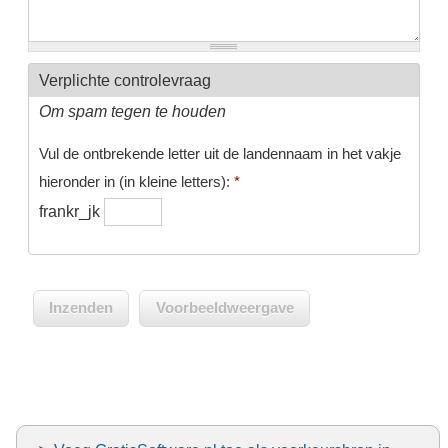
Verplichte controlevraag
Om spam tegen te houden
Vul de ontbrekende letter uit de landennaam in het vakje
hieronder in (in kleine letters):
*
frankr_jk