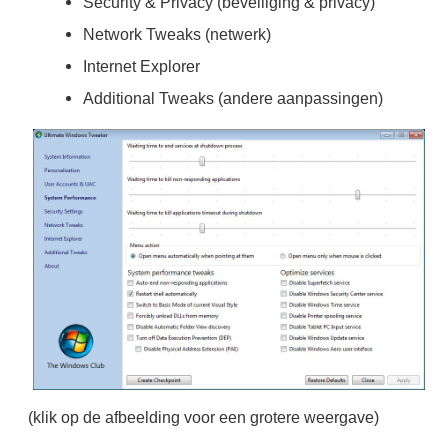
Security & Privacy (beveiliging & privacy)
Network Tweaks (netwerk)
Internet Explorer
Additional Tweaks (andere aanpassingen)
(klik op de afbeelding voor een grotere weergave)