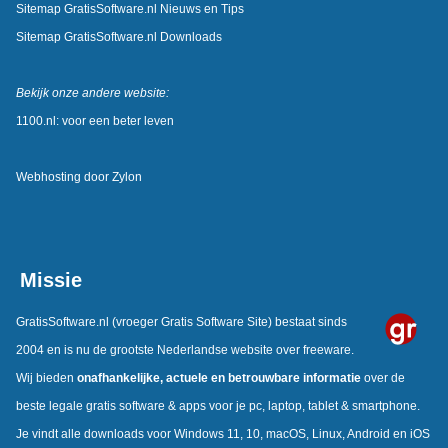
Sitemap GratisSoftware.nl Nieuws en Tips
Sitemap GratisSoftware.nl Downloads
Bekijk onze andere website:
1100.nl: voor een beter leven
Webhosting door
Zylon
Missie
GratisSoftware.nl
(vroeger Gratis Software Site) bestaat sinds
2004 en is nu de grootste Nederlandse website over freeware.
Wij bieden
onafhankelijke, actuele en betrouwbare informatie
over de
beste legale gratis software & apps voor je pc, laptop, tablet & smartphone.
Je vindt alle downloads voor Windows 11, 10, macOS, Linux, Android en iOS