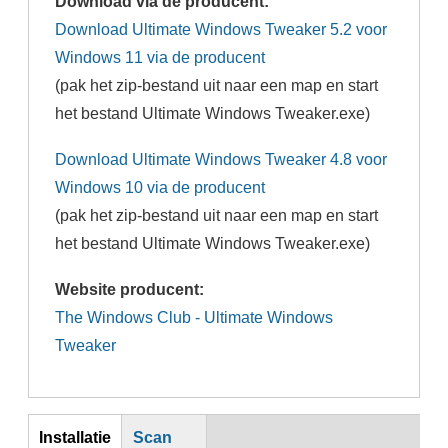
Download via de producent:
Download Ultimate Windows Tweaker 5.2 voor
Windows 11 via de producent
(pak het zip-bestand uit naar een map en start
het bestand Ultimate Windows Tweaker.exe)
Download Ultimate Windows Tweaker 4.8 voor
Windows 10 via de producent
(pak het zip-bestand uit naar een map en start
het bestand Ultimate Windows Tweaker.exe)
Website producent:
The Windows Club - Ultimate Windows
Tweaker
inst
Installatie
Scan