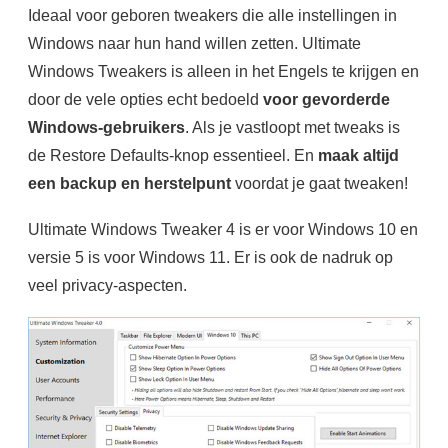
Ideaal voor geboren tweakers die alle instellingen in
Windows naar hun hand willen zetten. Ultimate
Windows Tweakers is alleen in het Engels te krijgen en
door de vele opties echt bedoeld
voor gevorderde
Windows-gebruikers
. Als je vastloopt met tweaks is
de Restore Defaults-knop essentieel. En
maak altijd
een backup en herstelpunt
voordat je gaat tweaken!
Ultimate Windows Tweaker 4 is er voor Windows 10 en
versie 5 is voor Windows 11. Er is ook de nadruk op
veel privacy-aspecten.