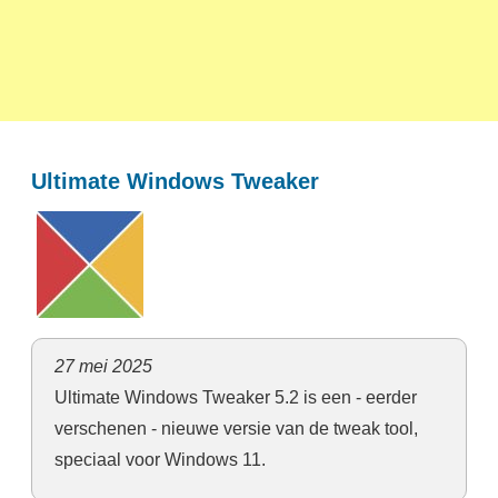
Ultimate Windows Tweaker
27 mei 2025
Ultimate Windows Tweaker 5.2 is een - eerder
verschenen - nieuwe versie van de tweak tool,
speciaal voor Windows 11.