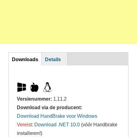
DL
Downloads
Details
Versienummer:
1.11.2
Download via de producent:
Download HandBrake voor Windows
Vereist:
Download .NET 10.0
(vóór Handbrake
installeren!)