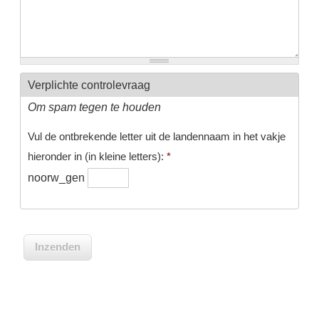
Verplichte controlevraag
Om spam tegen te houden
Vul de ontbrekende letter uit de landennaam in het vakje
hieronder in (in kleine letters):
*
noorw_gen