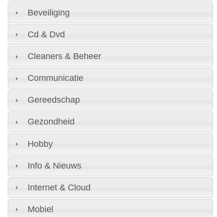
Beveiliging
Cd & Dvd
Cleaners & Beheer
Communicatie
Gereedschap
Gezondheid
Hobby
Info & Nieuws
Internet & Cloud
Mobiel