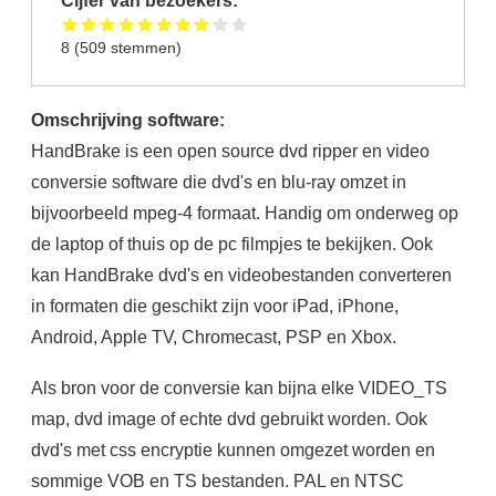
8
(
509
stemmen)
Omschrijving software:
HandBrake is een open source dvd ripper en video
conversie software die dvd's en blu-ray omzet in
bijvoorbeeld mpeg-4 formaat. Handig om onderweg op
de laptop of thuis op de pc filmpjes te bekijken. Ook
kan HandBrake dvd's en videobestanden converteren
in formaten die geschikt zijn voor iPad, iPhone,
Android, Apple TV, Chromecast, PSP en Xbox.
Als bron voor de conversie kan bijna elke VIDEO_TS
map, dvd image of echte dvd gebruikt worden. Ook
dvd's met css encryptie kunnen omgezet worden en
sommige VOB en TS bestanden. PAL en NTSC