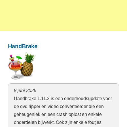
HandBrake
8 juni 2026
Handbrake 1.11.2 is een onderhoudsupdate voor
de dvd ripper en video converteerder die een
geheugenlek en een crash oplost en enkele
onderdelen bijwerkt. Ook zijn enkele foutjes