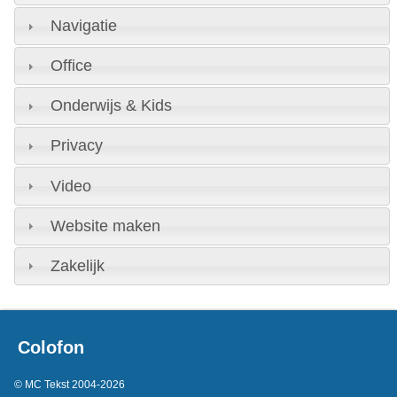
Navigatie
Office
Onderwijs & Kids
Privacy
Video
Website maken
Zakelijk
Colofon
© MC Tekst 2004-2026