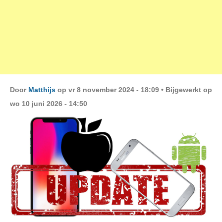
Door
Matthijs
op vr 8 november 2024 - 18:09 •
Bijgewerkt op
wo 10 juni 2026 - 14:50