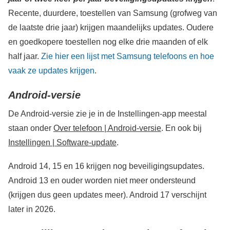
Recente, duurdere, toestellen van Samsung (grofweg van
de laatste drie jaar) krijgen maandelijks updates. Oudere
en goedkopere toestellen nog elke drie maanden of elk
half jaar.
Zie hier een lijst met Samsung telefoons en hoe
vaak ze updates krijgen
.
Android-versie
De Android-versie zie je in de Instellingen-app meestal
staan onder
Over telefoon | Android-versie
. En ook bij
Instellingen | Software-update
.
Android 14, 15 en 16 krijgen nog beveiligingsupdates.
Android 13 en ouder worden niet meer ondersteund
(krijgen dus geen updates meer). Android 17 verschijnt
later in 2026.