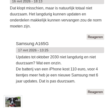
16 mrt 2026 - 18:13
Dat klopt misschien, maar is natuurlijk totaal niet
duurzaam. Het langdurig kunnen updaten en
onderdelen makkelijk kunnen vervangen zou de norm
moeten zijn.
Reageren
Samsung A165G
17 mrt 2026 - 13:25
Updates tot oktober 2030 niet langdurig en niet
duurzaam? Wat een onzin.
De batterij van een iPhone kost 110 euro, voor 4
tientjes meer heb je een nieuwe Samsung met 6
jaar updates. Dat is pas duurzaam.
Reageren