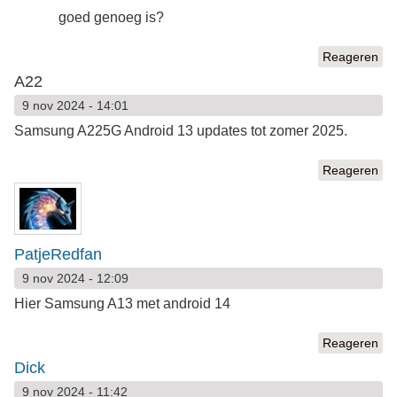
goed genoeg is?
Reageren
A22
9 nov 2024 - 14:01
Samsung A225G Android 13 updates tot zomer 2025.
Reageren
PatjeRedfan
9 nov 2024 - 12:09
Hier Samsung A13 met android 14
Reageren
Dick
9 nov 2024 - 11:42