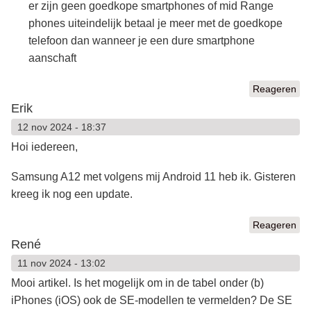
er zijn geen goedkope smartphones of mid Range
phones uiteindelijk betaal je meer met de goedkope
telefoon dan wanneer je een dure smartphone
aanschaft
Reageren
Erik
12 nov 2024 - 18:37
Hoi iedereen,
Samsung A12 met volgens mij Android 11 heb ik. Gisteren
kreeg ik nog een update.
Reageren
René
11 nov 2024 - 13:02
Mooi artikel. Is het mogelijk om in de tabel onder (b)
iPhones (iOS) ook de SE-modellen te vermelden? De SE