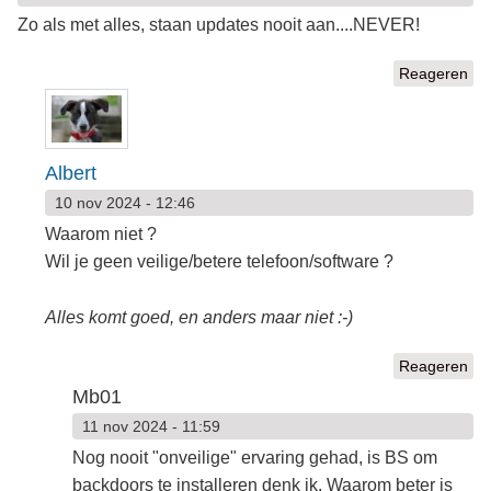
Zo als met alles, staan updates nooit aan....NEVER!
Reageren
Albert
10 nov 2024 - 12:46
Waarom niet ?
Wil je geen veilige/betere telefoon/software ?
Alles komt goed, en anders maar niet :-)
Reageren
Mb01
11 nov 2024 - 11:59
Nog nooit "onveilige" ervaring gehad, is BS om
backdoors te installeren denk ik. Waarom beter is