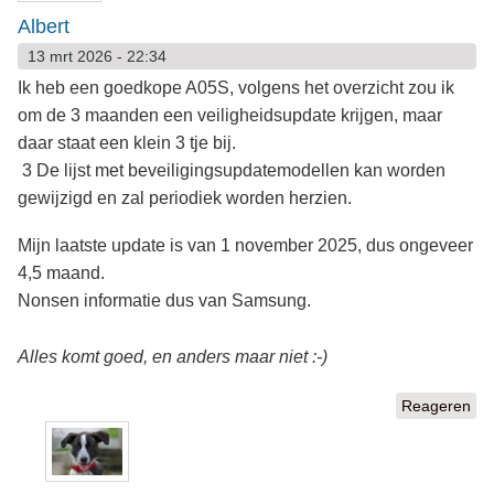
Albert
13 mrt 2026 - 22:34
Ik heb een goedkope A05S, volgens het overzicht zou ik
om de 3 maanden een veiligheidsupdate krijgen, maar
daar staat een klein 3 tje bij.
3 De lijst met beveiligingsupdatemodellen kan worden
gewijzigd en zal periodiek worden herzien.
Mijn laatste update is van 1 november 2025, dus ongeveer
4,5 maand.
Nonsen informatie dus van Samsung.
Alles komt goed, en anders maar niet :-)
Reageren