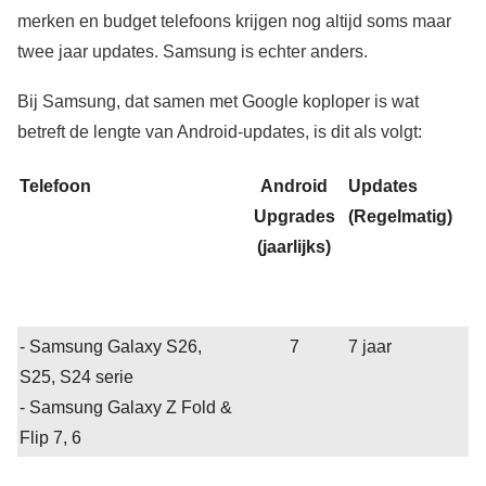
merken en budget telefoons krijgen nog altijd soms maar
twee jaar updates. Samsung is echter anders.
Bij Samsung, dat samen met Google koploper is wat
betreft de lengte van Android-updates, is dit als volgt:
Telefoon
Android
Updates
Upgrades
(Regelmatig)
(jaarlijks)
- Samsung Galaxy S26,
7
7 jaar
S25, S24 serie
- Samsung Galaxy Z Fold &
Flip 7, 6