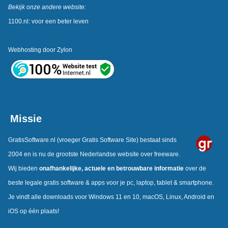
Bekijk onze andere website:
1100.nl: voor een beter leven
Webhosting door
Zylon
Missie
GratisSoftware.nl
(vroeger Gratis Software Site) bestaat sinds
2004 en is nu de grootste Nederlandse website over freeware.
Wij bieden
onafhankelijke,
actuele en betrouwbare informatie
over de
beste legale gratis software & apps voor je pc, laptop, tablet & smartphone.
Je vindt alle downloads voor Windows 11 en 10, macOS, Linux, Android en
iOS op één plaats!