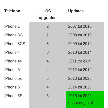
Telefoon
iOS
Updates
upgrades
iPhone 1
2
2007 tot 2010
iPhone 3G
2
2008 tot 2010
iPhone 3GS
3
2009 tot 2014
iPhone 4
3
2010 tot 2014
iPhone 4s
4
2011 tot 2019
iPhone 5
4
2012 tot 2019
iPhone 5s
5
2013 tot 2023
iPhone 6
4
2014 tot 2023
iPhone 6S
6
2015 tot 2026
(maar nog niet