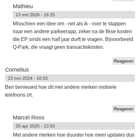
Mathieu
13 mrt 2026 - 16:25
Misschien een idee om - net als ik - over te stappen
naar een andere parkeerapp, zeker na de fikse kosten
die EP sinds een half jaar durft te vragen. Bijvoorbeeld
Q-Park, die vraagt geen transactiekosten.
Reageren
Cornelius
13 nov 2024 - 10:02
Ben benieuwd hoe dit met andere merken mobiele
telefoons zit.
Reageren
Marcel Roos
20 apr 2025 - 13:55
Met andere merken hoe duurder hoe meer updates dus