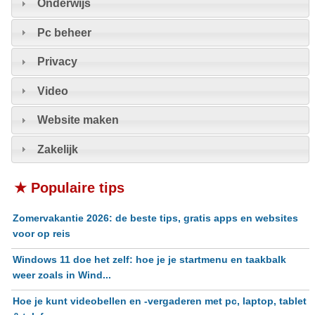
Onderwijs
Pc beheer
Privacy
Video
Website maken
Zakelijk
★ Populaire tips
Zomervakantie 2026: de beste tips, gratis apps en websites
voor op reis
Windows 11 doe het zelf: hoe je je startmenu en taakbalk
weer zoals in Wind...
Hoe je kunt videobellen en -vergaderen met pc, laptop, tablet