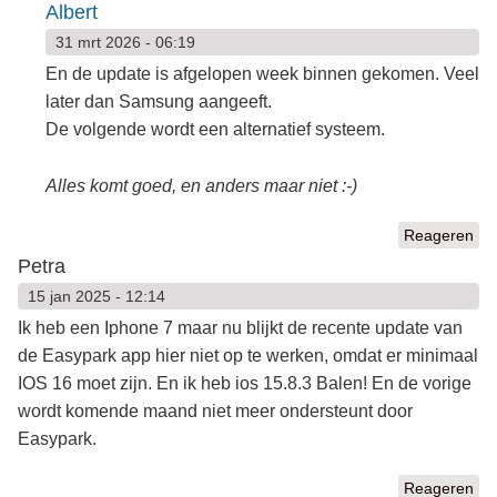
Albert
31 mrt 2026 - 06:19
En de update is afgelopen week binnen gekomen. Veel
later dan Samsung aangeeft.
De volgende wordt een alternatief systeem.
Alles komt goed, en anders maar niet :-)
Reageren
Petra
15 jan 2025 - 12:14
Ik heb een Iphone 7 maar nu blijkt de recente update van
de Easypark app hier niet op te werken, omdat er minimaal
IOS 16 moet zijn. En ik heb ios 15.8.3 Balen! En de vorige
wordt komende maand niet meer ondersteunt door
Easypark.
Reageren