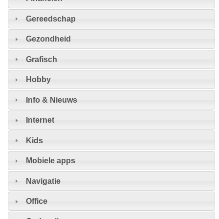
Gereedschap
Gezondheid
Grafisch
Hobby
Info & Nieuws
Internet
Kids
Mobiele apps
Navigatie
Office