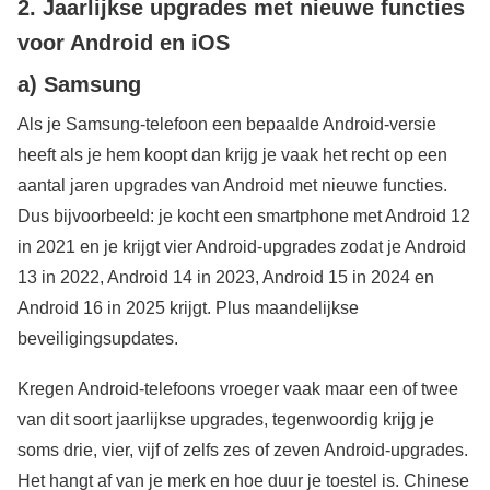
2. Jaarlijkse upgrades met nieuwe functies
voor Android en iOS
a) Samsung
Als je Samsung-telefoon een bepaalde Android-versie
heeft als je hem koopt dan krijg je vaak het recht op een
aantal jaren upgrades van Android met nieuwe functies.
Dus bijvoorbeeld: je kocht een smartphone met Android 12
in 2021 en je krijgt vier Android-upgrades zodat je Android
13 in 2022, Android 14 in 2023, Android 15 in 2024 en
Android 16 in 2025 krijgt. Plus maandelijkse
beveiligingsupdates.
Kregen Android-telefoons vroeger vaak maar een of twee
van dit soort jaarlijkse upgrades, tegenwoordig krijg je
soms drie, vier, vijf of zelfs zes of zeven Android-upgrades.
Het hangt af van je merk en hoe duur je toestel is. Chinese