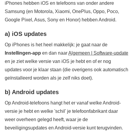
iPhones hebben iOS en telefoons van onder andere
Samsung (en Motorola, Xiaomi, OnePlus, Oppo, Poco,
Google Pixel, Asus, Sony en Honor) hebben Android.
a) iOS updates
Op iPhones is het heel makkelijk: je gaat naar de
Instellingen-app
en dan naar
Algemeen | Software-update
en je ziet welke versie van iOS je hebt en of er nog
updates voor je klaar staan (die overigens ook automatisch
geïnstalleerd worden als je zelf niks doet).
b) Android updates
Op Android-telefoons hangt het er vanaf welke Android-
versie je hebt en welke 'schil' je telefoonfabrikant daar
weer overheen gelegd heeft, waar je de
beveiligingsupdates en Android-versie kunt terugvinden.