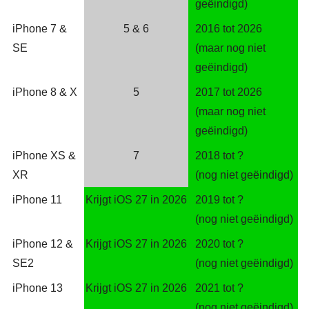
geëindigd)
iPhone 7 &
5 & 6
2016 tot 2026
SE
(maar nog niet
geëindigd)
iPhone 8 & X
5
2017 tot 2026
(maar nog niet
geëindigd)
iPhone XS &
7
2018 tot ?
XR
(nog niet geëindigd)
iPhone 11
Krijgt iOS 27 in 2026
2019 tot ?
(nog niet geëindigd)
iPhone 12 &
Krijgt iOS 27 in 2026
2020 tot ?
SE2
(nog niet geëindigd)
iPhone 13
Krijgt iOS 27 in 2026
2021 tot ?
(nog niet geëindigd)