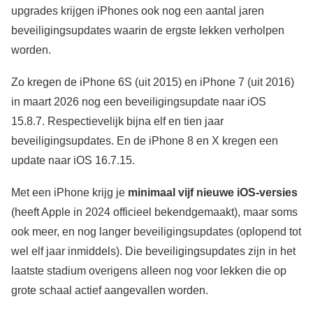
upgrades krijgen iPhones ook nog een aantal jaren
beveiligingsupdates waarin de ergste lekken verholpen
worden.
Zo kregen de iPhone 6S (uit 2015) en iPhone 7 (uit 2016)
in maart 2026 nog een beveiligingsupdate naar iOS
15.8.7. Respectievelijk bijna elf en tien jaar
beveiligingsupdates. En de iPhone 8 en X kregen een
update naar iOS 16.7.15.
Met een iPhone krijg je
minimaal vijf nieuwe iOS-versies
(heeft Apple in 2024 officieel bekendgemaakt), maar soms
ook meer, en nog langer beveiligingsupdates (oplopend tot
wel elf jaar inmiddels). Die beveiligingsupdates zijn in het
laatste stadium overigens alleen nog voor lekken die op
grote schaal actief aangevallen worden.