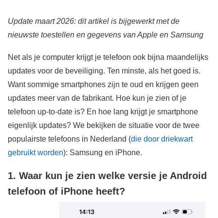
Update maart 2026: dit artikel is bijgewerkt met de
nieuwste toestellen en gegevens van Apple en Samsung
Net als je computer krijgt je telefoon ook bijna maandelijks
updates voor de beveiliging. Ten minste, als het goed is.
Want sommige smartphones zijn te oud en krijgen geen
updates meer van de fabrikant. Hoe kun je zien of je
telefoon up-to-date is? En hoe lang krijgt je smartphone
eigenlijk updates? We bekijken de situatie voor de twee
populairste telefoons in Nederland (
die door driekwart
gebruikt worden
): Samsung en iPhone.
1. Waar kun je zien welke versie je Android
telefoon of iPhone heeft?