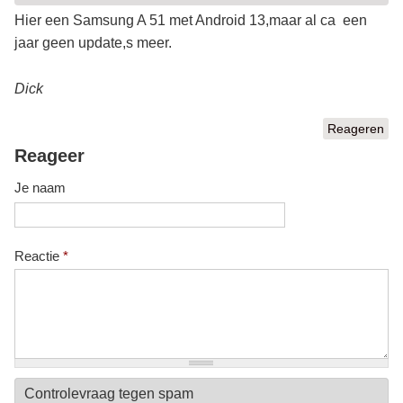
Hier een Samsung A 51 met Android 13,maar al ca een
jaar geen update,s meer.
Dick
Reageren
Reageer
Je naam
Reactie
*
Controlevraag tegen spam