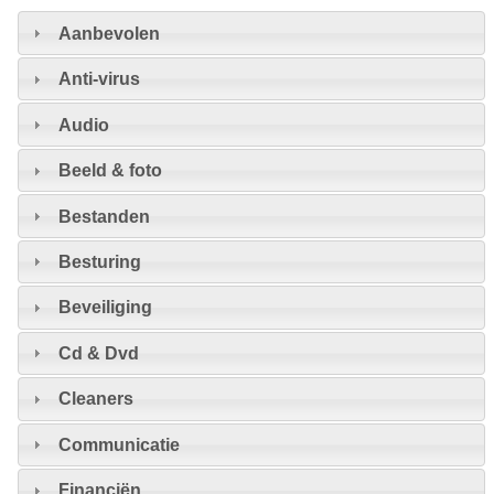
Aanbevolen
Anti-virus
Audio
Beeld & foto
Bestanden
Besturing
Beveiliging
Cd & Dvd
Cleaners
Communicatie
Financiën