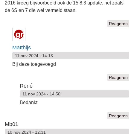
2016 kreeg bijvoorbeeld ook de 15.8.3 update, net zoals
de 6S en 7 die wel vermeld staan.
Reageren
Matthijs
11 nov 2024 - 14:13
Bij deze toegevoegd
Reageren
René
11 nov 2024 - 14:50
Bedankt
Reageren
Mb01
10 nov 2024 - 12:31