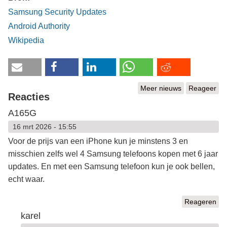
Samsung Security Updates
Android Authority
Wikipedia
Meer nieuws
Reageer
Reacties
A165G
16 mrt 2026 - 15:55
Voor de prijs van een iPhone kun je minstens 3 en
misschien zelfs wel 4 Samsung telefoons kopen met 6 jaar
updates. En met een Samsung telefoon kun je ook bellen,
echt waar.
Reageren
karel