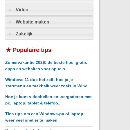
Video
Website maken
Zakelijk
★ Populaire tips
Zomervakantie 2026: de beste tips, gratis
apps en websites voor op reis
Windows 11 doe het zelf: hoe je je
startmenu en taakbalk weer zoals in Wind...
Hoe je kunt videobellen en -vergaderen met
pc, laptop, tablet & telefoo...
Tien tips om een Windows-pc of laptop
weer veel sneller te maken