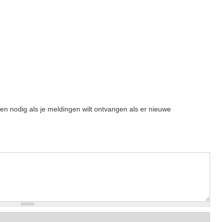
een nodig als je meldingen wilt ontvangen als er nieuwe