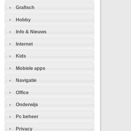
Grafisch
Hobby
Info & Nieuws
Internet
Kids
Mobiele apps
Navigatie
Office
Onderwijs
Pc beheer
Privacy