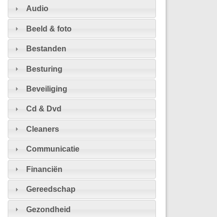
Audio
Beeld & foto
Bestanden
Besturing
Beveiliging
Cd & Dvd
Cleaners
Communicatie
Financiën
Gereedschap
Gezondheid