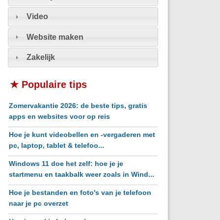
Video
Website maken
Zakelijk
★ Populaire tips
Zomervakantie 2026: de beste tips, gratis
apps en websites voor op reis
Hoe je kunt videobellen en -vergaderen met
pc, laptop, tablet & telefoo...
Windows 11 doe het zelf: hoe je je
startmenu en taakbalk weer zoals in Wind...
Hoe je bestanden en foto's van je telefoon
naar je pc overzet