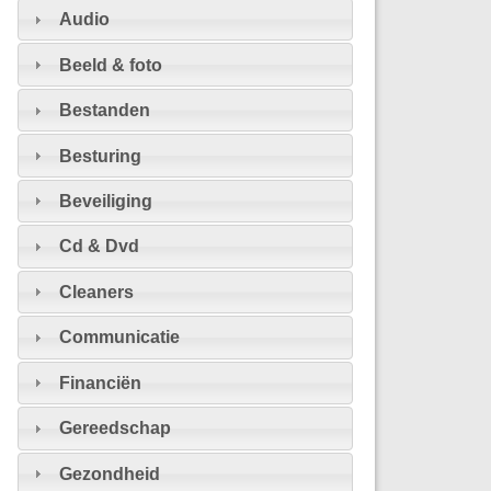
Audio
Beeld & foto
Bestanden
Besturing
Beveiliging
Cd & Dvd
Cleaners
Communicatie
Financiën
Gereedschap
Gezondheid