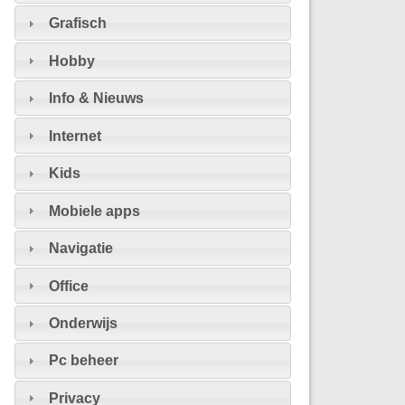
Grafisch
Hobby
Info & Nieuws
Internet
Kids
Mobiele apps
Navigatie
Office
Onderwijs
Pc beheer
Privacy