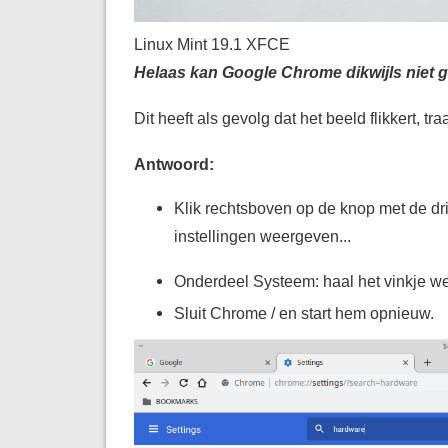
Linux Mint 19.1 XFCE
Helaas kan Google Chrome dikwijls niet 
Dit heeft als gevolg dat het beeld flikkert, tr
Antwoord:
Klik rechtsboven op de knop met de dri
instellingen weergeven...
Onderdeel Systeem: haal het vinkje we
Sluit Chrome / en start hem opnieuw.