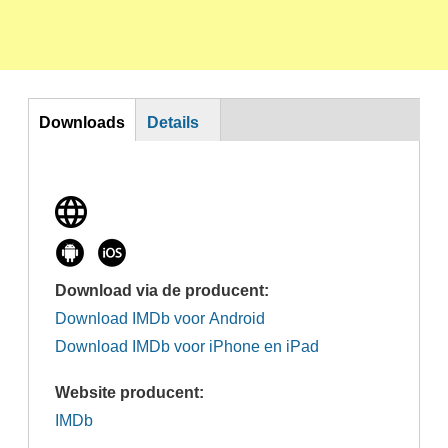
DL
Downloads
Details
(actieve
tabblad)
Download via de producent:
Download IMDb voor Android
Download IMDb voor iPhone en iPad
Website producent:
IMDb