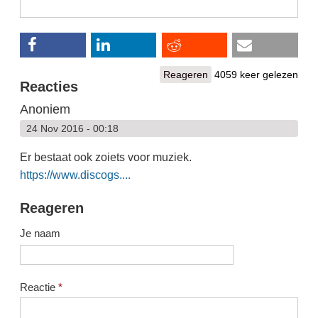
Reageren
4059 keer gelezen
Reacties
Anoniem
24 Nov 2016 - 00:18
Er bestaat ook zoiets voor muziek.
https://www.discogs....
Reageren
Je naam
Reactie
*