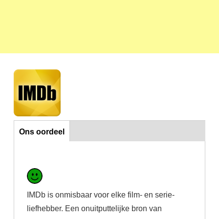
Ons oordeel
Ons oordeel
IMDb is onmisbaar voor elke film- en serie-
liefhebber. Een onuitputtelijke bron van