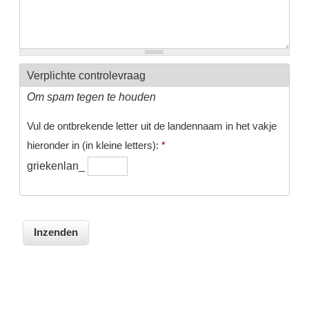
Verplichte controlevraag
Om spam tegen te houden
Vul de ontbrekende letter uit de landennaam in het vakje
hieronder in (in kleine letters):
*
griekenlan_