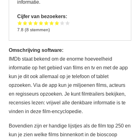
informatie.
Cijfer van bezoekers:
7.8
(
8
stemmen)
Omschrijving software:
IMDb staat bekend om de enorme hoeveelheid
informatie op het gebied van films en tv en met de app
kun je dit ook allemaal op je telefoon of tablet
opzoeken. Via de app kun je miljoenen films, acteurs
en regisseurs opzoeken. Je kunt filmtrailers bekijken,
recensies lezen: vrijwel alle denkbare informatie is te
vinden in deze film-encyclopedie.
Bovendien zijn er handige lijstjes als de film top 250 en
kun je zien welke films binnenkort in de bioscoop