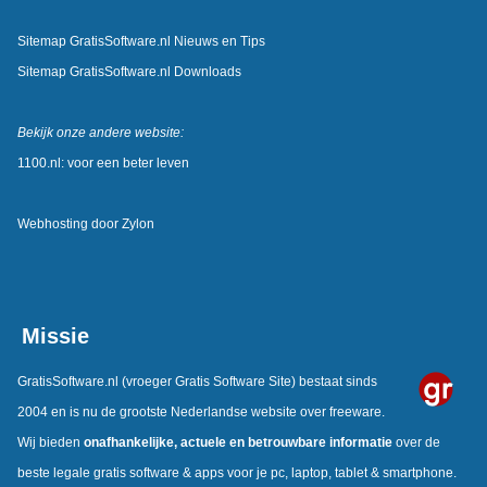
Sitemap GratisSoftware.nl Nieuws en Tips
Sitemap GratisSoftware.nl Downloads
Bekijk onze andere website:
1100.nl: voor een beter leven
Webhosting door
Zylon
Missie
GratisSoftware.nl
(vroeger Gratis Software Site) bestaat sinds
2004 en is nu de grootste Nederlandse website over freeware.
Wij bieden
onafhankelijke, actuele en betrouwbare informatie
over de
beste legale gratis software & apps voor je pc, laptop, tablet & smartphone.