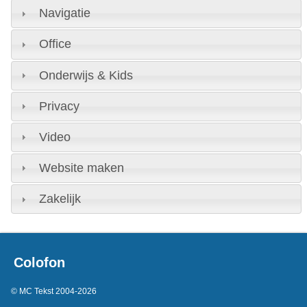
Navigatie
Office
Onderwijs & Kids
Privacy
Video
Website maken
Zakelijk
Colofon
© MC Tekst 2004-2026