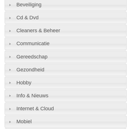
Beveiliging
Cd & Dvd
Cleaners & Beheer
Communicatie
Gereedschap
Gezondheid
Hobby
Info & Nieuws
Internet & Cloud
Mobiel