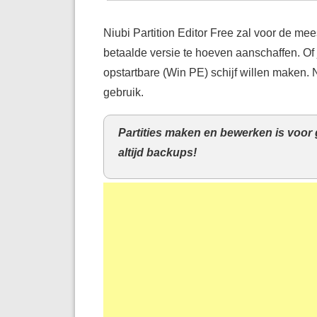
Niubi Partition Editor Free zal voor de m
betaalde versie te hoeven aanschaffen. Of
opstartbare (Win PE) schijf willen maken. Ni
gebruik.
Partities maken en bewerken is voor
altijd backups!