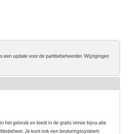
 is een update voor de partitiebeheerder. Wijzigingen
in het gebruik en biedt in de gratis versie bijna alle
titiebeheer. Je kunt ook een besturingssysteem