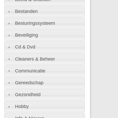
Bestanden
Besturingssysteem
Beveiliging
Cd & Dvd
Cleaners & Beheer
Communicatie
Gereedschap
Gezondheid
Hobby