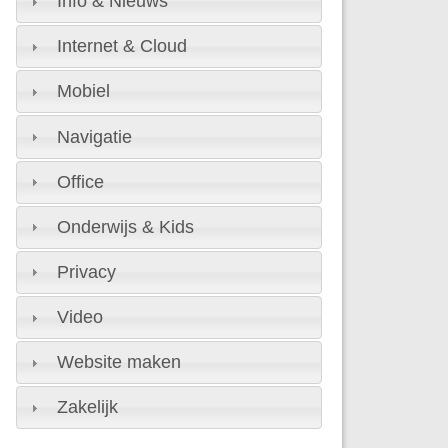
Info & Nieuws
Internet & Cloud
Mobiel
Navigatie
Office
Onderwijs & Kids
Privacy
Video
Website maken
Zakelijk