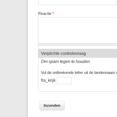
Reactie
*
Verplichte controlevraag
Om spam tegen te houden
Vul de ontbrekende letter uit de landennaam in
fra_krijk