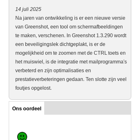
14 juli 2025
Na jaren van ontwikkeling is er een nieuwe versie
van Greenshot, een tool om schermafbeeldingen
te maken, verschenen. In Greenshot 1.3.290 wordt
een beveiligingslek dichtgeplakt, is er de
mogelijkheid om te zoomen met de CTRL toets en
het muiswiel, is de integratie met mailprogramma's
verbeterd en zijn optimalisaties en
prestatieverbeteringen gedaan. Ten slotte zijn veel
foutjes opgelost.
Ons oordeel
Ons oordeel