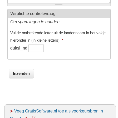
Verplichte controlevraag
Om spam tegen te houden
Vul de ontbrekende letter uit de landennaam in het vakje
hieronder in (in kleine letters):
*
duitsl_nd
➤
Voeg GratisSoftware.nl toe als voorkeursbron in