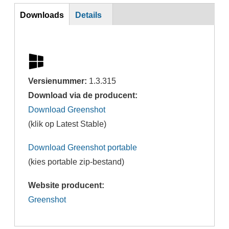
DL
Downloads
Details
Versienummer:
1.3.315
Download via de producent:
Download Greenshot
(klik op Latest Stable)
Download Greenshot portable
(kies portable zip-bestand)
Website producent:
Greenshot