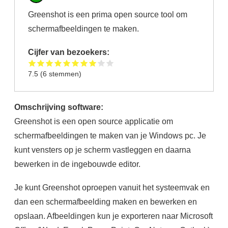
Greenshot is een prima open source tool om
schermafbeeldingen te maken.
Cijfer van bezoekers:
7.5
(
6
stemmen)
Omschrijving software:
Greenshot is een open source applicatie om
schermafbeeldingen te maken van je Windows pc. Je
kunt vensters op je scherm vastleggen en daarna
bewerken in de ingebouwde editor.
Je kunt Greenshot oproepen vanuit het systeemvak en
dan een schermafbeelding maken en bewerken en
opslaan. Afbeeldingen kun je exporteren naar Microsoft