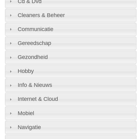
Cd & Dvd
Cleaners & Beheer
Communicatie
Gereedschap
Gezondheid
Hobby
Info & Nieuws
Internet & Cloud
Mobiel
Navigatie