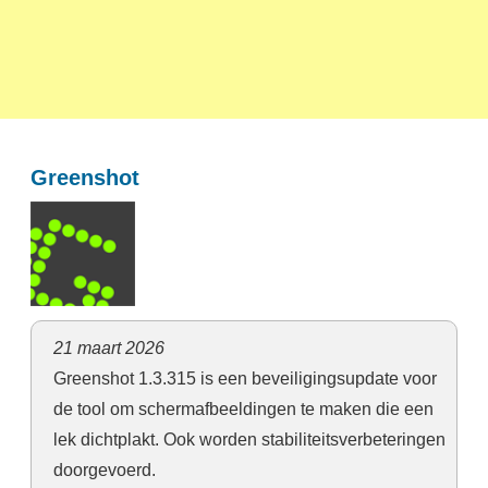
Greenshot
21 maart 2026
Greenshot 1.3.315 is een beveiligingsupdate voor
de tool om schermafbeeldingen te maken die een
lek dichtplakt. Ook worden stabiliteitsverbeteringen
doorgevoerd.