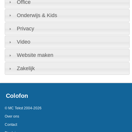
Office
Onderwijs & Kids
Privacy
Video
Website maken
Zakelijk
Colofon
© MC Tekst 2004-2026
Over ons
Contact