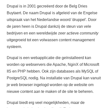
Drupal is in 2001 gecreëerd door de Belg Dries
Buytaert. De naam Drupal is afgeleid van de Engelse
uitspraak van het Nederlandse woord 'druppel'. Door
de jaren heen is Drupal dankzij de steun van vele
bedrijven en een wereldwijde zeer actieve
community
uitgegroeid tot een volwassen content management
systeem.
Drupal is een webapplicatie die geïnstalleerd kan
worden op webservers die Apache, NginX of Microsoft
IIS en PHP hebben. Ook zijn databases als MySQL of
PostgreSQL nodig. Na installatie van Drupal kan vanuit
je web browser ingelogd worden op de website om
nieuwe content aan te maken of de site te beheren.
Drupal biedt erg veel mogelijkheden, maar de