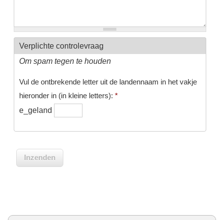
Verplichte controlevraag
Om spam tegen te houden
Vul de ontbrekende letter uit de landennaam in het vakje
hieronder in (in kleine letters):
*
e_geland