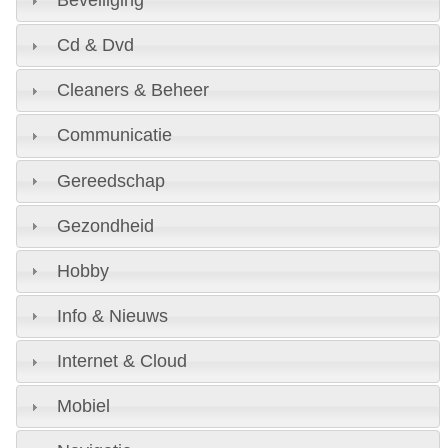
Beveiliging
Cd & Dvd
Cleaners & Beheer
Communicatie
Gereedschap
Gezondheid
Hobby
Info & Nieuws
Internet & Cloud
Mobiel