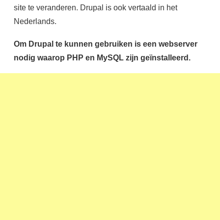
site te veranderen. Drupal is ook vertaald in het
Nederlands.
Om Drupal te kunnen gebruiken is een webserver
nodig waarop PHP en MySQL zijn geïnstalleerd.