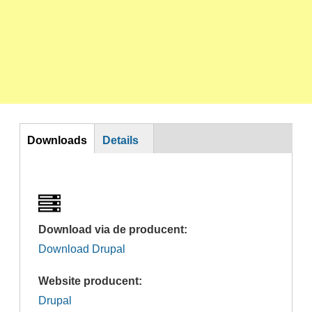
DL
Downloads
Details
Download via de producent:
Download Drupal
Website producent:
Drupal