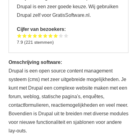
Drupal is een zeer goede keuze. Wij gebruiken
Drupal zelf voor GratisSoftware.nl.
Cijfer van bezoekers:
7.9
(
221
stemmen)
Omschrijving software:
Drupal is een open source content management
systeem (cms) met zeer uitgebreide mogelijkheden. Je
kunt met Drupal een complexe website maken met een
forum, weblog, statische pagina's, enquêtes,
contactformulieren, reactiemogelijkheden en veel meer.
Bovendien is Drupal uit te breiden met diverse modules
voor nieuwe functionaliteit en sjablonen voor andere
lay-outs.