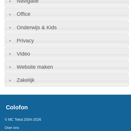
Navigatie
Office
Onderwijs & Kids
Privacy
Video
Website maken
Zakelijk
Colofon
© MC Tekst 2004-2026
Over ons