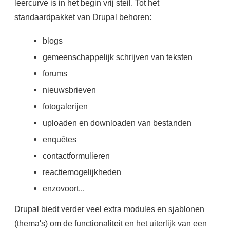
leercurve is in het begin vrij steil. Tot het
standaardpakket van Drupal behoren:
blogs
gemeenschappelijk schrijven van teksten
forums
nieuwsbrieven
fotogalerijen
uploaden en downloaden van bestanden
enquêtes
contactformulieren
reactiemogelijkheden
enzovoort...
Drupal biedt verder veel extra modules en sjablonen
(thema's) om de functionaliteit en het uiterlijk van een