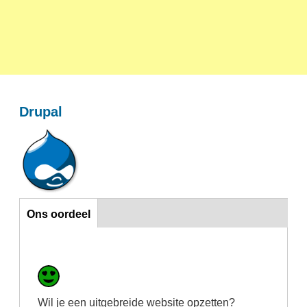
Drupal
Ons oordeel
Ons oordeel
Wil je een uitgebreide website opzetten?