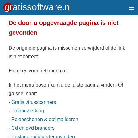
≡
De door u opgevraagde pagina is niet
gevonden
De originele pagina is misschien verwijderd of de link
is niet correct.
Excuses voor het ongemak.
In het menu boven kunt u de juiste pagina vinden. Of
ga snel naar:
- Gratis virusscanners
- Fotobewerking
- Pc opschonen & optimaliseren
- Cd en dvd branders
- Bestanden/foto's terugvinden