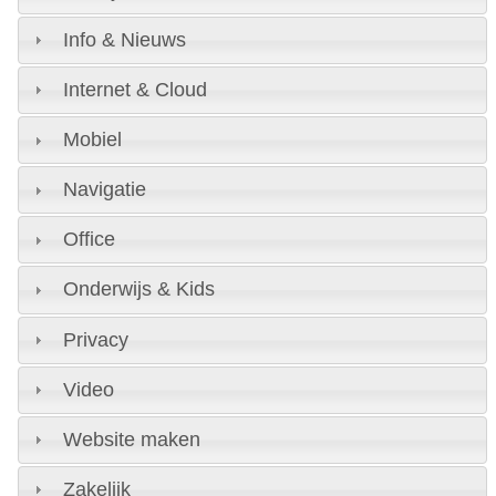
Info & Nieuws
Internet & Cloud
Mobiel
Navigatie
Office
Onderwijs & Kids
Privacy
Video
Website maken
Zakelijk