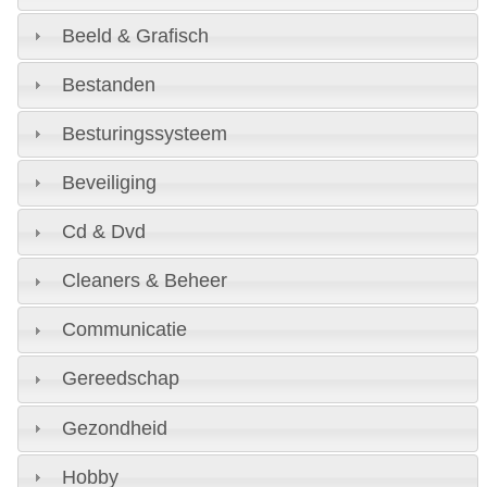
Beeld & Grafisch
Bestanden
Besturingssysteem
Beveiliging
Cd & Dvd
Cleaners & Beheer
Communicatie
Gereedschap
Gezondheid
Hobby