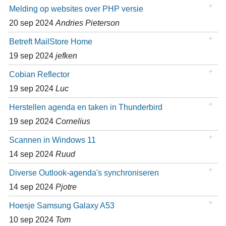
Melding op websites over PHP versie
20 sep 2024
Andries Pieterson
Betreft MailStore Home
19 sep 2024
jefken
Cobian Reflector
19 sep 2024
Luc
Herstellen agenda en taken in Thunderbird
19 sep 2024
Cornelius
Scannen in Windows 11
14 sep 2024
Ruud
Diverse Outlook-agenda's synchroniseren
14 sep 2024
Pjotre
Hoesje Samsung Galaxy A53
10 sep 2024
Tom