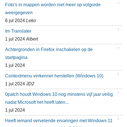
Foto's in mappen worden niet meer op volgorde
weergegeven
6 jul 2024
Leko
Im Translater
1 jul 2024
Albert
Achtergronden in Firefox inschakelen op de
startpagina
1 jul 2024
Contextmenu verkenner herstellen (Windows 10)
1 jul 2024
JD2
0patch houdt Windows 10 nog minstens vijf jaar veilig
nadat Microsoft het heeft laten...
1 jul 2024
Heeft iemand vervelende ervaringen met Windows 11