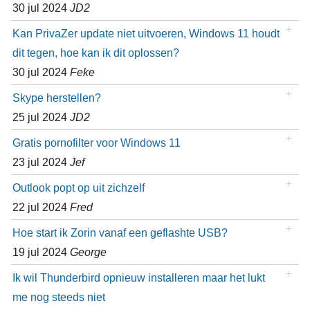
30 jul 2024
JD2
Kan PrivaZer update niet uitvoeren, Windows 11 houdt
dit tegen, hoe kan ik dit oplossen?
30 jul 2024
Feke
Skype herstellen?
25 jul 2024
JD2
Gratis pornofilter voor Windows 11
23 jul 2024
Jef
Outlook popt op uit zichzelf
22 jul 2024
Fred
Hoe start ik Zorin vanaf een geflashte USB?
19 jul 2024
George
Ik wil Thunderbird opnieuw installeren maar het lukt
me nog steeds niet