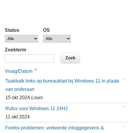
Status
OS
Zoekterm
Vraag/Datum
Taakbalk links op bureaublad bij Windows 11 in plaats
van onderaan
15 okt 2024
Louis
Rufus voor Windows 11 24H2
11 okt 2024
Firefox problemen: verkeerde inloggegevens &