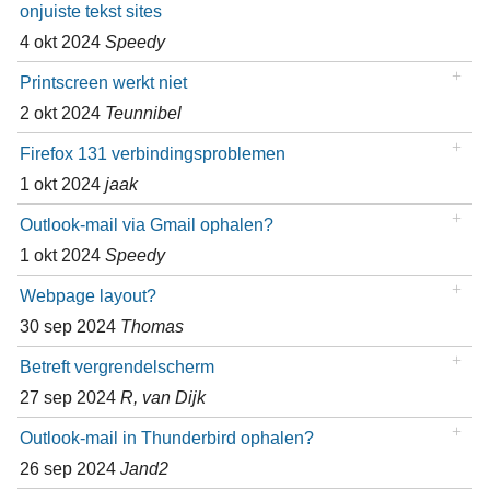
onjuiste tekst sites
4 okt 2024
Speedy
Printscreen werkt niet
2 okt 2024
Teunnibel
Firefox 131 verbindingsproblemen
1 okt 2024
jaak
Outlook-mail via Gmail ophalen?
1 okt 2024
Speedy
Webpage layout?
30 sep 2024
Thomas
Betreft vergrendelscherm
27 sep 2024
R, van Dijk
Outlook-mail in Thunderbird ophalen?
26 sep 2024
Jand2