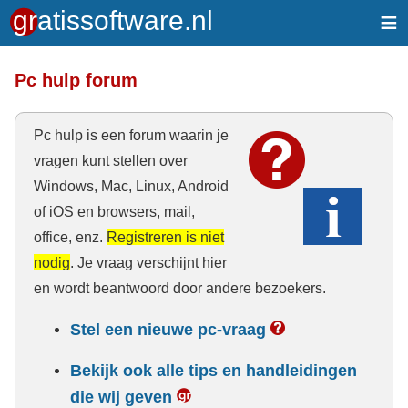
≡
Pc hulp forum
Pc hulp is een forum waarin je
vragen kunt stellen over
Windows, Mac, Linux, Android
of iOS en browsers, mail,
office, enz.
Registreren is niet
nodig
. Je vraag verschijnt hier
en wordt beantwoord door andere bezoekers.
Stel een nieuwe pc-vraag
Bekijk ook alle tips en handleidingen
die wij geven