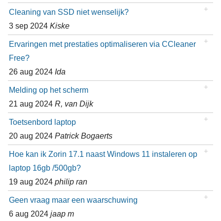
Cleaning van SSD niet wenselijk?
3 sep 2024
Kiske
Ervaringen met prestaties optimaliseren via CCleaner
Free?
26 aug 2024
Ida
Melding op het scherm
21 aug 2024
R, van Dijk
Toetsenbord laptop
20 aug 2024
Patrick Bogaerts
Hoe kan ik Zorin 17.1 naast Windows 11 instaleren op
laptop 16gb /500gb?
19 aug 2024
philip ran
Geen vraag maar een waarschuwing
6 aug 2024
jaap m