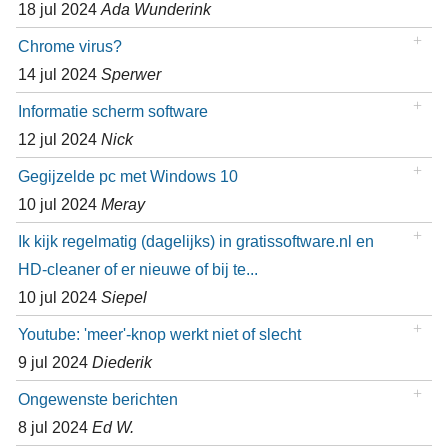
18 jul 2024
Ada Wunderink
Chrome virus?
14 jul 2024
Sperwer
Informatie scherm software
12 jul 2024
Nick
Gegijzelde pc met Windows 10
10 jul 2024
Meray
Ik kijk regelmatig (dagelijks) in gratissoftware.nl en
HD-cleaner of er nieuwe of bij te...
10 jul 2024
Siepel
Youtube: 'meer'-knop werkt niet of slecht
9 jul 2024
Diederik
Ongewenste berichten
8 jul 2024
Ed W.