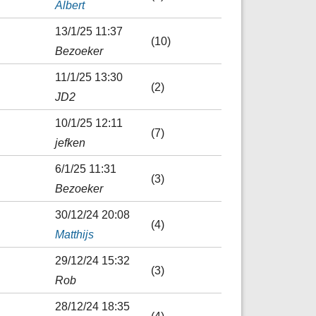
Albert
13/1/25 11:37
(10)
Bezoeker
11/1/25 13:30
(2)
JD2
10/1/25 12:11
(7)
jefken
6/1/25 11:31
(3)
Bezoeker
30/12/24 20:08
(4)
Matthijs
29/12/24 15:32
(3)
Rob
28/12/24 18:35