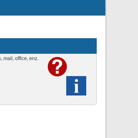
mail, office, enz.