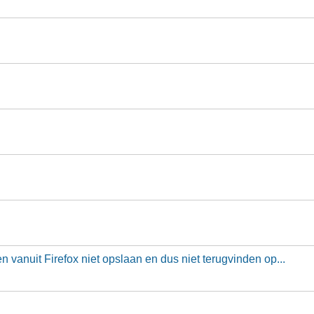
anuit Firefox niet opslaan en dus niet terugvinden op...