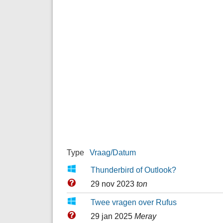
Type
Vraag/Datum
Thunderbird of Outlook?
29 nov 2023
ton
Twee vragen over Rufus
29 jan 2025
Meray