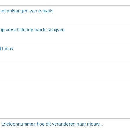
het ontvangen van e-mails
p verschillende harde schijven
 Linux
 telefoonnummer, hoe dit veranderen naar nieuw...