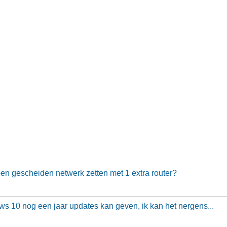
n gescheiden netwerk zetten met 1 extra router?
 10 nog een jaar updates kan geven, ik kan het nergens...