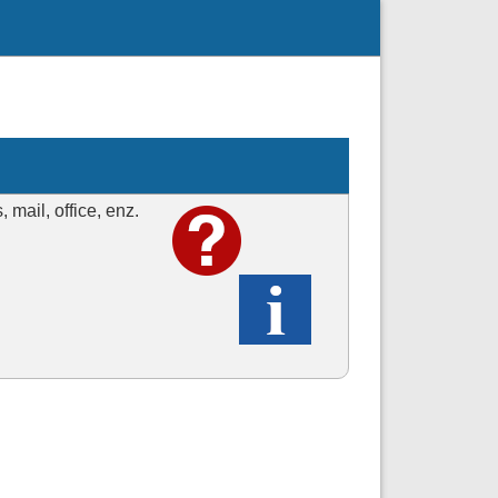
mail, office, enz.