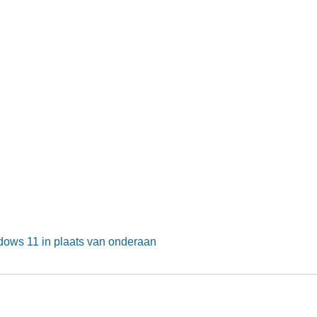
ndows 11 in plaats van onderaan