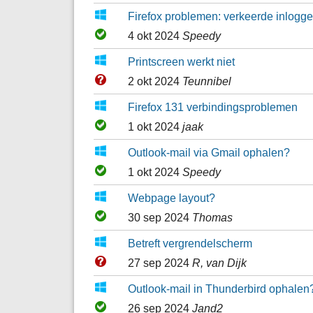
Firefox problemen: verkeerde inlogge
4 okt 2024
Speedy
Printscreen werkt niet
2 okt 2024
Teunnibel
Firefox 131 verbindingsproblemen
1 okt 2024
jaak
Outlook-mail via Gmail ophalen?
1 okt 2024
Speedy
Webpage layout?
30 sep 2024
Thomas
Betreft vergrendelscherm
27 sep 2024
R, van Dijk
Outlook-mail in Thunderbird ophalen
26 sep 2024
Jand2