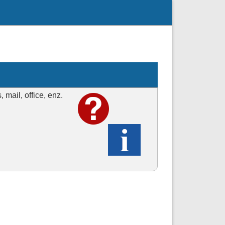
mail, office, enz.