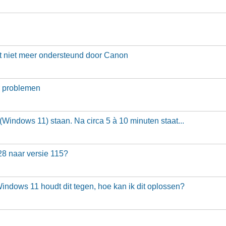
t niet meer ondersteund door Canon
r problemen
 (Windows 11) staan. Na circa 5 à 10 minuten staat...
28 naar versie 115?
Windows 11 houdt dit tegen, hoe kan ik dit oplossen?