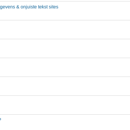
gevens & onjuiste tekst sites
?