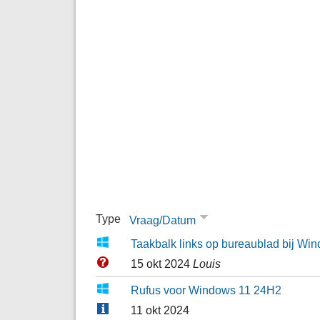
Type
Vraag/Datum
Taakbalk links op bureaublad bij Wi
15 okt 2024
Louis
Rufus voor Windows 11 24H2
11 okt 2024