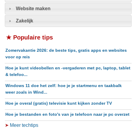
Website maken
Zakelijk
★ Populaire tips
Zomervakantie 2026: de beste tips, gratis apps en websites
voor op reis
Hoe je kunt videobellen en -vergaderen met pc, laptop, tablet
& telefoo...
Windows 11 doe het zelf: hoe je je startmenu en taakbalk
weer zoals in Wind...
Hoe je overal (gratis) televisie kunt kijken zonder TV
Hoe je bestanden en foto's van je telefoon naar je pc overzet
➤
Meer techtips