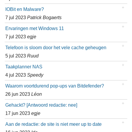
IOBit en Malware?
7 jul 2023
Patrick Bogaerts
Ervaringen met Windows 11
7 jul 2023
egje
Telefoon is sloom door het vele cache geheugen
5 jul 2023
Ruud
Taakplanner NAS
4 jul 2023
Speedy
Waarom voortdurend pop-ups van Bitdefender?
26 jun 2023
Léon
Gehackt? [Antwoord redactie: nee]
17 jun 2023
egje
Aan de redactie: de site is niet meer up to date