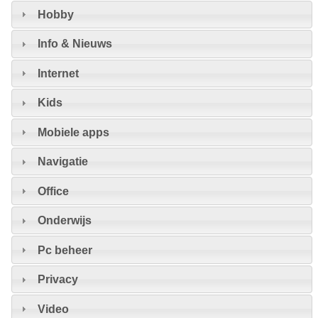
Hobby
Info & Nieuws
Internet
Kids
Mobiele apps
Navigatie
Office
Onderwijs
Pc beheer
Privacy
Video