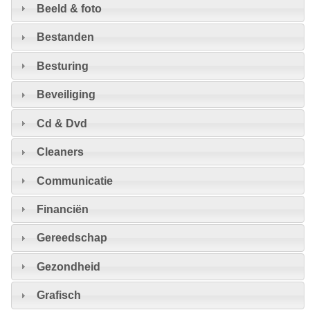
Beeld & foto
Bestanden
Besturing
Beveiliging
Cd & Dvd
Cleaners
Communicatie
Financiën
Gereedschap
Gezondheid
Grafisch