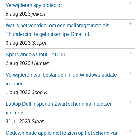
Verwijderen spy protector
5 aug 2023
jefken
Wat is het voordeel om een mailprogramma als
Thunderbird te gebruiken ipv Gmail of...
3 aug 2023
Siepel
Spel Windows fout 121010
2 aug 2023
Herman
Verwijderen van bestanden in de Windows update
mappen
1 aug 2023
Joop K
Laptop Dell Insperion Zwart scherm na intoetsen
pincode
31 jul 2023
Sjaan
Gedownloade app is niet te zien op het scherm van