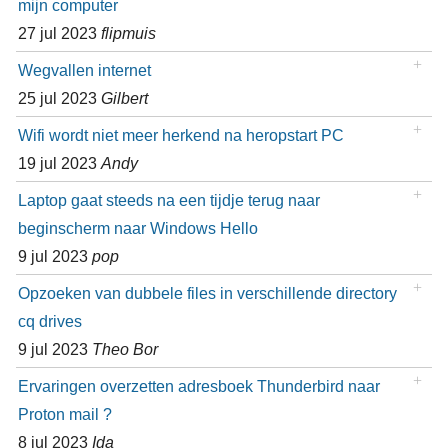
mijn computer
27 jul 2023
flipmuis
Wegvallen internet
25 jul 2023
Gilbert
Wifi wordt niet meer herkend na heropstart PC
19 jul 2023
Andy
Laptop gaat steeds na een tijdje terug naar
beginscherm naar Windows Hello
9 jul 2023
pop
Opzoeken van dubbele files in verschillende directory
cq drives
9 jul 2023
Theo Bor
Ervaringen overzetten adresboek Thunderbird naar
Proton mail ?
8 jul 2023
Ida