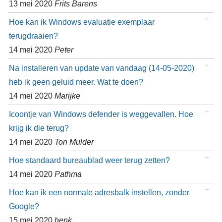
13 mei 2020
Frits Barens
Hoe kan ik Windows evaluatie exemplaar
terugdraaien?
14 mei 2020
Peter
Na installeren van update van vandaag (14-05-2020)
heb ik geen geluid meer. Wat te doen?
14 mei 2020
Marijke
Icoontje van Windows defender is weggevallen. Hoe
krijg ik die terug?
14 mei 2020
Ton Mulder
Hoe standaard bureaublad weer terug zetten?
14 mei 2020
Pathma
Hoe kan ik een normale adresbalk instellen, zonder
Google?
15 mei 2020
henk