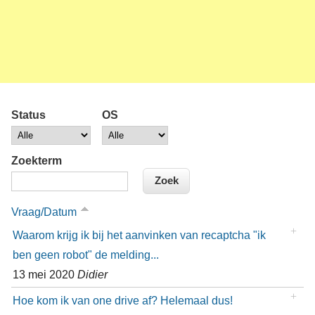
Status
OS
Zoekterm
Vraag/Datum
Waarom krijg ik bij het aanvinken van recaptcha "ik
ben geen robot" de melding...
13 mei 2020
Didier
Hoe kom ik van one drive af? Helemaal dus!