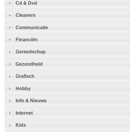
Cd & Dvd
Cleaners
Communicatie
Financiën
Gereedschap
Gezondheid
Grafisch
Hobby
Info & Nieuws
Internet
Kids