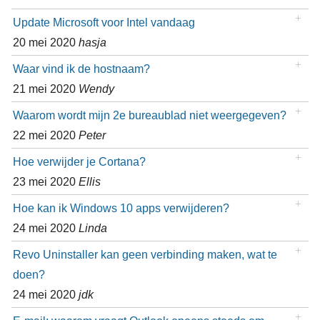
Update Microsoft voor Intel vandaag
20 mei 2020
hasja
Waar vind ik de hostnaam?
21 mei 2020
Wendy
Waarom wordt mijn 2e bureaublad niet weergegeven?
22 mei 2020
Peter
Hoe verwijder je Cortana?
23 mei 2020
Ellis
Hoe kan ik Windows 10 apps verwijderen?
24 mei 2020
Linda
Revo Uninstaller kan geen verbinding maken, wat te
doen?
24 mei 2020
jdk