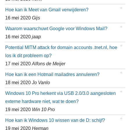
Hoe kan ik Meet van Gmail verwijderen?
16 mei 2020
Gijs
Waarom waarschuwt Google voor Windows Mail?
16 mei 2020
jaap
Potential MITM attack for domain accounts .tnet.nl, hoe
los ik dit probleem op?
17 mei 2020
Alfons de Meijer
Hoe kan ik een Hotmail mailadres annuleren?
18 mei 2020
Jo Vanlo
Windows 10 Pro herkent via USB 2.0/3.0 aangesloten
externe hardware niet, wat te doen?
19 mei 2020
Win 10 Pro
Hoe kan ik Windows 10 wissen van de D: schijf?
19 mei 2020
Herman