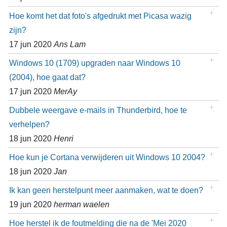
Hoe komt het dat foto's afgedrukt met Picasa wazig
zijn?
17 jun 2020
Ans Lam
Windows 10 (1709) upgraden naar Windows 10
(2004), hoe gaat dat?
17 jun 2020
MerAy
Dubbele weergave e-mails in Thunderbird, hoe te
verhelpen?
18 jun 2020
Henri
Hoe kun je Cortana verwijderen uit Windows 10 2004?
18 jun 2020
Jan
Ik kan geen herstelpunt meer aanmaken, wat te doen?
19 jun 2020
herman waelen
Hoe herstel ik de foutmelding die na de 'Mei 2020