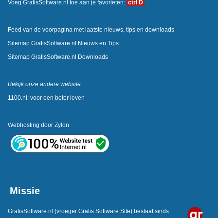
Voeg GratisSoftware.nl toe aan je favorieten:
ctrl D
Feed van de voorpagina met laatste nieuws, tips en downloads
Sitemap GratisSoftware.nl Nieuws en Tips
Sitemap GratisSoftware.nl Downloads
Bekijk onze andere website:
1100.nl: voor een beter leven
Webhosting door
Zylon
Missie
GratisSoftware.nl
(vroeger Gratis Software Site) bestaat sinds